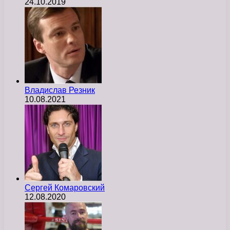
24.10.2019
Владислав Резник
10.08.2021
Сергей Комаровский
12.08.2020