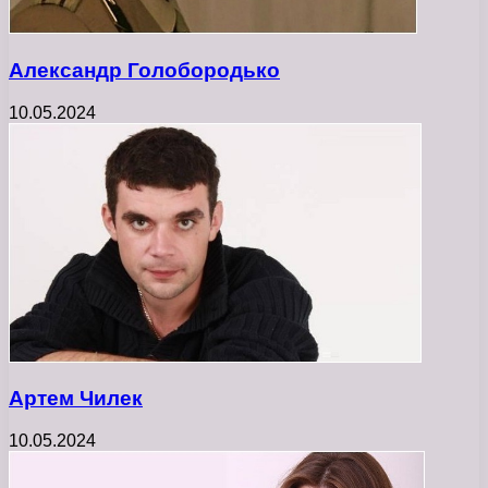
Александр Голобородько
10.05.2024
Артем Чилек
10.05.2024