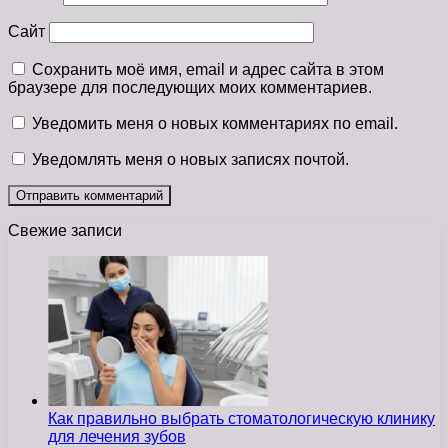
Сайт
Сохранить моё имя, email и адрес сайта в этом
браузере для последующих моих комментариев.
Уведомить меня о новых комментариях по email.
Уведомлять меня о новых записях почтой.
Свежие записи
Как правильно выбрать стоматологическую клинику
для лечения зубов