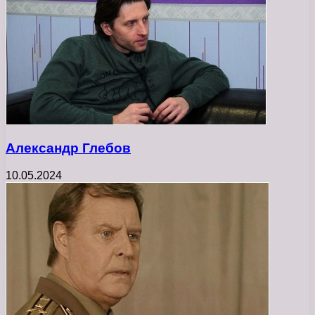
Александр Глебов
10.05.2024