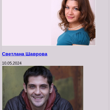
Светлана Шаврова
10.05.2024