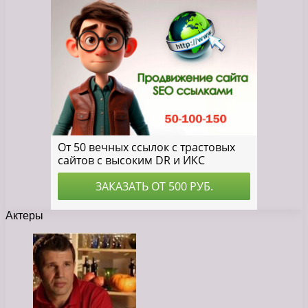
Актеры