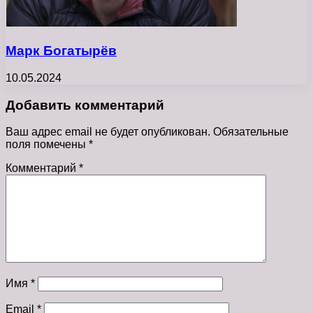
Марк Богатырёв
10.05.2024
Добавить комментарий
Ваш адрес email не будет опубликован.
Обязательные
поля помечены
*
Комментарий
*
Имя
*
Email
*