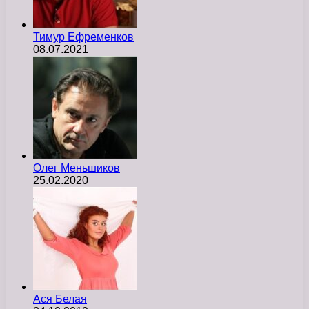
Тимур Ефременков
08.07.2021
Олег Меньшиков
25.02.2020
Ася Белая