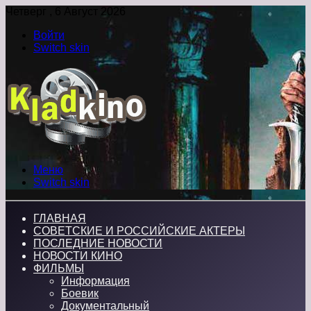
Четверг , 6 Август 2026
Войти
Switch skin
Меню
Switch skin
ГЛАВНАЯ
СОВЕТСКИЕ И РОССИЙСКИЕ АКТЕРЫ
ПОСЛЕДНИЕ НОВОСТИ
НОВОСТИ КИНО
ФИЛЬМЫ
Информация
Боевик
Документальный