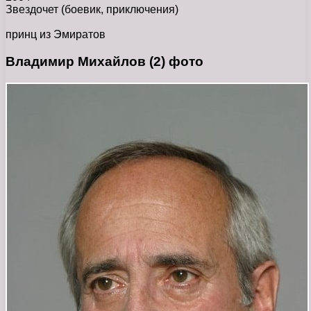
Звездочет
(боевик, приключения)
принц из Эмиратов
Владимир Михайлов (2) фото