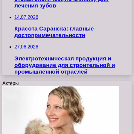
лечения зубов
14.07.2026
Красота Саранска: главные
достопримечательности
27.06.2026
Электротехническая продукция и
оборудование для строительной и
промышленной отраслей
Актеры