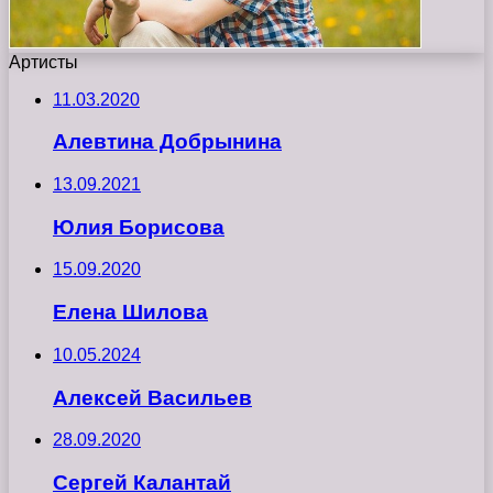
Артисты
11.03.2020
Алевтина Добрынина
13.09.2021
Юлия Борисова
15.09.2020
Елена Шилова
10.05.2024
Алексей Васильев
28.09.2020
Сергей Калантай