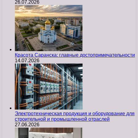
26.07.2026
Красота Саранска: главные достопримечательности
14.07.2026
Электротехническая продукция и оборудование для
строительной и промышленной отраслей
27.06.2026