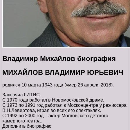
Владимир Михайлов биография
МИХАЙЛОВ ВЛАДИМИР ЮРЬЕВИЧ
родился 10 марта 1943 года (умер 26 апреля 2018).
Закончил ГИТИС.
С 1970 года работал в Новомосковской драме.
С 1973 по 1991 год работал в Москонцентре у режиссера
В.Н.Левертова, играл во всех его спектаклях.
С 1992 по 2000 год – актер Московского детского
камерного театра.
Дополнить биографию