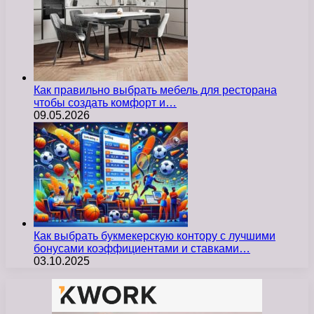
Как правильно выбрать мебель для ресторана
чтобы создать комфорт и…
09.05.2026
Как выбрать букмекерскую контору с лучшими
бонусами коэффициентами и ставками…
03.10.2025