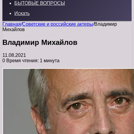
БЫТОВЫЕ ВОПРОСЫ
Искать
Главная
/
Советские и российские актеры
/
Владимир
Михайлов
Владимир Михайлов
11.08.2021
0
Время чтения: 1 минута