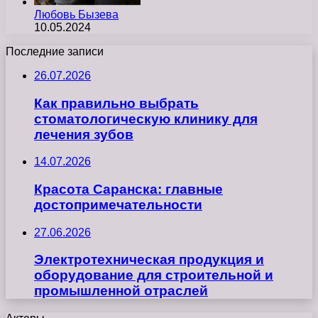
Любовь Бызева
10.05.2024
Последние записи
26.07.2026
Как правильно выбрать
стоматологическую клинику для
лечения зубов
14.07.2026
Красота Саранска: главные
достопримечательности
27.06.2026
Электротехническая продукция и
оборудование для строительной и
промышленной отраслей