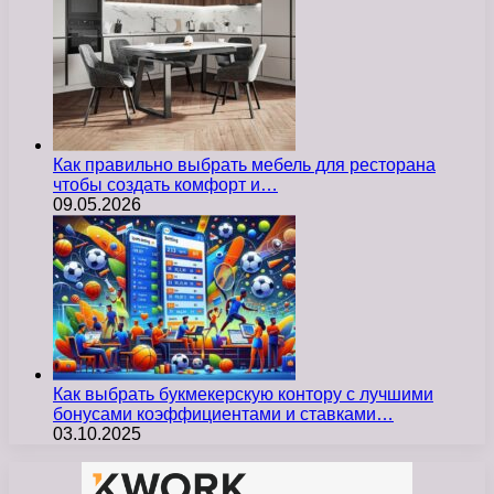
Как правильно выбрать мебель для ресторана
чтобы создать комфорт и…
09.05.2026
Как выбрать букмекерскую контору с лучшими
бонусами коэффициентами и ставками…
03.10.2025