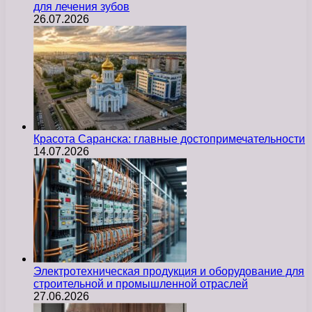
для лечения зубов
26.07.2026
Красота Саранска: главные достопримечательности
14.07.2026
Электротехническая продукция и оборудование для
строительной и промышленной отраслей
27.06.2026