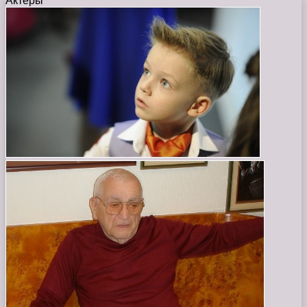
Актеры