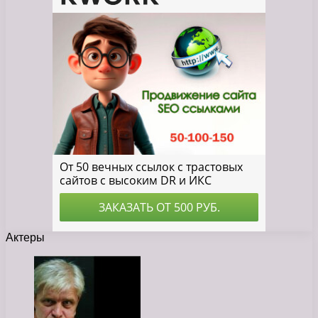
Актеры