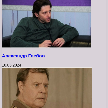
Александр Глебов
10.05.2024