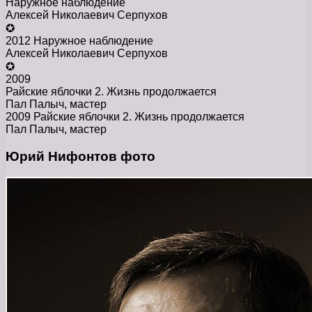
Наружное наблюдение
Алексей Николаевич Серпухов
✪
2012 Наружное наблюдение
Алексей Николаевич Серпухов
✪
2009
Райские яблочки 2. Жизнь продолжается
Пал Палыч, мастер
2009 Райские яблочки 2. Жизнь продолжается
Пал Палыч, мастер
Юрий Нифонтов фото