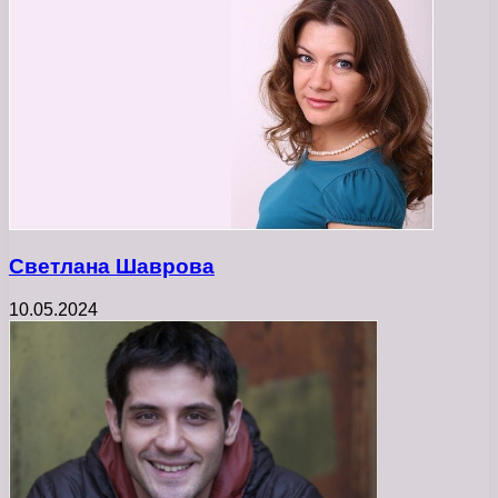
Светлана Шаврова
10.05.2024