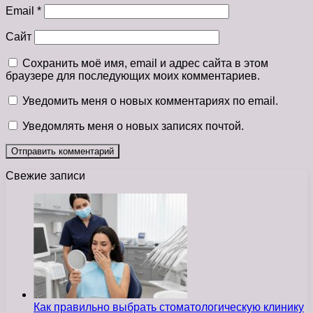
Email
*
Сайт
Сохранить моё имя, email и адрес сайта в этом
браузере для последующих моих комментариев.
Уведомить меня о новых комментариях по email.
Уведомлять меня о новых записях почтой.
Свежие записи
Как правильно выбрать стоматологическую клинику