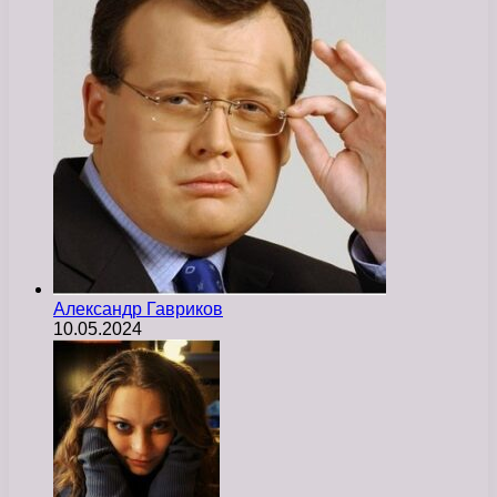
Александр Гавриков
10.05.2024