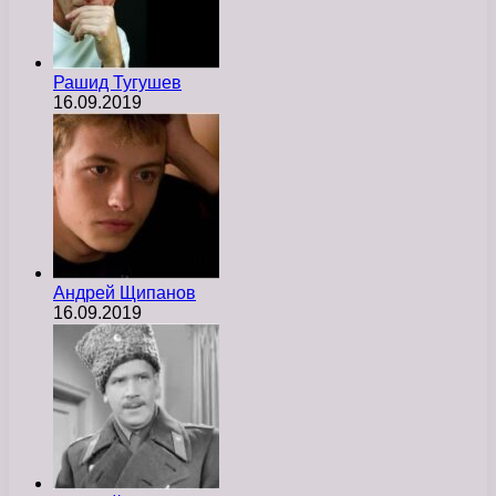
Рашид Тугушев
16.09.2019
Андрей Щипанов
16.09.2019