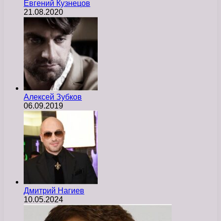
Евгений Кузнецов
21.08.2020
Алексей Зубков
06.09.2019
Дмитрий Нагиев
10.05.2024