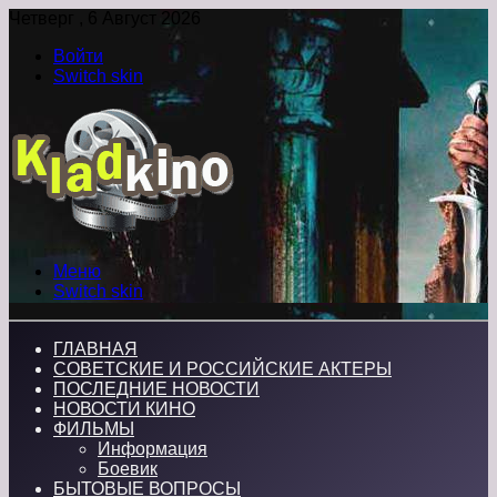
Четверг , 6 Август 2026
Войти
Switch skin
Меню
Switch skin
ГЛАВНАЯ
СОВЕТСКИЕ И РОССИЙСКИЕ АКТЕРЫ
ПОСЛЕДНИЕ НОВОСТИ
НОВОСТИ КИНО
ФИЛЬМЫ
Информация
Боевик
БЫТОВЫЕ ВОПРОСЫ