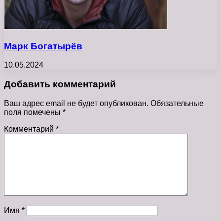
Марк Богатырёв
10.05.2024
Добавить комментарий
Ваш адрес email не будет опубликован.
Обязательные
поля помечены
*
Комментарий
*
Имя
*