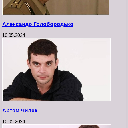
Александр Голобородько
10.05.2024
Артем Чилек
10.05.2024