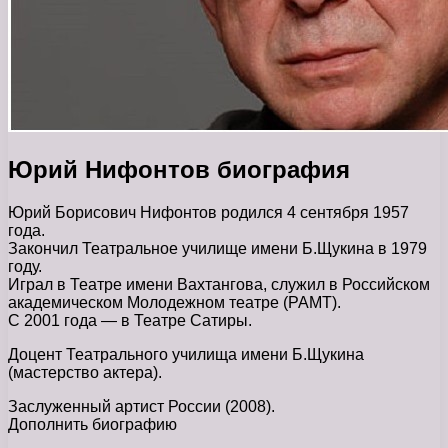
Юрий Нифонтов биография
Юрий Борисович Нифонтов родился 4 сентября 1957
года.
Закончил Театральное училище имени Б.Щукина в 1979
году.
Играл в Театре имени Вахтангова, служил в Российском
академическом Молодежном театре (РАМТ).
С 2001 года — в Театре Сатиры.
Доцент Театрального училища имени Б.Щукина
(мастерство актера).
Заслуженный артист России (2008).
Дополнить биографию