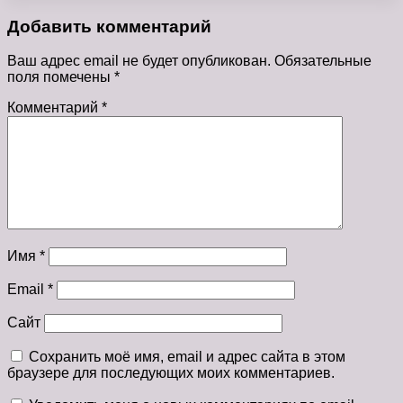
Добавить комментарий
Ваш адрес email не будет опубликован.
Обязательные
поля помечены
*
Комментарий
*
Имя
*
Email
*
Сайт
Сохранить моё имя, email и адрес сайта в этом
браузере для последующих моих комментариев.