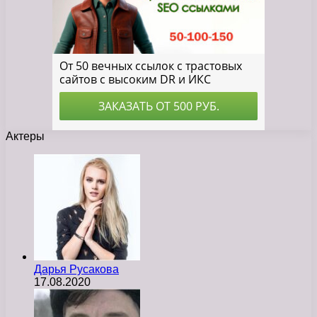
Актеры
Дарья Русакова
17.08.2020