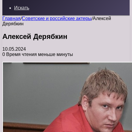
Искать
Главная
/
Советские и российские актеры
/
Алексей
Дерябкин
Алексей Дерябкин
10.05.2024
0
Время чтения меньше минуты