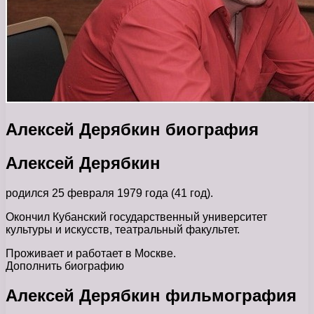
Алексей Дерябкин биография
Алексей Дерябкин
родился 25 февраля 1979 года (41 год).
Окончил Кубанский государственный университет
культуры и искусств, театральный факультет.
Проживает и работает в Москве.
Дополнить биографию
Алексей Дерябкин фильмография