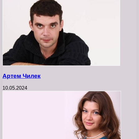
Артем Чилек
10.05.2024