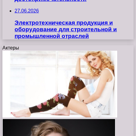
27.06.2026
Электротехническая продукция и
оборудование для строительной и
промышленной отраслей
Актеры