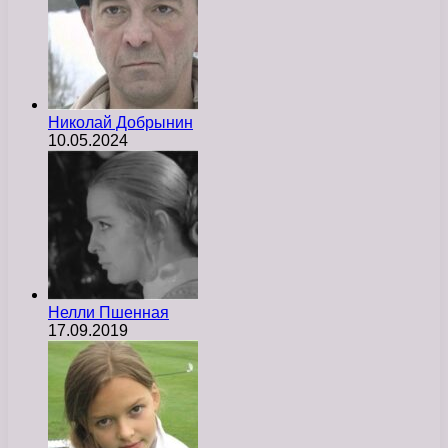
Николай Добрынин
10.05.2024
Нелли Пшенная
17.09.2019