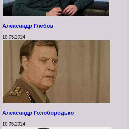
Александр Глебов
10.05.2024
Александр Голобородько
10.05.2024