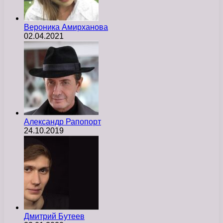
Вероника Амирханова
02.04.2021
Александр Рапопорт
24.10.2019
Дмитрий Бутеев