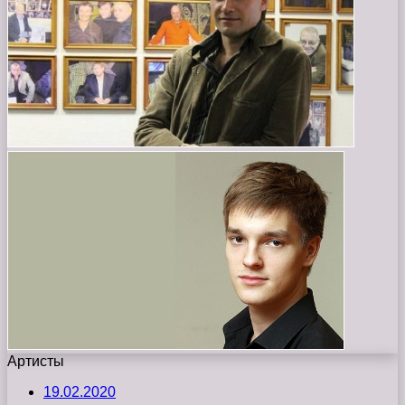
Артисты
19.02.2020