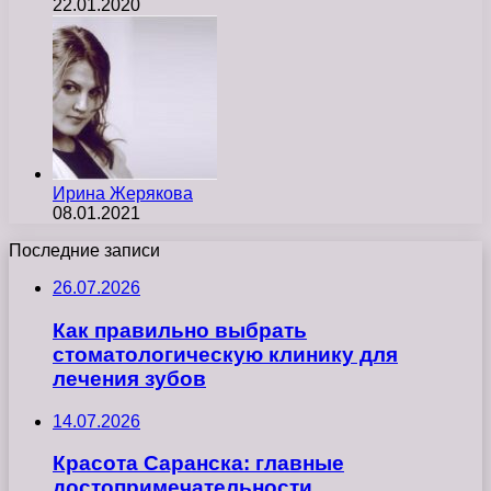
22.01.2020
Ирина Жерякова
08.01.2021
Последние записи
26.07.2026
Как правильно выбрать
стоматологическую клинику для
лечения зубов
14.07.2026
Красота Саранска: главные
достопримечательности