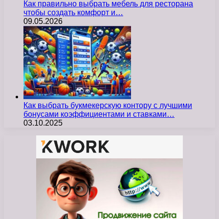
Как правильно выбрать мебель для ресторана
чтобы создать комфорт и…
09.05.2026
Как выбрать букмекерскую контору с лучшими
бонусами коэффициентами и ставками…
03.10.2025