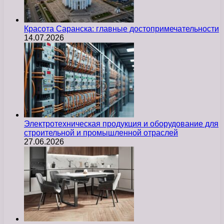
Красота Саранска: главные достопримечательности
14.07.2026
Электротехническая продукция и оборудование для
строительной и промышленной отраслей
27.06.2026