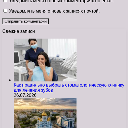
Уведомить меня о новых комментариях по email.
Уведомлять меня о новых записях почтой.
Свежие записи
Как правильно выбрать стоматологическую клинику
для лечения зубов
26.07.2026