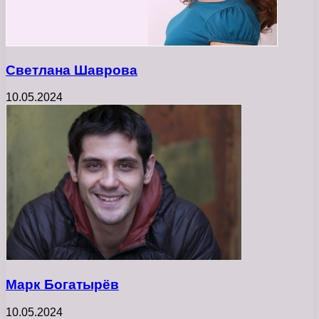
Светлана Шаврова
10.05.2024
Марк Богатырёв
10.05.2024