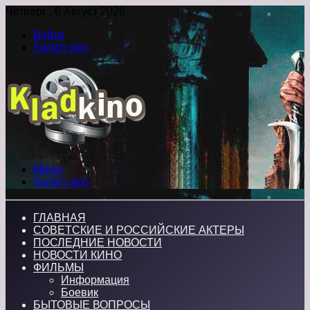
Четверг , 6 Август 2026
Войти
Switch skin
Меню
Switch skin
ГЛАВНАЯ
СОВЕТСКИЕ И РОССИЙСКИЕ АКТЕРЫ
ПОСЛЕДНИЕ НОВОСТИ
НОВОСТИ КИНО
ФИЛЬМЫ
Информация
Боевик
БЫТОВЫЕ ВОПРОСЫ