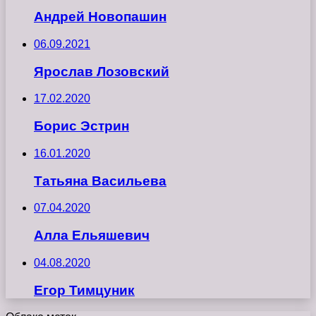
Андрей Новопашин
06.09.2021
Ярослав Лозовский
17.02.2020
Борис Эстрин
16.01.2020
Татьяна Васильева
07.04.2020
Алла Ельяшевич
04.08.2020
Егор Тимцуник