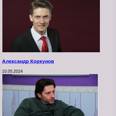
Александр Коркунов
10.05.2024