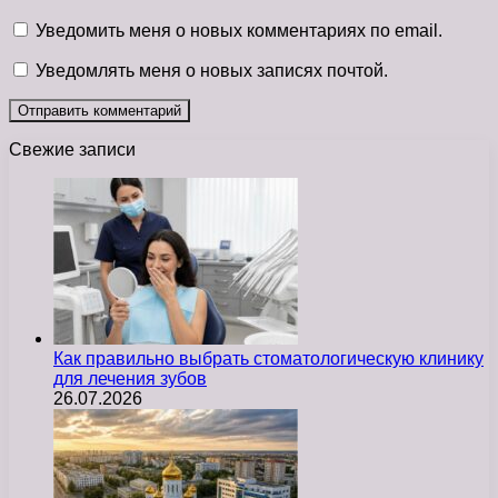
Уведомить меня о новых комментариях по email.
Уведомлять меня о новых записях почтой.
Свежие записи
Как правильно выбрать стоматологическую клинику
для лечения зубов
26.07.2026