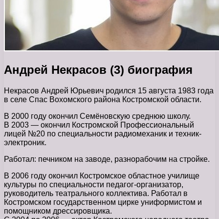
Андрей Некрасов (3) биография
Некрасов Андрей Юрьевич родился 15 августа 1983 года
в селе Спас Вохомского района Костромской области.
В 2000 году окончил Семёновскую среднюю школу.
В 2003 — окончил Костромской Профессиональный
лицей №20 по специальности радиомеханик и техник-
электроник.
Работал: печником на заводе, разнорабочим на стройке.
В 2006 году окончил Костромское областное училище
культуры по специальности педагог-организатор,
руководитель театрального коллектива. Работал в
Костромском государственном цирке униформистом и
помощником дрессировщика.