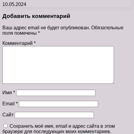
10.05.2024
Добавить комментарий
Ваш адрес email не будет опубликован.
Обязательные
поля помечены
*
Комментарий
*
Имя
*
Email
*
Сайт
Сохранить моё имя, email и адрес сайта в этом
браузере для последующих моих комментариев.