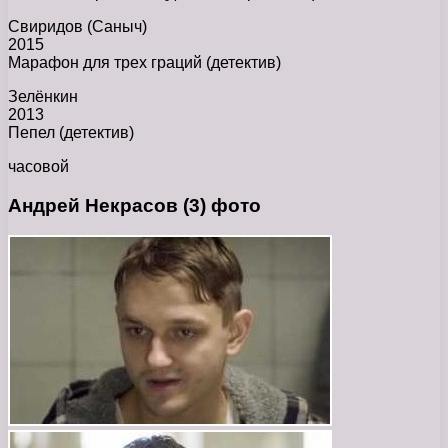
Свиридов (Саныч)
2015
Марафон для трех граций (детектив)
Зелёнкин
2013
Пепел (детектив)
часовой
Андрей Некрасов (3) фото