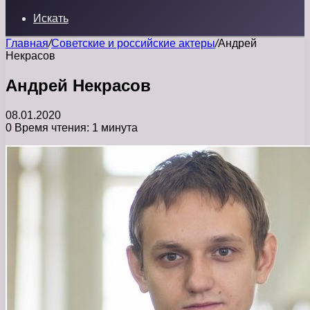
Искать
Главная
/
Советские и российские актеры
/
Андрей
Некрасов
Андрей Некрасов
08.01.2020
0
Время чтения: 1 минута