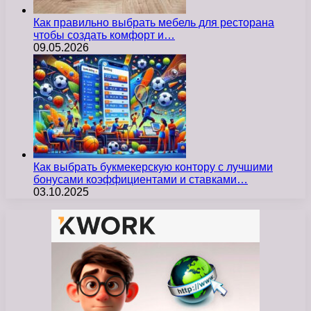
Как правильно выбрать мебель для ресторана
чтобы создать комфорт и…
09.05.2026
Как выбрать букмекерскую контору с лучшими
бонусами коэффициентами и ставками…
03.10.2025