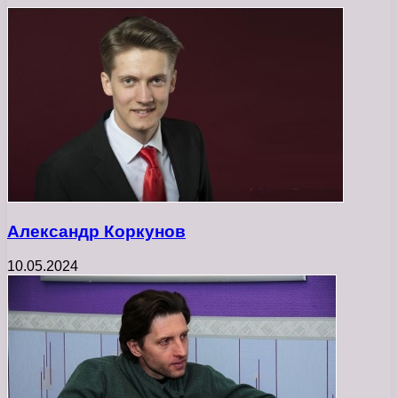
Александр Коркунов
10.05.2024