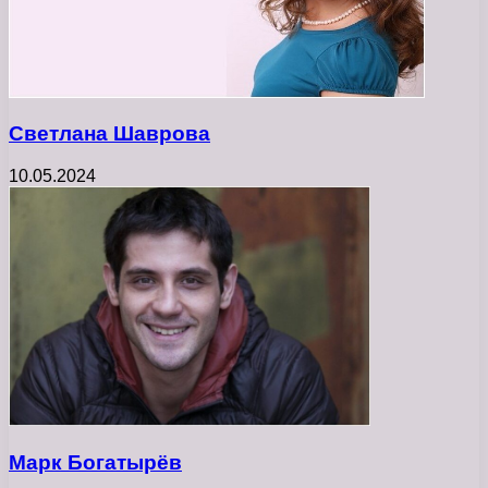
Светлана Шаврова
10.05.2024
Марк Богатырёв