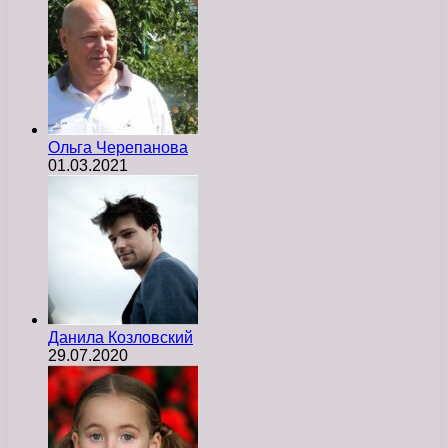
Ольга Черепанова
01.03.2021
Данила Козловский
29.07.2020