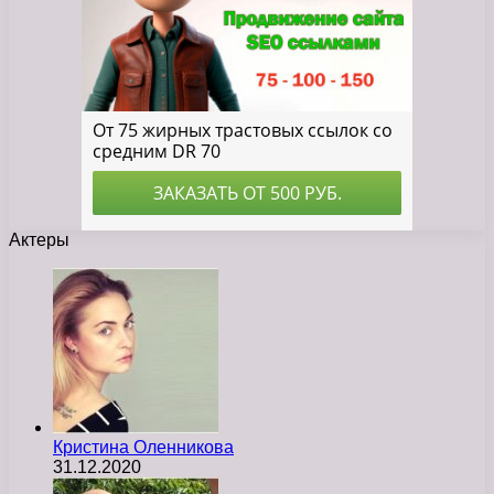
Актеры
Кристина Оленникова
31.12.2020