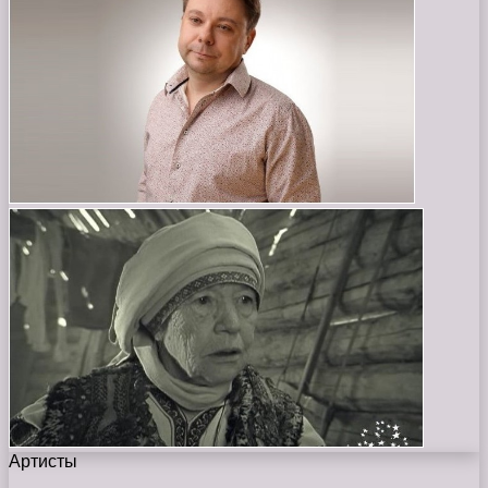
Артисты