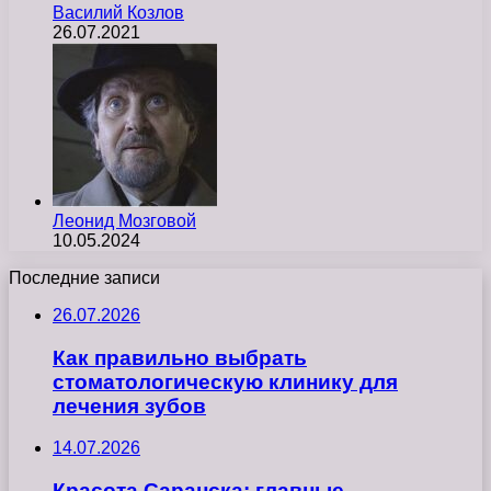
Василий Козлов
26.07.2021
Леонид Мозговой
10.05.2024
Последние записи
26.07.2026
Как правильно выбрать
стоматологическую клинику для
лечения зубов
14.07.2026
Красота Саранска: главные