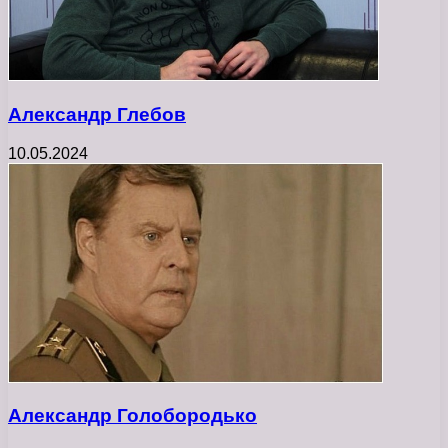
Александр Глебов
10.05.2024
Александр Голобородько