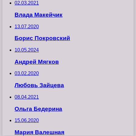
02.03.2021
Влада Макейчик
13.07.2020
Борис Покровский
10.05.2024
Андрей Мягков
03.02.2020
Любовь Зайцева
08.04.2021
Ольга Бедерина
15.06.2020
Мария Валешная