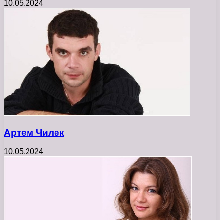
10.05.2024
Артем Чилек
10.05.2024