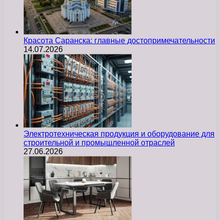
Красота Саранска: главные достопримечательности
14.07.2026
Электротехническая продукция и оборудование для
строительной и промышленной отраслей
27.06.2026