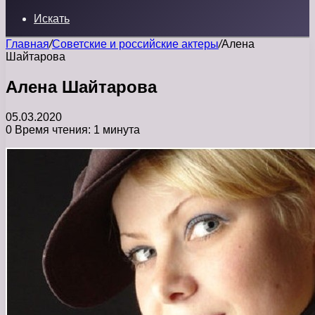
Искать
Главная
/
Советские и российские актеры
/
Алена
Шайтарова
Алена Шайтарова
05.03.2020
0
Время чтения: 1 минута