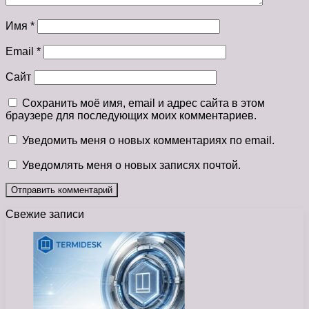
Имя
*
Email
*
Сайт
Сохранить моё имя, email и адрес сайта в этом
браузере для последующих моих комментариев.
Уведомить меня о новых комментариях по email.
Уведомлять меня о новых записях почтой.
Свежие записи