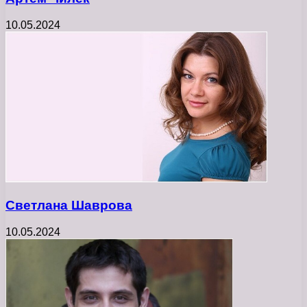
10.05.2024
Светлана Шаврова
10.05.2024