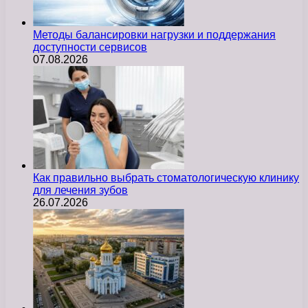
Методы балансировки нагрузки и поддержания
доступности сервисов
07.08.2026
Как правильно выбрать стоматологическую клинику
для лечения зубов
26.07.2026