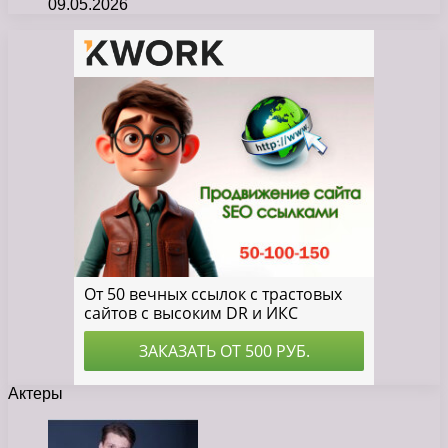
09.05.2026
Актеры