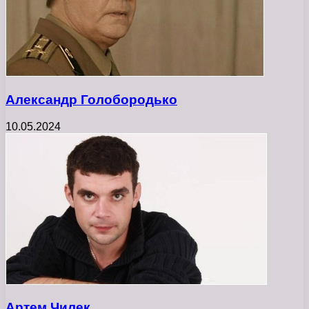
Александр Голобородько
10.05.2024
Артем Чилек