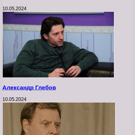
10.05.2024
Александр Глебов
10.05.2024