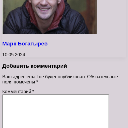
Марк Богатырёв
10.05.2024
Добавить комментарий
Ваш адрес email не будет опубликован.
Обязательные
поля помечены
*
Комментарий
*