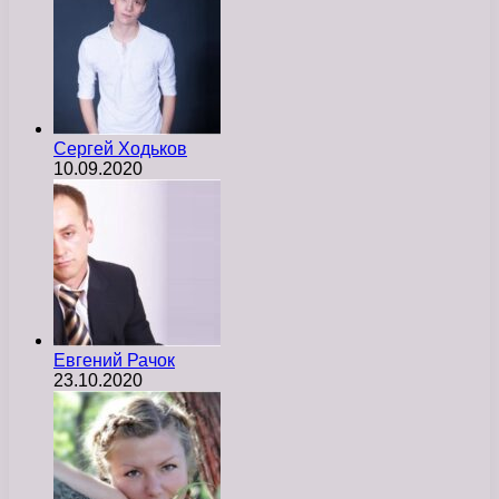
Сергей Ходьков
10.09.2020
Евгений Рачок
23.10.2020