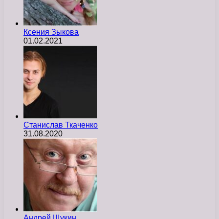
Ксения Зыкова
01.02.2021
Станислав Ткаченко
31.08.2020
Андрей Щукин