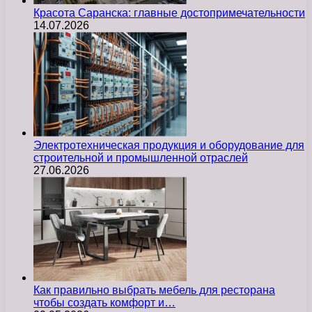
Красота Саранска: главные достопримечательности
14.07.2026
Электротехническая продукция и оборудование для
строительной и промышленной отраслей
27.06.2026
Как правильно выбрать мебель для ресторана
чтобы создать комфорт и…