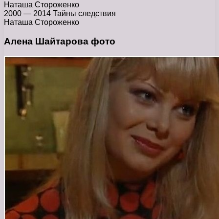
Наташа Стороженко
2000 — 2014 Тайны следствия
Наташа Стороженко
Алена Шайтарова фото