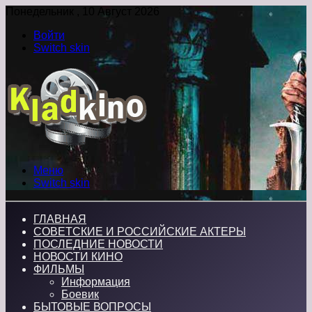
Понедельник , 10 Август 2026
Войти
Switch skin
Меню
Switch skin
ГЛАВНАЯ
СОВЕТСКИЕ И РОССИЙСКИЕ АКТЕРЫ
ПОСЛЕДНИЕ НОВОСТИ
НОВОСТИ КИНО
ФИЛЬМЫ
Информация
Боевик
БЫТОВЫЕ ВОПРОСЫ