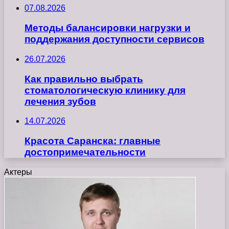
07.08.2026
Методы балансировки нагрузки и
поддержания доступности сервисов
26.07.2026
Как правильно выбрать
стоматологическую клинику для
лечения зубов
14.07.2026
Красота Саранска: главные
достопримечательности
Актеры