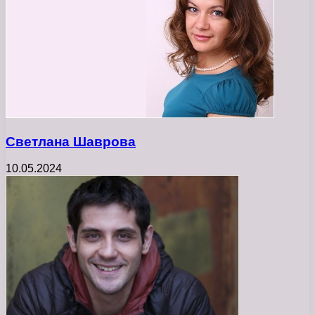
Светлана Шаврова
10.05.2024