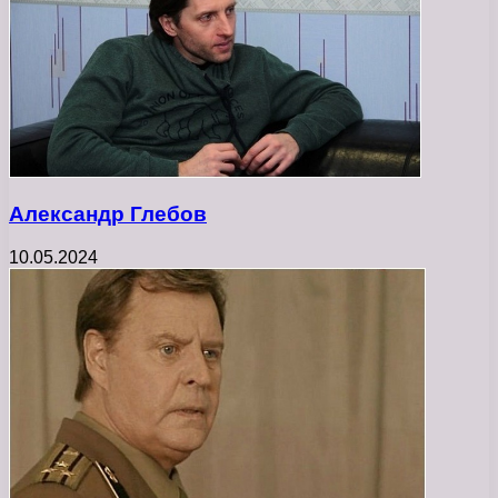
Александр Глебов
10.05.2024