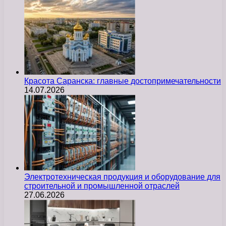
Красота Саранска: главные достопримечательности
14.07.2026
Электротехническая продукция и оборудование для
строительной и промышленной отраслей
27.06.2026