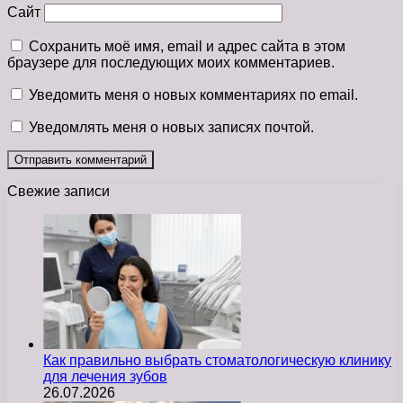
Сайт
Сохранить моё имя, email и адрес сайта в этом
браузере для последующих моих комментариев.
Уведомить меня о новых комментариях по email.
Уведомлять меня о новых записях почтой.
Свежие записи
Как правильно выбрать стоматологическую клинику
для лечения зубов
26.07.2026