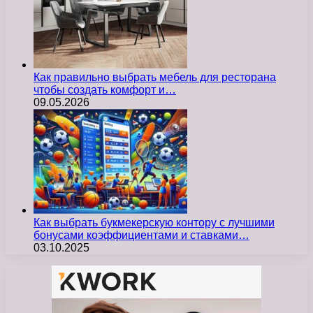
Как правильно выбрать мебель для ресторана
чтобы создать комфорт и…
09.05.2026
Как выбрать букмекерскую контору с лучшими
бонусами коэффициентами и ставками…
03.10.2025