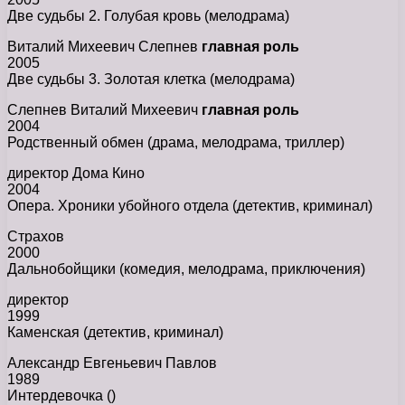
Две судьбы 2. Голубая кровь (мелодрама)
Виталий Михеевич Слепнев
главная роль
2005
Две судьбы 3. Золотая клетка (мелодрама)
Слепнев Виталий Михеевич
главная роль
2004
Родственный обмен (драма, мелодрама, триллер)
директор Дома Кино
2004
Опера. Хроники убойного отдела (детектив, криминал)
Страхов
2000
Дальнобойщики (комедия, мелодрама, приключения)
директор
1999
Каменская (детектив, криминал)
Александр Евгеньевич Павлов
1989
Интердевочка ()