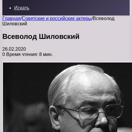
Искать
Главная
/
Советские и российские актеры
/
Всеволод
Шиловский
Всеволод Шиловский
26.02.2020
0
Время чтения: 8 мин.