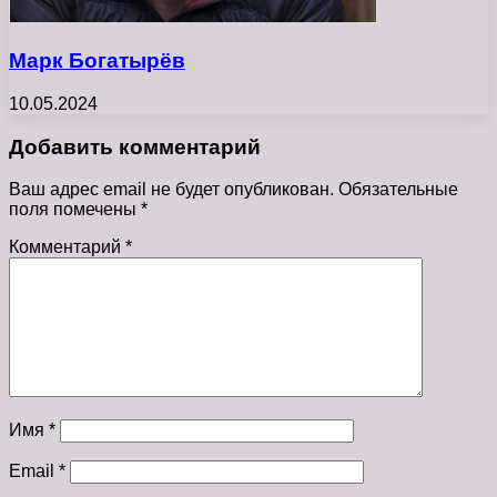
Марк Богатырёв
10.05.2024
Добавить комментарий
Ваш адрес email не будет опубликован.
Обязательные
поля помечены
*
Комментарий
*
Имя
*
Email
*