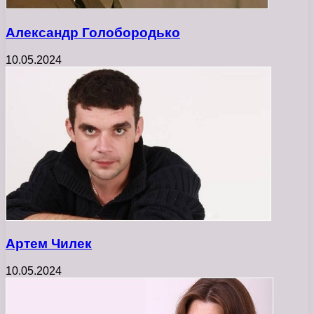
Александр Голобородько
10.05.2024
Артем Чилек
10.05.2024