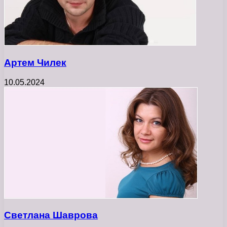
Артем Чилек
10.05.2024
Светлана Шаврова