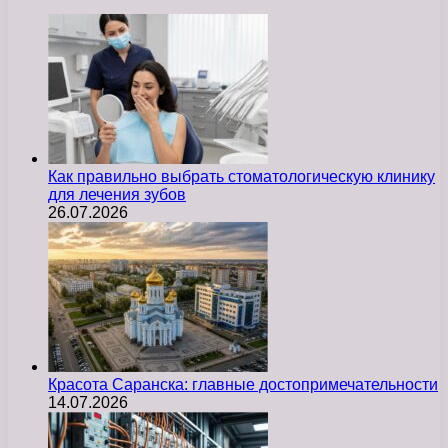
Как правильно выбрать стоматологическую клинику
для лечения зубов
26.07.2026
Красота Саранска: главные достопримечательности
14.07.2026