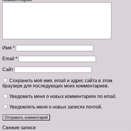
Имя
*
Email
*
Сайт
Сохранить моё имя, email и адрес сайта в этом
браузере для последующих моих комментариев.
Уведомить меня о новых комментариях по email.
Уведомлять меня о новых записях почтой.
Свежие записи