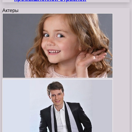
Актеры