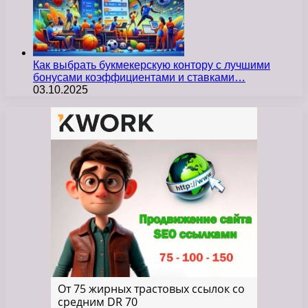
Как выбрать букмекерскую контору с лучшими
бонусами коэффициентами и ставками…
03.10.2025