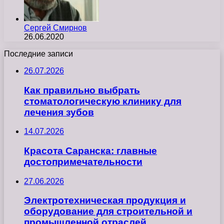
Сергей Смирнов
26.06.2020
Последние записи
26.07.2026
Как правильно выбрать
стоматологическую клинику для
лечения зубов
14.07.2026
Красота Саранска: главные
достопримечательности
27.06.2026
Электротехническая продукция и
оборудование для строительной и
промышленной отраслей