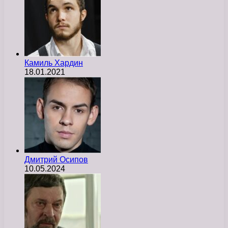
Камиль Хардин
18.01.2021
Дмитрий Осипов
10.05.2024