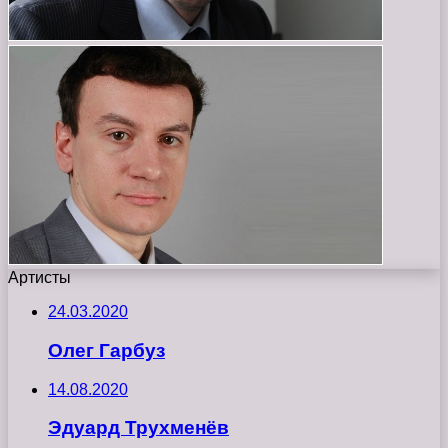
Артисты
24.03.2020
Олег Гарбуз
14.08.2020
Эдуард Трухменёв