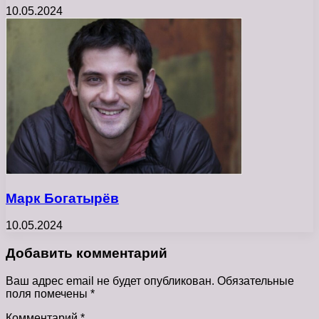
10.05.2024
Марк Богатырёв
10.05.2024
Добавить комментарий
Ваш адрес email не будет опубликован.
Обязательные
поля помечены
*
Комментарий
*