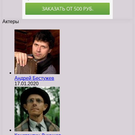
Актеры
Андрей Бестужев
17.01.2020