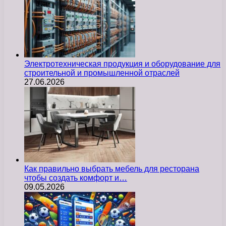
Электротехническая продукция и оборудование для
строительной и промышленной отраслей
27.06.2026
Как правильно выбрать мебель для ресторана
чтобы создать комфорт и…
09.05.2026