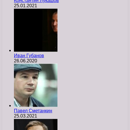
Константин Лукашов
25.01.2021
Иван Губанов
26.06.2020
Павел Сметанкин
25.03.2021