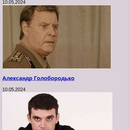
10.05.2024
Александр Голобородько
10.05.2024