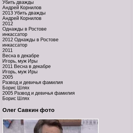
Убить дважды
Андрей Корнилов
2013 Убить дважды
Андрей Корнилов
2012
Однажды в Ростове
инкассатор
2012 Однажды в Ростове
инкассатор
2011
Весна в декабре
Игорь, муж Иры
2011 Весна в декабре
Игорь, муж Иры
2005
Развод и девичья фамилия
Борис Шлях
2005 Развод и девичья фамилия
Борис Шлях
Олег Савкин фото