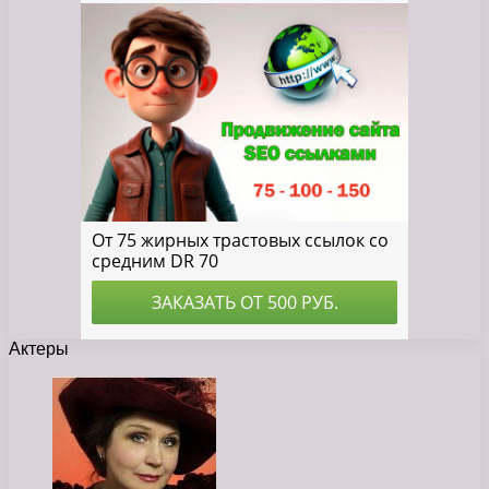
Актеры