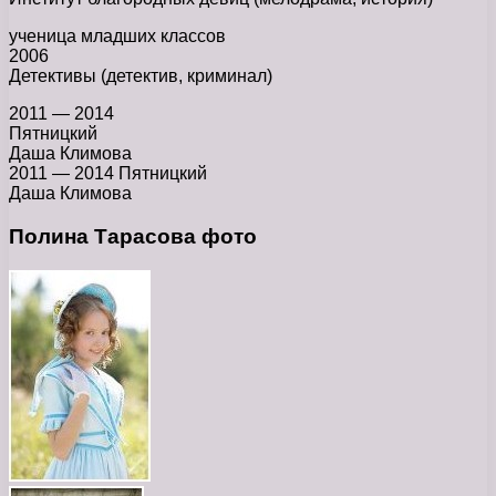
ученица младших классов
2006
Детективы (детектив, криминал)
2011 — 2014
Пятницкий
Даша Климова
2011 — 2014 Пятницкий
Даша Климова
Полина Тарасова фото