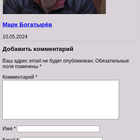
Марк Богатырёв
10.05.2024
Добавить комментарий
Ваш адрес email не будет опубликован.
Обязательные
поля помечены
*
Комментарий
*
Имя
*