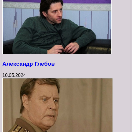
Александр Глебов
10.05.2024