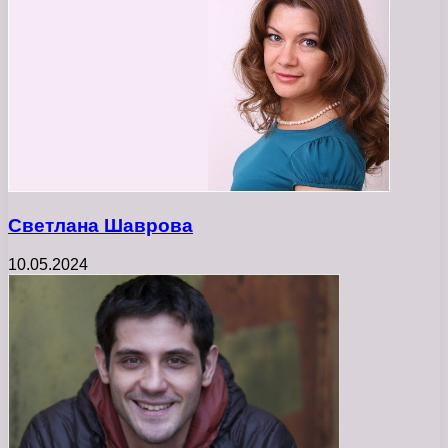
Светлана Шаврова
10.05.2024