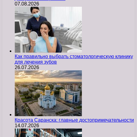
07.08.2026
Как правильно выбрать стоматологическую клинику
для лечения зубов
26.07.2026
Красота Саранска: главные достопримечательности
14.07.2026