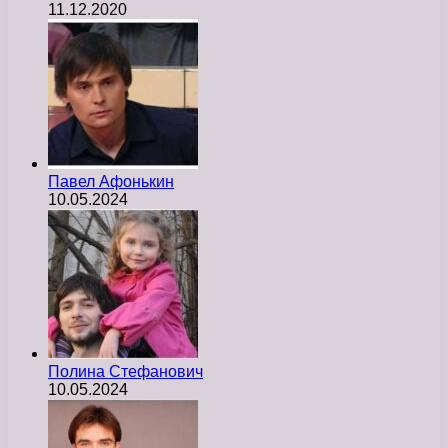
11.12.2020
Павел Афонькин
10.05.2024
Полина Стефанович
10.05.2024