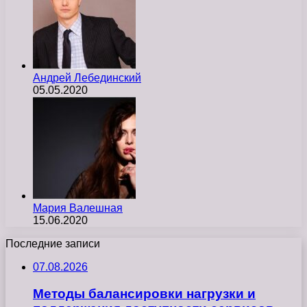
Андрей Лебединский
05.05.2020
Мария Валешная
15.06.2020
Последние записи
07.08.2026
Методы балансировки нагрузки и