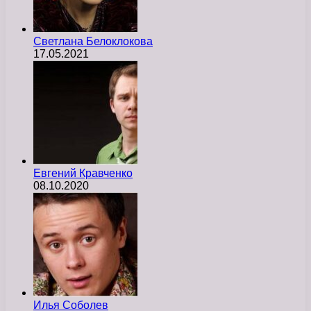
Светлана Белоклокова
17.05.2021
Евгений Кравченко
08.10.2020
Илья Соболев