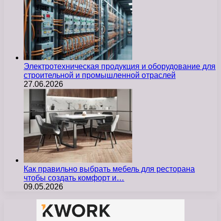
Электротехническая продукция и оборудование для
строительной и промышленной отраслей
27.06.2026
Как правильно выбрать мебель для ресторана
чтобы создать комфорт и…
09.05.2026