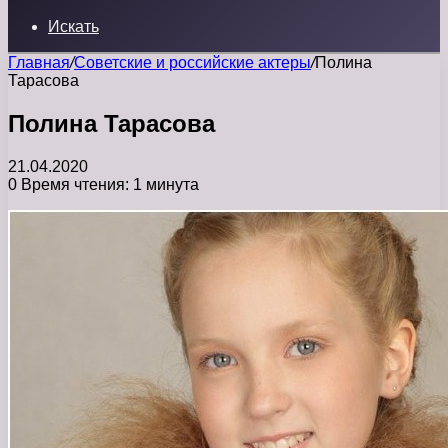
Искать
Главная
/
Советские и российские актеры
/
Полина
Тарасова
Полина Тарасова
21.04.2020
0
Время чтения: 1 минута