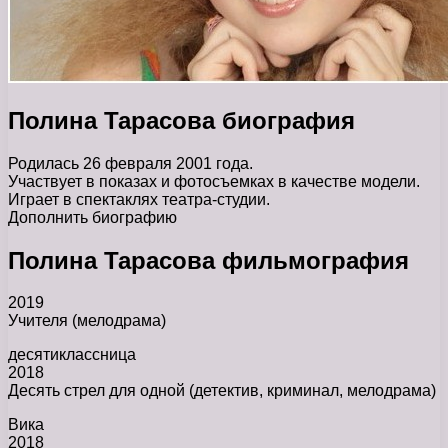
Полина Тарасова биография
Родилась 26 февраля 2001 года.
Участвует в показах и фотосъемках в качестве модели.
Играет в спектаклях театра-студии.
Дополнить биографию
Полина Тарасова фильмография
2019
Учителя (мелодрама)
десятиклассница
2018
Десять стрел для одной (детектив, криминал, мелодрама)
Вика
2018