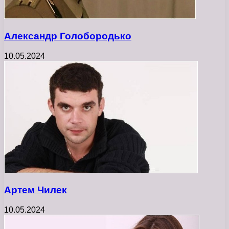
Александр Голобородько
10.05.2024
Артем Чилек
10.05.2024