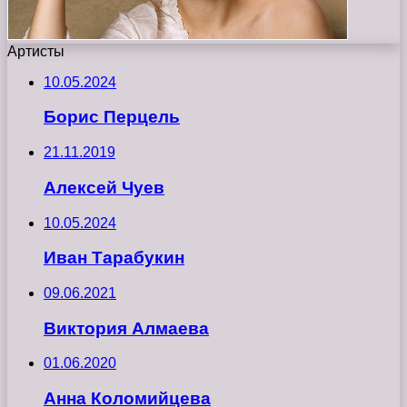
Артисты
10.05.2024
Борис Перцель
21.11.2019
Алексей Чуев
10.05.2024
Иван Тарабукин
09.06.2021
Виктория Алмаева
01.06.2020
Анна Коломийцева