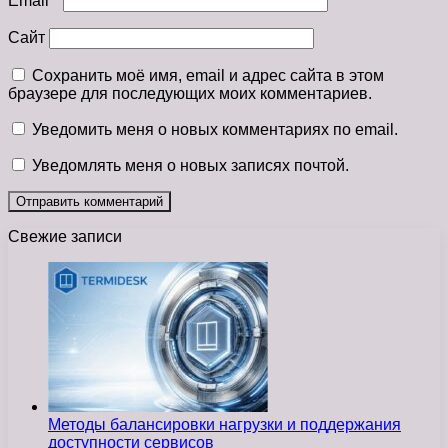
Email
*
Сайт
Сохранить моё имя, email и адрес сайта в этом
браузере для последующих моих комментариев.
Уведомить меня о новых комментариях по email.
Уведомлять меня о новых записях почтой.
Свежие записи
Методы балансировки нагрузки и поддержания
доступности сервисов