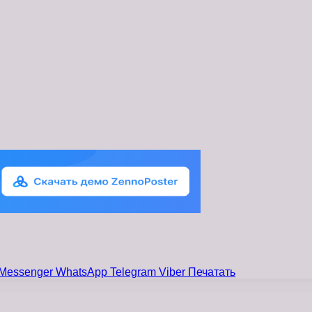
Messenger
WhatsApp
Telegram
Viber
Печатать