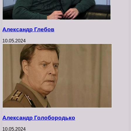
Александр Глебов
10.05.2024
Александр Голобородько
10.05.2024