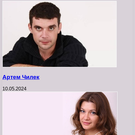
Артем Чилек
10.05.2024