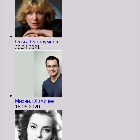
Ольга Остроумова
30.04.2021
Михаил Химичев
18.05.2020