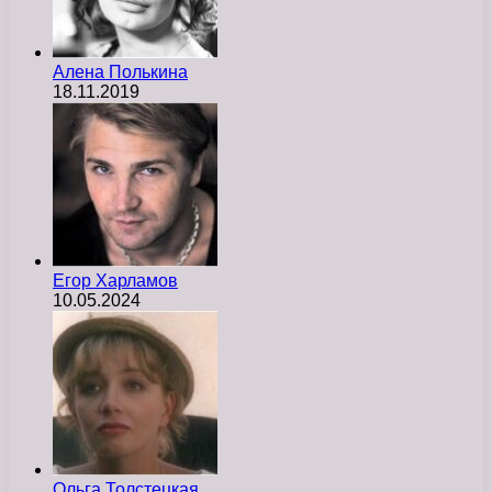
Алена Полькина
18.11.2019
Егор Харламов
10.05.2024
Ольга Толстецкая