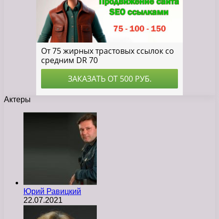
Актеры
Юрий Равицкий
22.07.2021