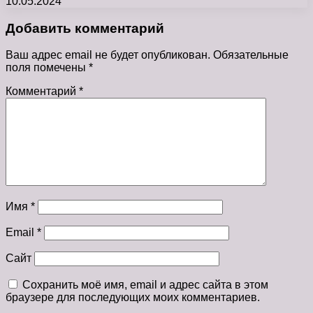
10.05.2024
Добавить комментарий
Ваш адрес email не будет опубликован.
Обязательные
поля помечены
*
Комментарий
*
Имя
*
Email
*
Сайт
Сохранить моё имя, email и адрес сайта в этом
браузере для последующих моих комментариев.