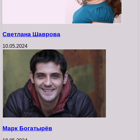
Светлана Шаврова
10.05.2024
Марк Богатырёв