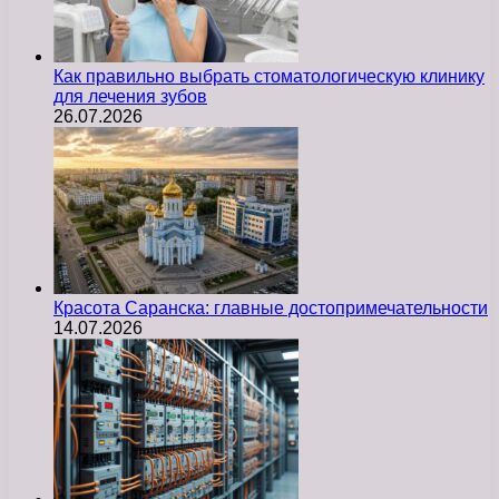
Как правильно выбрать стоматологическую клинику
для лечения зубов
26.07.2026
Красота Саранска: главные достопримечательности
14.07.2026