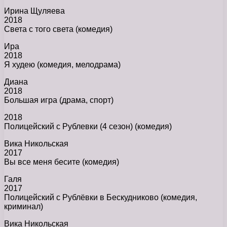
Ирина Щуляева
2018
Света с того света (комедия)
Ира
2018
Я худею (комедия, мелодрама)
Диана
2018
Большая игра (драма, спорт)
2018
Полицейский с Рублевки (4 сезон) (комедия)
Вика Никольская
2017
Вы все меня бесите (комедия)
Галя
2017
Полицейский с Рублёвки в Бескудниково (комедия,
криминал)
Вика Никольская