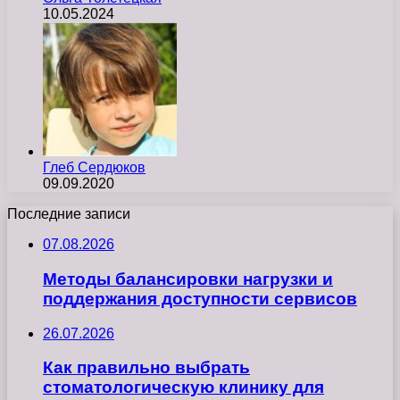
10.05.2024
Глеб Сердюков
09.09.2020
Последние записи
07.08.2026
Методы балансировки нагрузки и
поддержания доступности сервисов
26.07.2026
Как правильно выбрать
стоматологическую клинику для