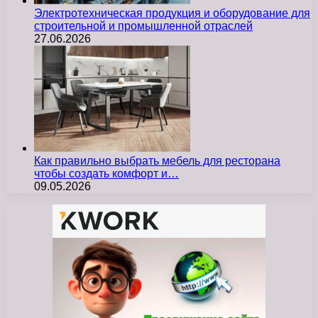
Электротехническая продукция и оборудование для
строительной и промышленной отраслей
27.06.2026
Как правильно выбрать мебель для ресторана
чтобы создать комфорт и…
09.05.2026