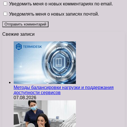
Уведомить меня о новых комментариях по email.
Уведомлять меня о новых записях почтой.
Свежие записи
Методы балансировки нагрузки и поддержания
доступности сервисов
07.08.2026