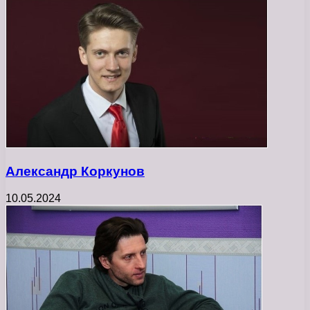
Александр Коркунов
10.05.2024