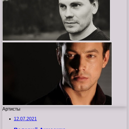
Артисты
12.07.2021