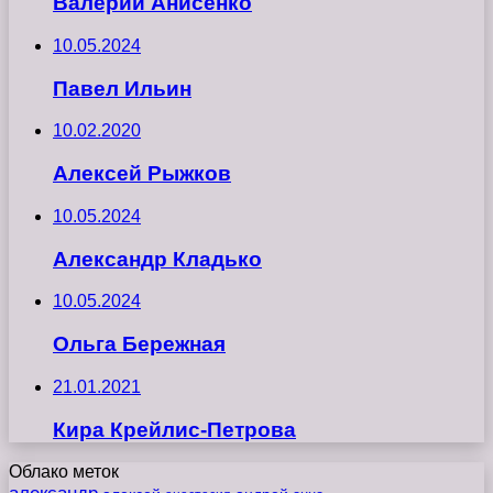
Валерий Анисенко
10.05.2024
Павел Ильин
10.02.2020
Алексей Рыжков
10.05.2024
Александр Кладько
10.05.2024
Ольга Бережная
21.01.2021
Кира Крейлис-Петрова
Облако меток