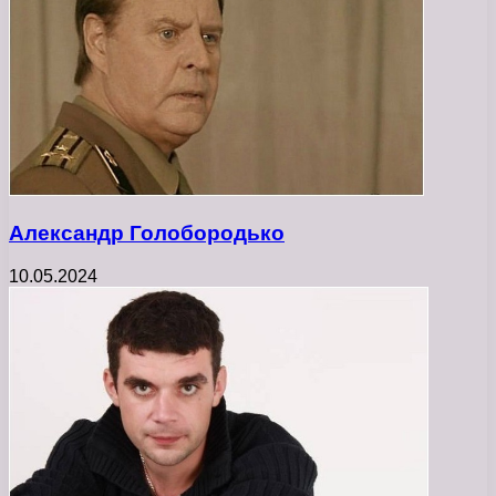
Александр Голобородько
10.05.2024