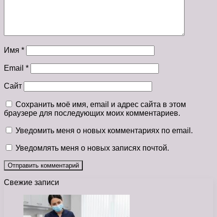
Имя
*
Email
*
Сайт
Сохранить моё имя, email и адрес сайта в этом
браузере для последующих моих комментариев.
Уведомить меня о новых комментариях по email.
Уведомлять меня о новых записях почтой.
Свежие записи