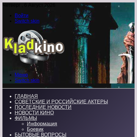
Четверг , 6 Август 2026
Войти
Switch skin
Меню
Switch skin
ГЛАВНАЯ
СОВЕТСКИЕ И РОССИЙСКИЕ АКТЕРЫ
ПОСЛЕДНИЕ НОВОСТИ
НОВОСТИ КИНО
ФИЛЬМЫ
Информация
Боевик
БЫТОВЫЕ ВОПРОСЫ