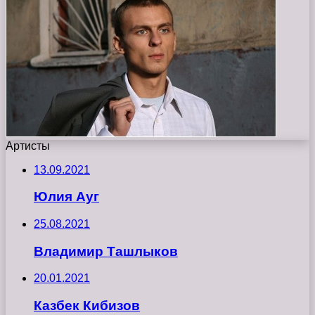
Артисты
13.09.2021
Юлия Ауг
25.08.2021
Владимир Ташлыков
20.01.2021
Казбек Кибизов