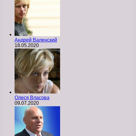
Андрей Валенский
18.05.2020
Олеся Власова
09.07.2020