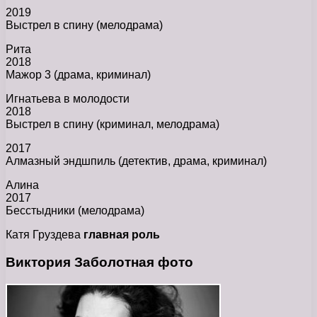
2019
Выстрел в спину (мелодрама)
Рита
2018
Мажор 3 (драма, криминал)
Игнатьева в молодости
2018
Выстрел в спину (криминал, мелодрама)
2017
Алмазный эндшпиль (детектив, драма, криминал)
Алина
2017
Бесстыдники (мелодрама)
Катя Груздева
главная роль
Виктория Заболотная фото