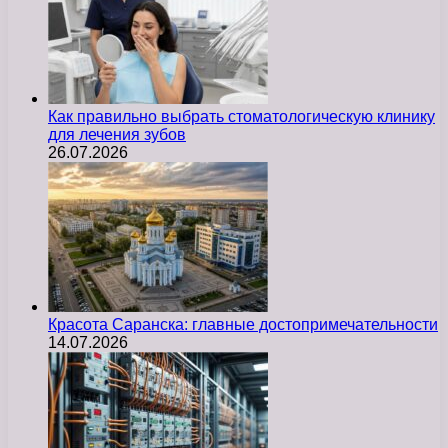
Как правильно выбрать стоматологическую клинику
для лечения зубов
26.07.2026
Красота Саранска: главные достопримечательности
14.07.2026