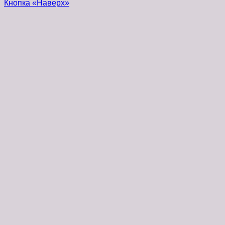
Кнопка «Наверх»