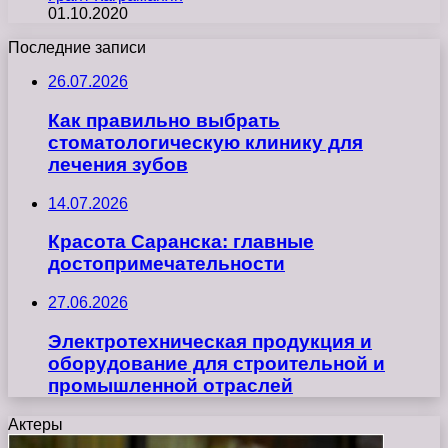
01.10.2020
Последние записи
26.07.2026
Как правильно выбрать
стоматологическую клинику для
лечения зубов
14.07.2026
Красота Саранска: главные
достопримечательности
27.06.2026
Электротехническая продукция и
оборудование для строительной и
промышленной отраслей
Актеры