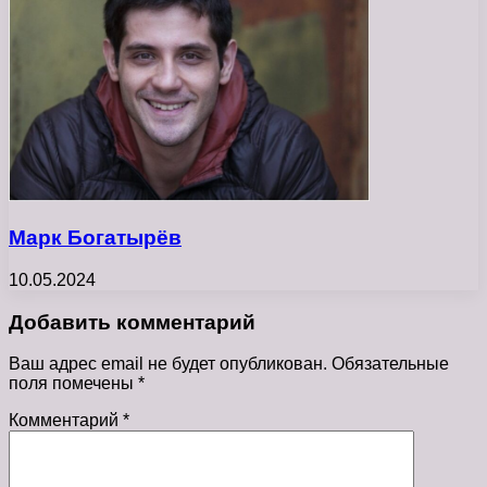
Марк Богатырёв
10.05.2024
Добавить комментарий
Ваш адрес email не будет опубликован.
Обязательные
поля помечены
*
Комментарий
*