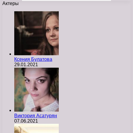
Актеры
Ксения Булатова
29.01.2021
Виктория Асатурян
07.06.2021