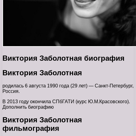
Виктория Заболотная биография
Виктория Заболотная
родилась 6 августа 1990 года (29 лет) — Санкт-Петербург,
Россия.
В 2013 году окончила СПбГАТИ (курс Ю.М.Красовского).
Дополнить биографию
Виктория Заболотная
фильмография