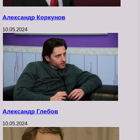
Александр Коркунов
10.05.2024
Александр Глебов
10.05.2024