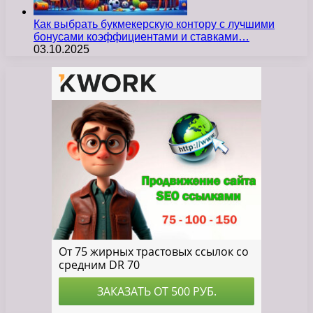
Как выбрать букмекерскую контору с лучшими
бонусами коэффициентами и ставками…
03.10.2025