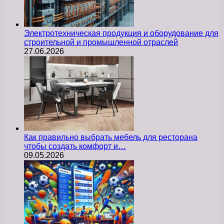
Электротехническая продукция и оборудование для
строительной и промышленной отраслей
27.06.2026
Как правильно выбрать мебель для ресторана
чтобы создать комфорт и…
09.05.2026