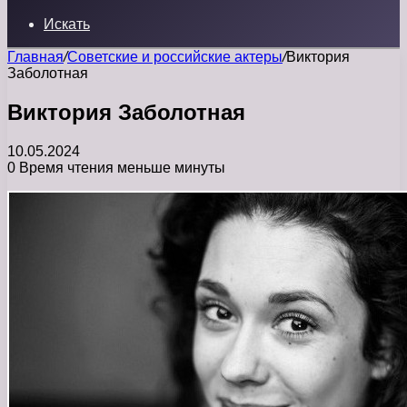
Искать
Главная
/
Советские и российские актеры
/
Виктория
Заболотная
Виктория Заболотная
10.05.2024
0
Время чтения меньше минуты