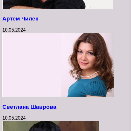
Артем Чилек
10.05.2024
Светлана Шаврова
10.05.2024