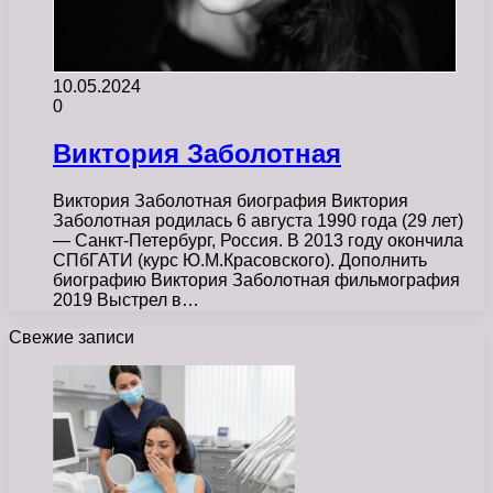
10.05.2024
0
Виктория Заболотная
Виктория Заболотная биография Виктория
Заболотная родилась 6 августа 1990 года (29 лет)
— Санкт-Петербург, Россия. В 2013 году окончила
СПбГАТИ (курс Ю.М.Красовского). Дополнить
биографию Виктория Заболотная фильмография
2019 Выстрел в…
Свежие записи