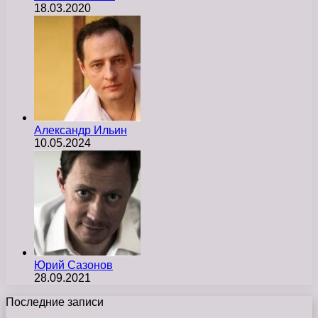
18.03.2020
Александр Ильин
10.05.2024
Юрий Сазонов
28.09.2021
Последние записи