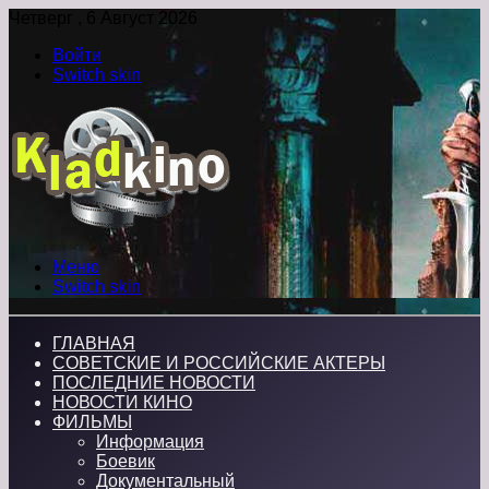
Четверг , 6 Август 2026
Войти
Switch skin
Меню
Switch skin
ГЛАВНАЯ
СОВЕТСКИЕ И РОССИЙСКИЕ АКТЕРЫ
ПОСЛЕДНИЕ НОВОСТИ
НОВОСТИ КИНО
ФИЛЬМЫ
Информация
Боевик
Документальный