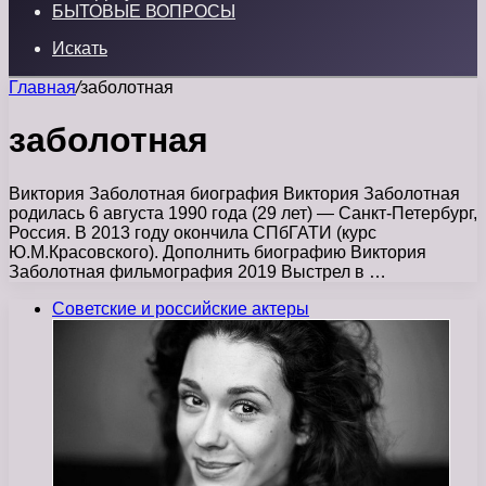
БЫТОВЫЕ ВОПРОСЫ
Искать
Главная
/
заболотная
заболотная
Виктория Заболотная биография Виктория Заболотная
родилась 6 августа 1990 года (29 лет) — Санкт-Петербург,
Россия. В 2013 году окончила СПбГАТИ (курс
Ю.М.Красовского). Дополнить биографию Виктория
Заболотная фильмография 2019 Выстрел в …
Советские и российские актеры