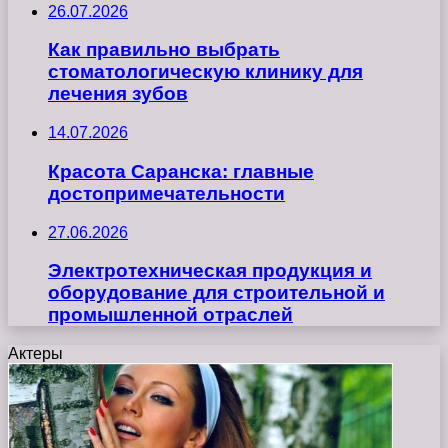
26.07.2026
Как правильно выбрать
стоматологическую клинику для
лечения зубов
14.07.2026
Красота Саранска: главные
достопримечательности
27.06.2026
Электротехническая продукция и
оборудование для строительной и
промышленной отраслей
Актеры