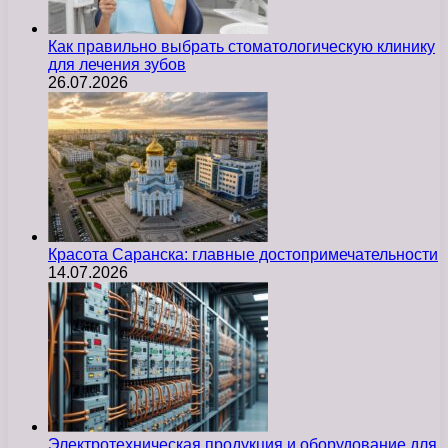
Как правильно выбрать стоматологическую клинику
для лечения зубов
26.07.2026
Красота Саранска: главные достопримечательности
14.07.2026
Электротехническая продукция и оборудование для