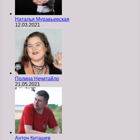
Наталья Муравьевская
12.03.2021
Полина Нечитайло
21.05.2021
Антон Киташев