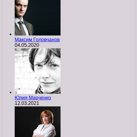
Максим Головчанов
04.05.2020
Юлия Марченко
12.03.2021