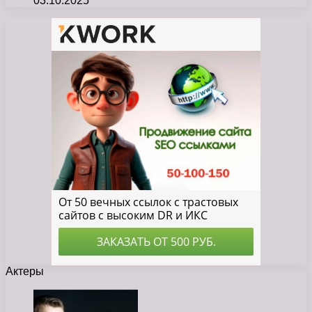
03.10.2025
Актеры