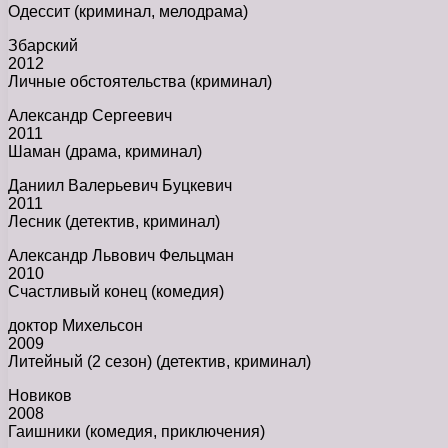
Одессит (криминал, мелодрама)
Збарский
2012
Личные обстоятельства (криминал)
Александр Сергеевич
2011
Шаман (драма, криминал)
Даниил Валерьевич Буцкевич
2011
Лесник (детектив, криминал)
Александр Львович Фельцман
2010
Счастливый конец (комедия)
доктор Михельсон
2009
Литейный (2 сезон) (детектив, криминал)
Новиков
2008
Гаишники (комедия, приключения)