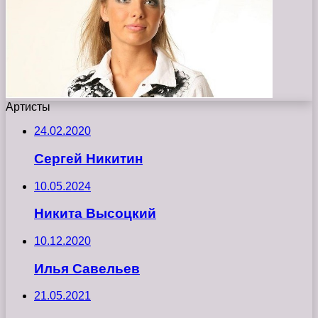
Артисты
24.02.2020
Сергей Никитин
10.05.2024
Никита Высоцкий
10.12.2020
Илья Савельев
21.05.2021