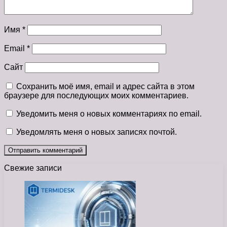
Имя
*
Email
*
Сайт
Сохранить моё имя, email и адрес сайта в этом
браузере для последующих моих комментариев.
Уведомить меня о новых комментариях по email.
Уведомлять меня о новых записях почтой.
Свежие записи