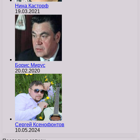
Нина Касторф
19.03.2021
Борис Мирус
20.02.2020
Сергей Ксенофонтов
10.05.2024