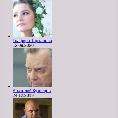
Глафира Тарханова
12.08.2020
Анатолий Кузнецов
24.12.2019