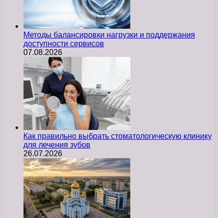
Методы балансировки нагрузки и поддержания
доступности сервисов
07.08.2026
Как правильно выбрать стоматологическую клинику
для лечения зубов
26.07.2026