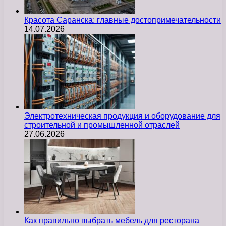
Красота Саранска: главные достопримечательности
14.07.2026
Электротехническая продукция и оборудование для
строительной и промышленной отраслей
27.06.2026
Как правильно выбрать мебель для ресторана