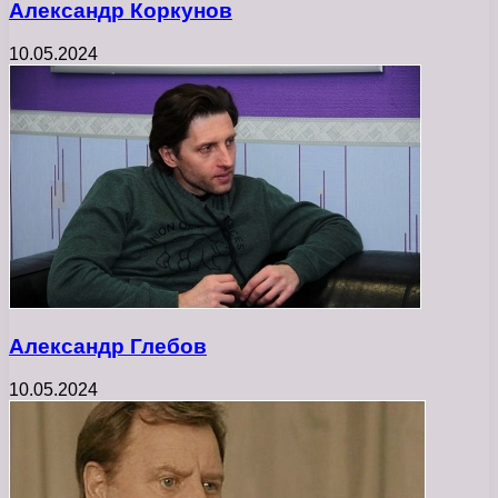
Александр Коркунов
10.05.2024
Александр Глебов
10.05.2024