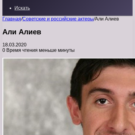
Искать
Главная
/
Советские и российские актеры
/
Али Алиев
Али Алиев
18.03.2020
0
Время чтения меньше минуты