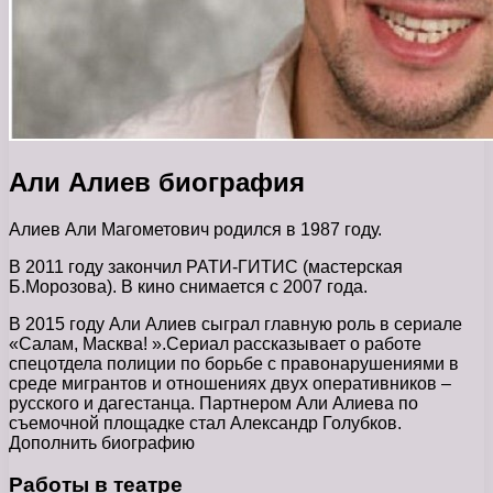
Али Алиев биография
Алиев Али Магометович родился в 1987 году.
В 2011 году закончил РАТИ-ГИТИС (мастерская
Б.Морозова). В кино снимается с 2007 года.
В 2015 году Али Алиев сыграл главную роль в сериале
«Салам, Масква! ».Сериал рассказывает о работе
спецотдела полиции по борьбе с правонарушениями в
среде мигрантов и отношениях двух оперативников –
русского и дагестанца. Партнером Али Алиева по
съемочной площадке стал Александр Голубков.
Дополнить биографию
Работы в театре