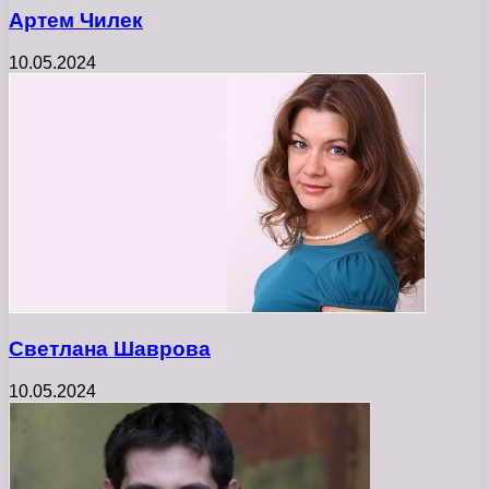
Артем Чилек
10.05.2024
Светлана Шаврова
10.05.2024