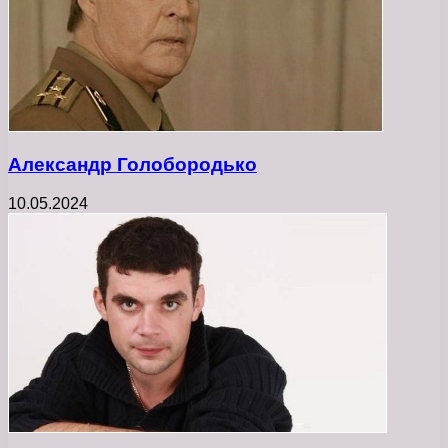
Александр Голобородько
10.05.2024