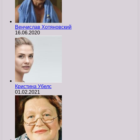
Венчислав Хотяновский
16.06.2020
Кристина Убелс
01.02.2021