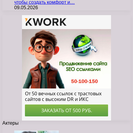
чтобы создать комфорт и…
09.05.2026
Актеры