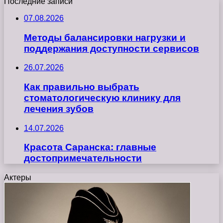
Последние записи
07.08.2026
Методы балансировки нагрузки и
поддержания доступности сервисов
26.07.2026
Как правильно выбрать
стоматологическую клинику для
лечения зубов
14.07.2026
Красота Саранска: главные
достопримечательности
Актеры