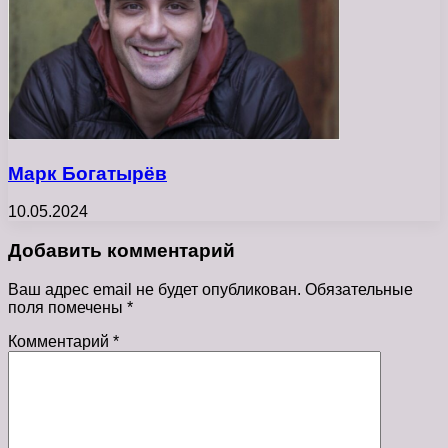
Марк Богатырёв
10.05.2024
Добавить комментарий
Ваш адрес email не будет опубликован.
Обязательные
поля помечены
*
Комментарий
*