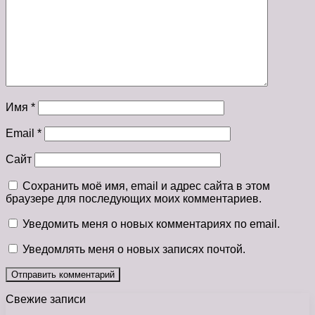
Имя
*
Email
*
Сайт
Сохранить моё имя, email и адрес сайта в этом
браузере для последующих моих комментариев.
Уведомить меня о новых комментариях по email.
Уведомлять меня о новых записях почтой.
Свежие записи