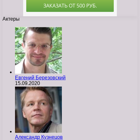
Актеры
Евгений Березовский
15.09.2020
Александр Кузнецов