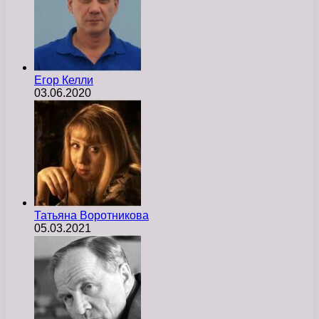
Егор Келли
03.06.2020
Татьяна Воротникова
05.03.2021