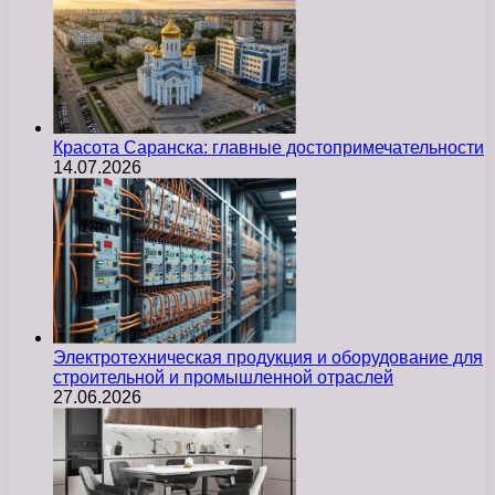
Красота Саранска: главные достопримечательности
14.07.2026
Электротехническая продукция и оборудование для
строительной и промышленной отраслей
27.06.2026