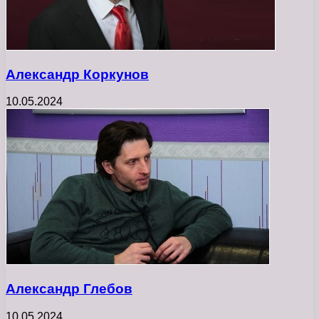
Александр Коркунов
10.05.2024
Александр Глебов
10.05.2024