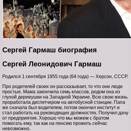
Сергей Гармаш биография
Сергей Леонидович Гармаш
Родился 1 сентября 1955 года (64 года) — Херсон, СССР.
Про родителей своих он рассказывает, то что они люди
простые. Мама закончила семь классов, родом она из
глухой деревушки на Западной Украине. Всю свою жизнь
проработала диспетчером на автобусной станции. Папа
же сначала был водителем, потом окончил институт и
стал работать на руководящих должностях. Получил дачу
от предприятия. Хорошо что мы можем с братом
помогать ему, так как на пенсию прожить сейчас
невозможно.