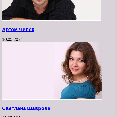
Артем Чилек
10.05.2024
Светлана Шаврова