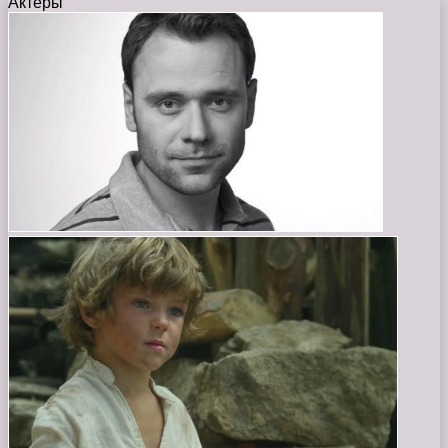
Актеры