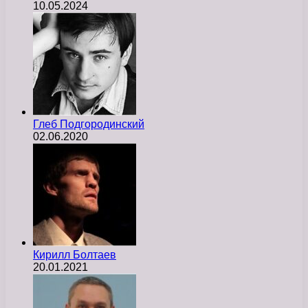
10.05.2024
Глеб Подгородинский
02.06.2020
Кирилл Болтаев
20.01.2021