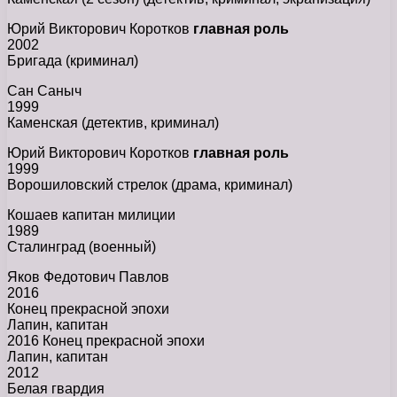
Юрий Викторович Коротков
главная роль
2002
Бригада (криминал)
Сан Саныч
1999
Каменская (детектив, криминал)
Юрий Викторович Коротков
главная роль
1999
Ворошиловский стрелок (драма, криминал)
Кошаев капитан милиции
1989
Сталинград (военный)
Яков Федотович Павлов
2016
Конец прекрасной эпохи
Лапин, капитан
2016 Конец прекрасной эпохи
Лапин, капитан
2012
Белая гвардия