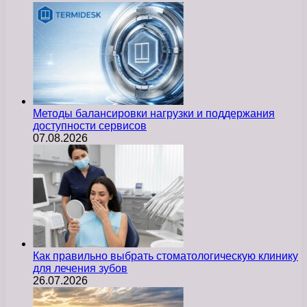
Методы балансировки нагрузки и поддержания
доступности сервисов
07.08.2026
Как правильно выбрать стоматологическую клинику
для лечения зубов
26.07.2026