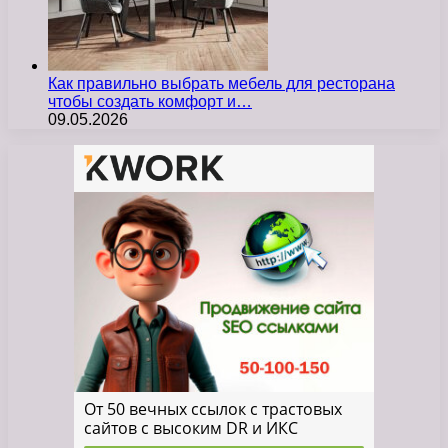
Как правильно выбрать мебель для ресторана
чтобы создать комфорт и…
09.05.2026