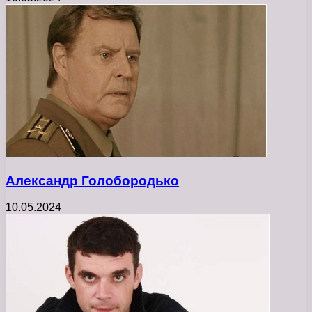
Александр Голобородько
10.05.2024