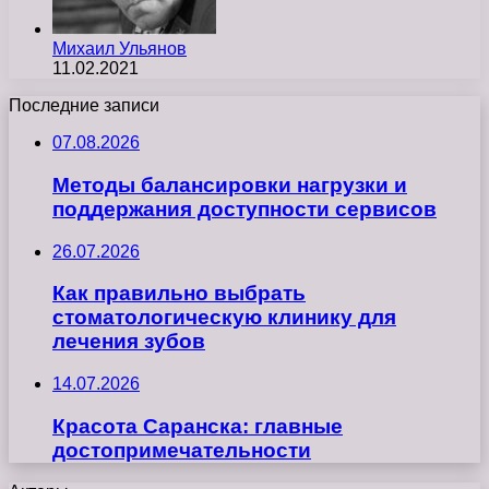
Михаил Ульянов
11.02.2021
Последние записи
07.08.2026
Методы балансировки нагрузки и
поддержания доступности сервисов
26.07.2026
Как правильно выбрать
стоматологическую клинику для
лечения зубов
14.07.2026
Красота Саранска: главные
достопримечательности