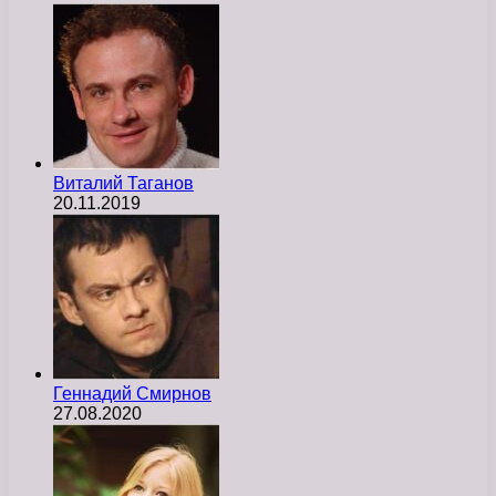
Виталий Таганов
20.11.2019
Геннадий Смирнов
27.08.2020