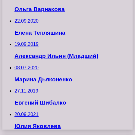
Ольга Варнакова
22.09.2020
Елена Тепляшина
19.09.2019
Александр Ильин (Младший)
08.07.2020
Марина Дьяконенко
27.11.2019
Евгений Шибалко
20.09.2021
Юлия Яковлева