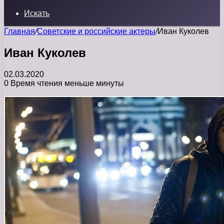
Искать
Главная
/
Советские и российские актеры
/
Иван Куколев
Иван Куколев
02.03.2020
0
Время чтения меньше минуты