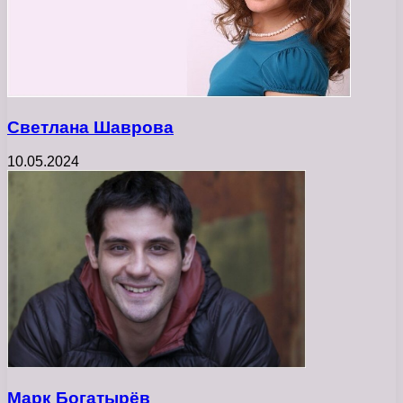
Светлана Шаврова
10.05.2024
Марк Богатырёв