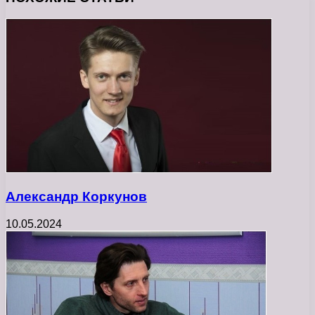
Александр Коркунов
10.05.2024