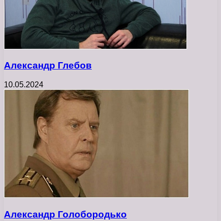
Александр Глебов
10.05.2024
Александр Голобородько