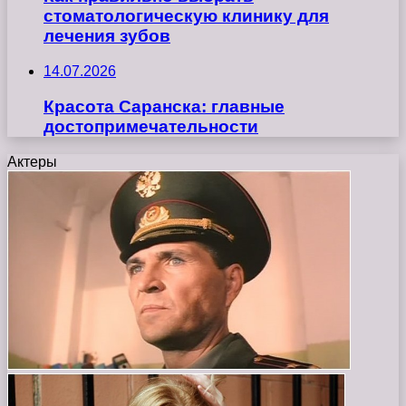
стоматологическую клинику для
лечения зубов
14.07.2026
Красота Саранска: главные
достопримечательности
Актеры