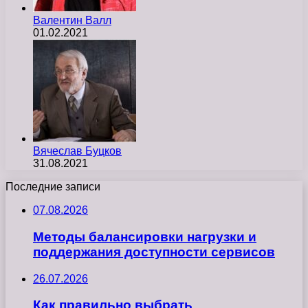
Валентин Валл
01.02.2021
Вячеслав Буцков
31.08.2021
Последние записи
07.08.2026
Методы балансировки нагрузки и
поддержания доступности сервисов
26.07.2026
Как правильно выбрать