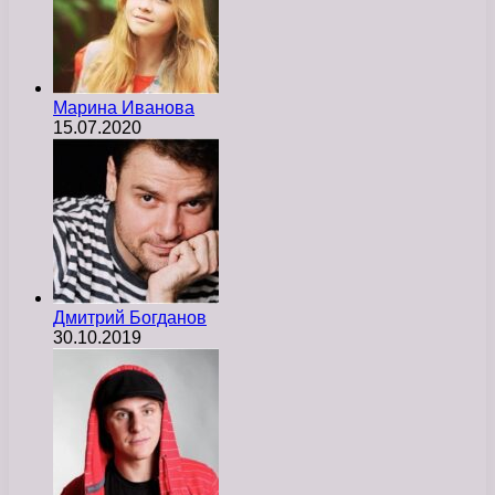
Марина Иванова
15.07.2020
Дмитрий Богданов
30.10.2019