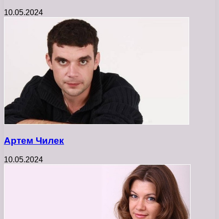
10.05.2024
Артем Чилек
10.05.2024