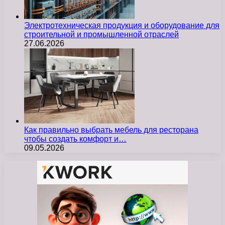
Электротехническая продукция и оборудование для
строительной и промышленной отраслей
27.06.2026
Как правильно выбрать мебель для ресторана
чтобы создать комфорт и…
09.05.2026