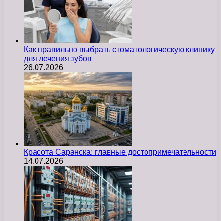
Как правильно выбрать стоматологическую клинику
для лечения зубов
26.07.2026
Красота Саранска: главные достопримечательности
14.07.2026