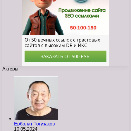
Актеры
Ерболат Тогузаков
10.05.2024