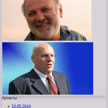
Артисты
10.05.2024