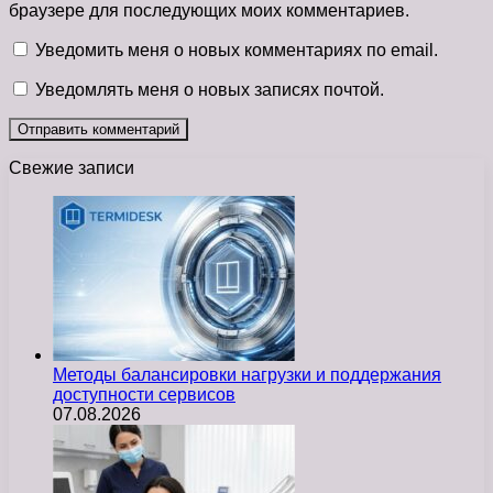
браузере для последующих моих комментариев.
Уведомить меня о новых комментариях по email.
Уведомлять меня о новых записях почтой.
Свежие записи
Методы балансировки нагрузки и поддержания
доступности сервисов
07.08.2026