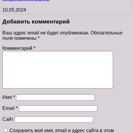
10.05.2024
Добавить комментарий
Ваш адрес email не будет опубликован.
Обязательные
поля помечены
*
Комментарий
*
Имя
*
Email
*
Сайт
Сохранить моё имя, email и адрес сайта в этом