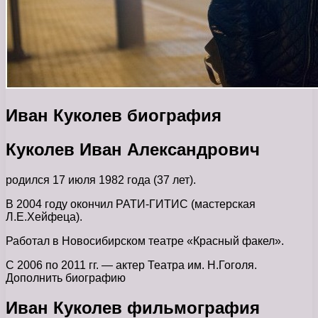
Иван Куколев биография
Куколев Иван Александрович
родился 17 июля 1982 года (37 лет).
В 2004 году окончил РАТИ-ГИТИС (мастерская
Л.Е.Хейфеца).
Работал в Новосибирском театре «Красный факел».
С 2006 по 2011 гг. — актер Театра им. Н.Гоголя.
Дополнить биографию
Иван Куколев фильмография