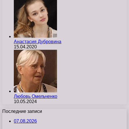
Анастасия Дубровина
15.04.2020
Любовь Омельченко
10.05.2024
Последние записи
07.08.2026