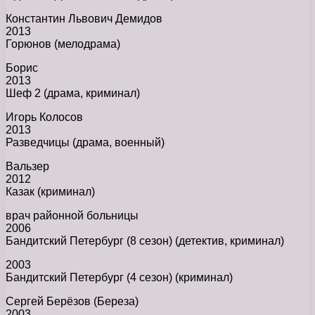
Константин Львович Демидов
2013
Горюнов (мелодрама)
Борис
2013
Шеф 2 (драма, криминал)
Игорь Колосов
2013
Разведчицы (драма, военный)
Вальзер
2012
Казак (криминал)
врач районной больницы
2006
Бандитский Петербург (8 сезон) (детектив, криминал)
2003
Бандитский Петербург (4 сезон) (криминал)
Сергей Берёзов (Береза)
2003