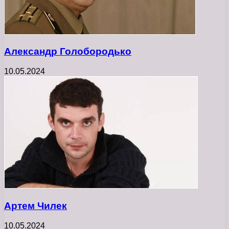
Александр Голобородько
10.05.2024
Артем Чилек
10.05.2024