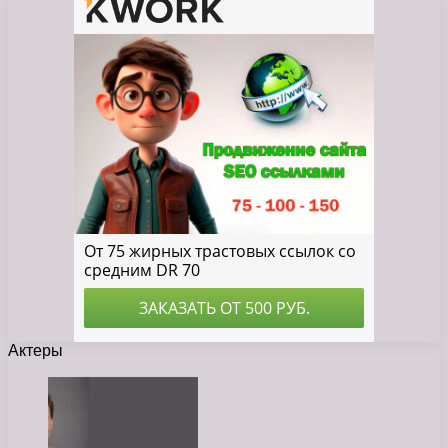
Актеры