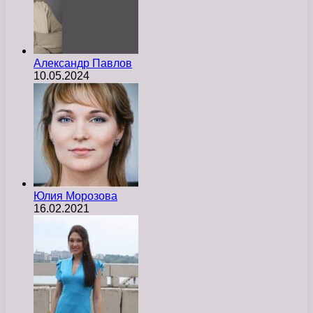
Александр Павлов
10.05.2024
Юлия Морозова
16.02.2021