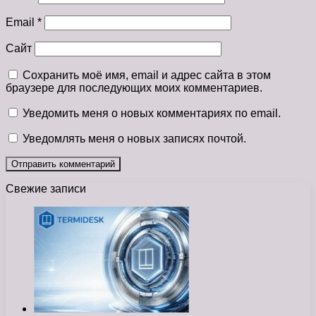
Email
*
Сайт
Сохранить моё имя, email и адрес сайта в этом
браузере для последующих моих комментариев.
Уведомить меня о новых комментариях по email.
Уведомлять меня о новых записях почтой.
Свежие записи