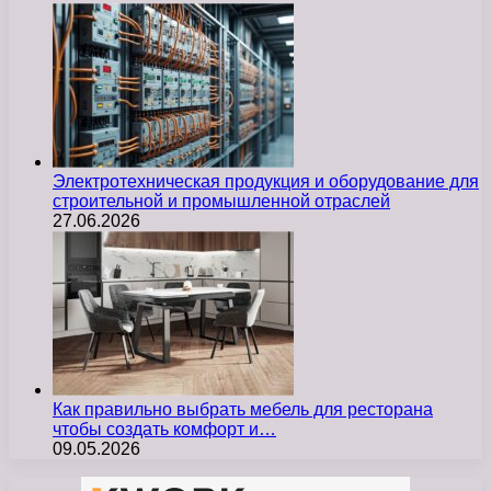
Электротехническая продукция и оборудование для
строительной и промышленной отраслей
27.06.2026
Как правильно выбрать мебель для ресторана
чтобы создать комфорт и…
09.05.2026