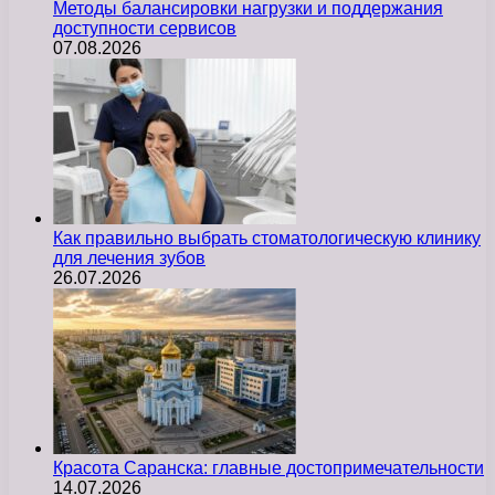
Методы балансировки нагрузки и поддержания
доступности сервисов
07.08.2026
Как правильно выбрать стоматологическую клинику
для лечения зубов
26.07.2026
Красота Саранска: главные достопримечательности
14.07.2026