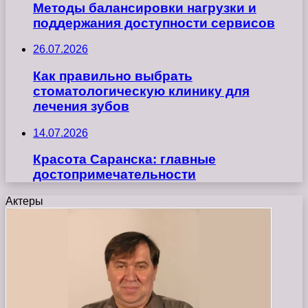
Методы балансировки нагрузки и
поддержания доступности сервисов
26.07.2026
Как правильно выбрать
стоматологическую клинику для
лечения зубов
14.07.2026
Красота Саранска: главные
достопримечательности
Актеры