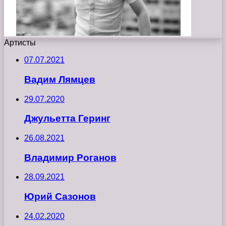
Артисты
07.07.2021
Вадим Лямцев
29.07.2020
Джульетта Геринг
26.08.2021
Владимир Роганов
28.09.2021
Юрий Сазонов
24.02.2020