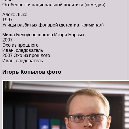
Особенности национальной политики (комедия)
Алекс Лыкс
1997
Улицы разбитых фонарей (детектив, криминал)
Миша Белоусов шофер Игоря Борзых
2007
Эхо из прошлого
Иван, следователь
2007 Эхо из прошлого
Иван, следователь
Игорь Копылов фото