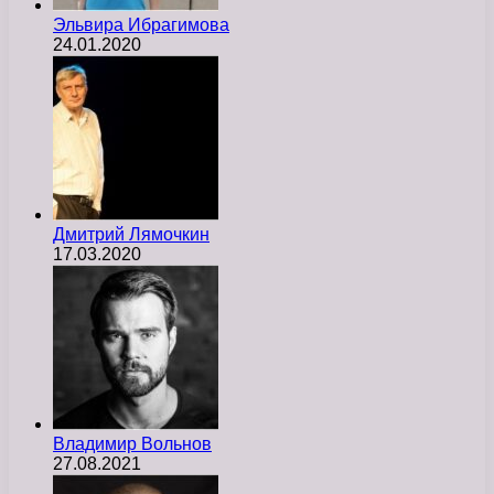
Эльвира Ибрагимова
24.01.2020
Дмитрий Лямочкин
17.03.2020
Владимир Вольнов
27.08.2021