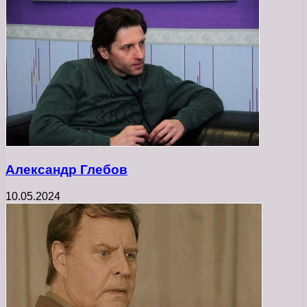
Александр Глебов
10.05.2024