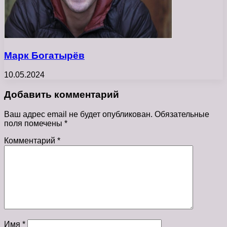
Марк Богатырёв
10.05.2024
Добавить комментарий
Ваш адрес email не будет опубликован.
Обязательные
поля помечены
*
Комментарий
*
Имя
*