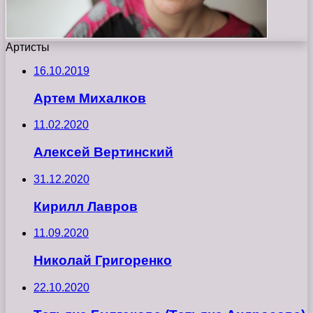
Артисты
16.10.2019
Артем Михалков
11.02.2020
Алексей Вертинский
31.12.2020
Кирилл Лавров
11.09.2020
Николай Григоренко
22.10.2020