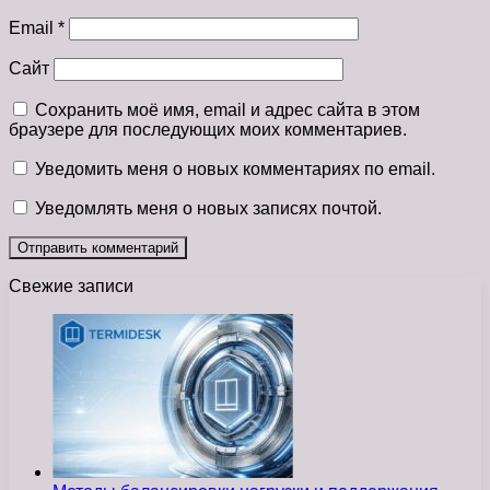
Email
*
Сайт
Сохранить моё имя, email и адрес сайта в этом
браузере для последующих моих комментариев.
Уведомить меня о новых комментариях по email.
Уведомлять меня о новых записях почтой.
Свежие записи