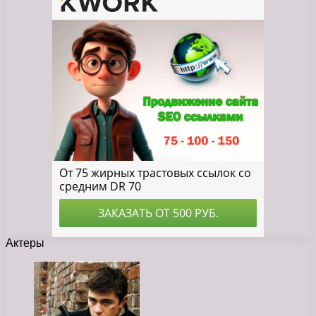
Актеры