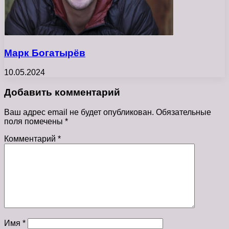
Марк Богатырёв
10.05.2024
Добавить комментарий
Ваш адрес email не будет опубликован.
Обязательные
поля помечены
*
Комментарий
*
Имя
*