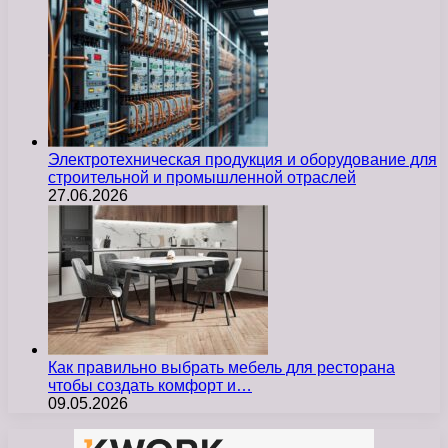
Электротехническая продукция и оборудование для
строительной и промышленной отраслей
27.06.2026
Как правильно выбрать мебель для ресторана
чтобы создать комфорт и…
09.05.2026