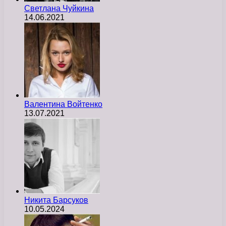
Светлана Чуйкина
14.06.2021
Валентина Войтенко
13.07.2021
Никита Барсуков
10.05.2024