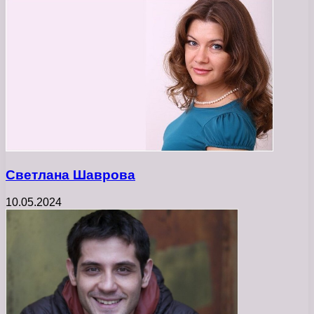
Светлана Шаврова
10.05.2024