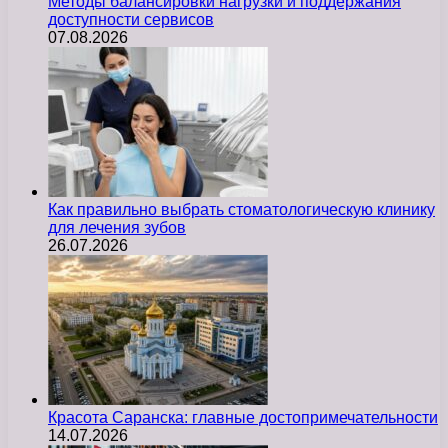
Методы балансировки нагрузки и поддержания
доступности сервисов
07.08.2026
Как правильно выбрать стоматологическую клинику
для лечения зубов
26.07.2026
Красота Саранска: главные достопримечательности
14.07.2026