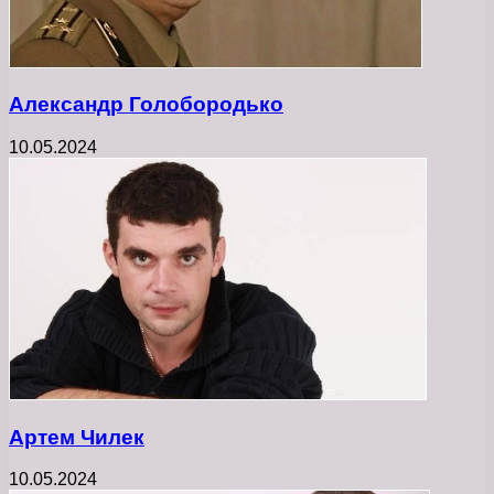
Александр Голобородько
10.05.2024
Артем Чилек
10.05.2024