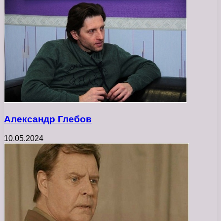
Александр Глебов
10.05.2024