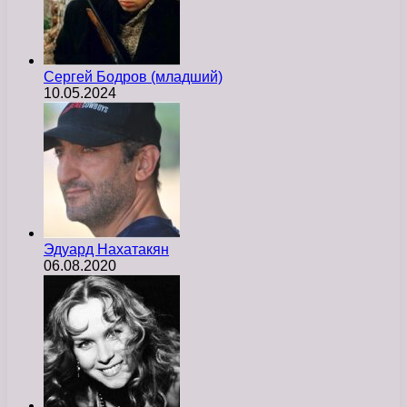
Сергей Бодров (младший)
10.05.2024
Эдуард Нахатакян
06.08.2020