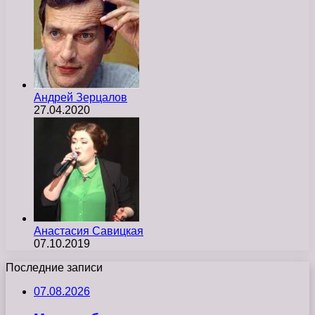
Андрей Зерцалов
27.04.2020
Анастасия Савицкая
07.10.2019
Последние записи
07.08.2026