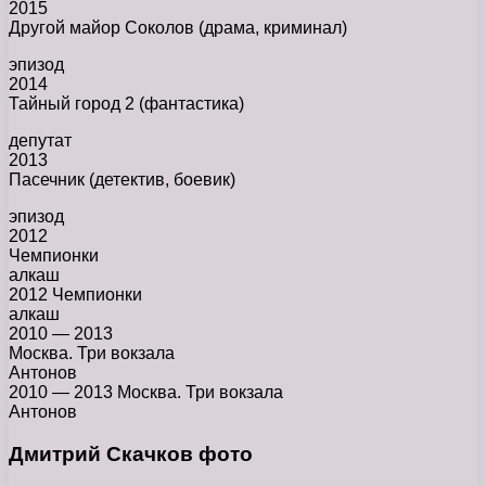
2015
Другой майор Соколов (драма, криминал)
эпизод
2014
Тайный город 2 (фантастика)
депутат
2013
Пасечник (детектив, боевик)
эпизод
2012
Чемпионки
алкаш
2012 Чемпионки
алкаш
2010 — 2013
Москва. Три вокзала
Антонов
2010 — 2013 Москва. Три вокзала
Антонов
Дмитрий Скачков фото