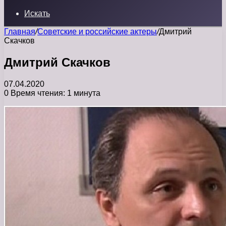
Искать
Главная
/
Советские и российские актеры
/
Дмитрий
Скачков
Дмитрий Скачков
07.04.2020
0
Время чтения: 1 минута