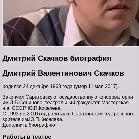
Дмитрий Скачков биография
Дмитрий Валентинович Скачков
родился 24 декабря 1968 года (умер 11 мая 2017).
Закончил Саратовскую государственную консерватория
им.Л.В.Собинова, театральный факультет. Мастерская —
н.а. СССР Ю.П.Киселева.
С 1993 по 2010 год работал в Саратовском театре юного
зрителя им.Ю.П.Киселева.
Дополнить биографию
Работы в театре