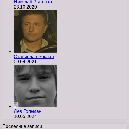
Николай Рытенко
23.10.2020
Станислав Боклан
09.04.2021
Лев Гольман
10.05.2024
Последние записи