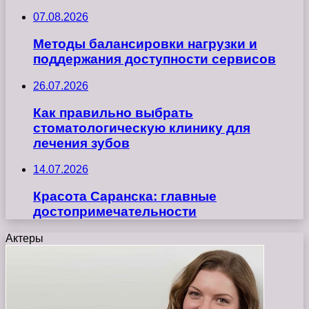
07.08.2026
Методы балансировки нагрузки и
поддержания доступности сервисов
26.07.2026
Как правильно выбрать
стоматологическую клинику для
лечения зубов
14.07.2026
Красота Саранска: главные
достопримечательности
Актеры