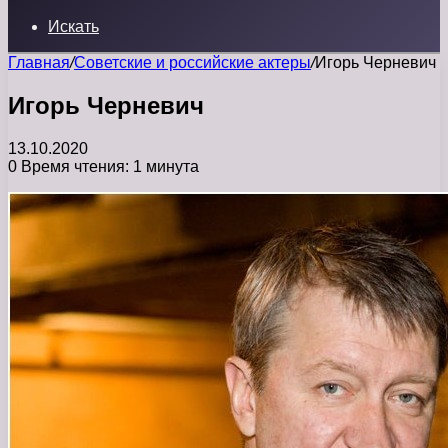
Искать
Главная
/
Советские и российские актеры
/
Игорь Черневич
Игорь Черневич
13.10.2020
0
Время чтения: 1 минута