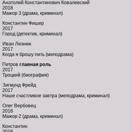
Анатолий Константинович Ковалевский
2018
Мажор 3 (драма, криминал)
Константин Фишер
2017
Город (детектив, криминал)
Иван Лизнюк
2017
Когда я брошу пить (мелодрама)
Петров
главная роль
2017
Троцкий (биография)
Зигмунд Фрейд
2017
Наше счастливое завтра (мелодрама, криминал)
Олег Вербовец
2016
Мажор 2 (драма, криминал)
Константин
2016