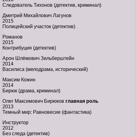
Следователь Тихонов (детектив, криминал)
Дмитрий Михайлович Лагунов
2015
Полицейский участок (детектив)
Романов
2015
Контрибуция (детектив)
Арон Шлёмович Зильберштейн
2014
Василиса (мелодрама, исторический)
Максим Кожин
2014
Бирюк (драма, криминал)
Олег Максимович Бирюков
главная роль
2013
Темный мир: Равновесие (фантастика)
Инструктор
2012
Без следа (детектив)