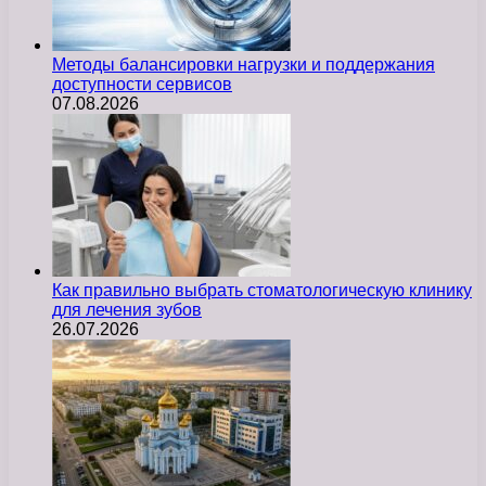
Методы балансировки нагрузки и поддержания
доступности сервисов
07.08.2026
Как правильно выбрать стоматологическую клинику
для лечения зубов
26.07.2026