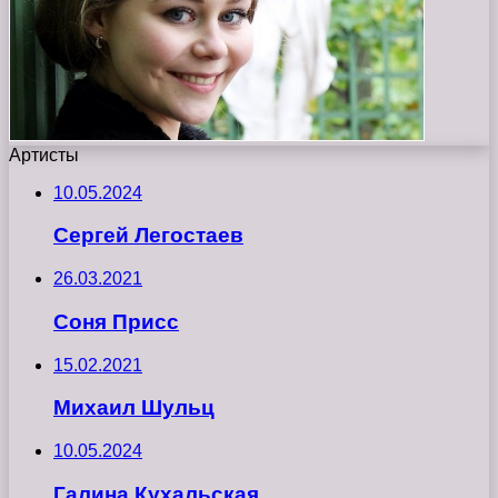
Артисты
10.05.2024
Сергей Легостаев
26.03.2021
Соня Присс
15.02.2021
Михаил Шульц
10.05.2024
Галина Кухальская