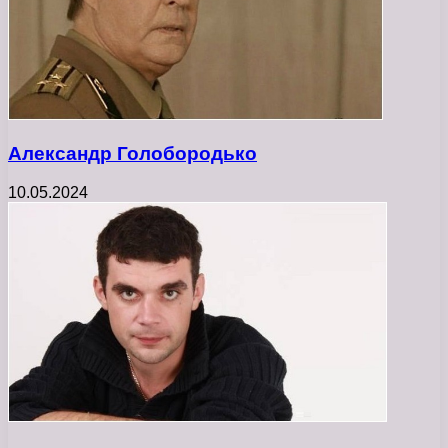
Александр Голобородько
10.05.2024