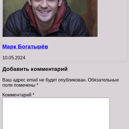
Марк Богатырёв
10.05.2024
Добавить комментарий
Ваш адрес email не будет опубликован.
Обязательные
поля помечены
*
Комментарий
*