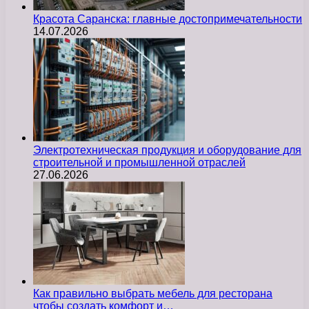
Красота Саранска: главные достопримечательности
14.07.2026
Электротехническая продукция и оборудование для
строительной и промышленной отраслей
27.06.2026
Как правильно выбрать мебель для ресторана
чтобы создать комфорт и…