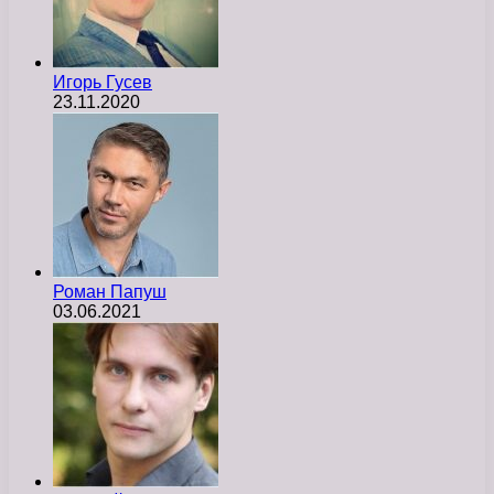
Игорь Гусев
23.11.2020
Роман Папуш
03.06.2021