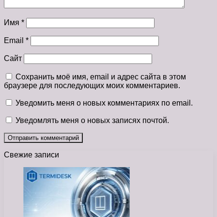
Имя
*
Email
*
Сайт
Сохранить моё имя, email и адрес сайта в этом
браузере для последующих моих комментариев.
Уведомить меня о новых комментариях по email.
Уведомлять меня о новых записях почтой.
Свежие записи