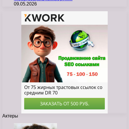
09.05.2026
Актеры