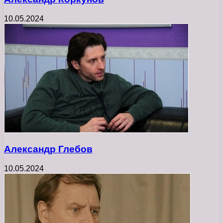
10.05.2024
Александр Глебов
10.05.2024