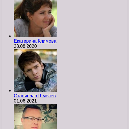
Екатерина Климова
28.08.2020
Станислав Шмелев
01.06.2021