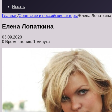
Искать
Главная
/
Советские и российские актеры
/
Елена Лопаткина
Елена Лопаткина
03.09.2020
0
Время чтения: 1 минута