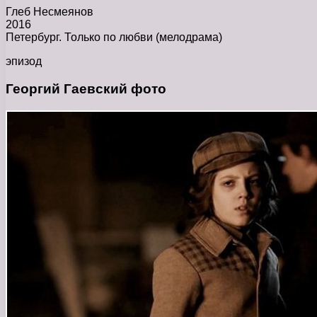
Глеб Несмеянов
2016
Петербург. Только по любви (мелодрама)
эпизод
Георгий Гаевский фото