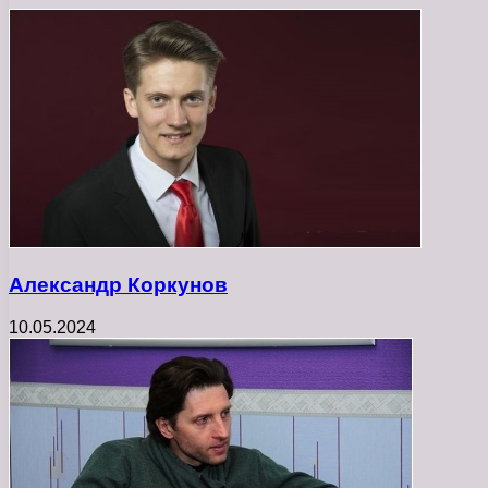
Александр Коркунов
10.05.2024