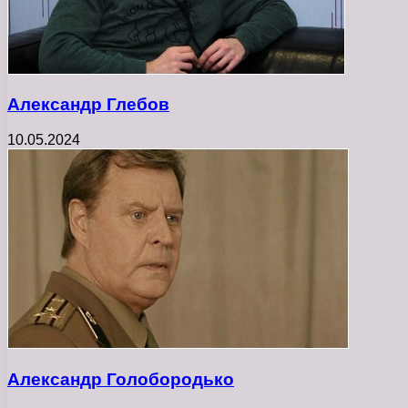
Александр Глебов
10.05.2024
Александр Голобородько