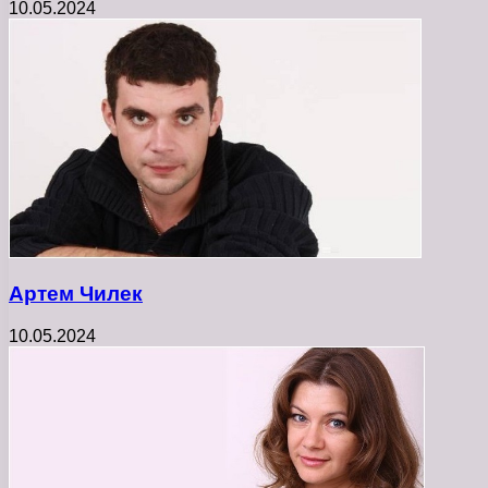
10.05.2024
Артем Чилек
10.05.2024