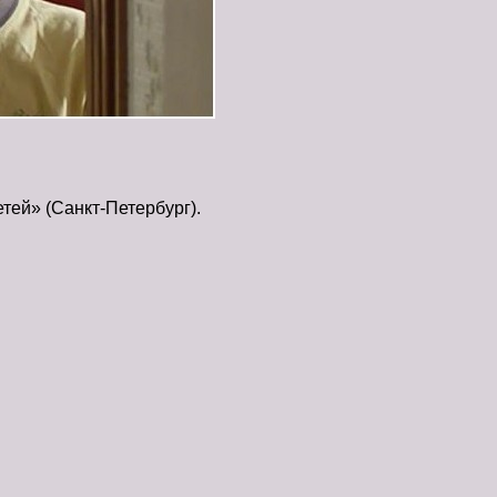
тей» (Санкт-Петербург).