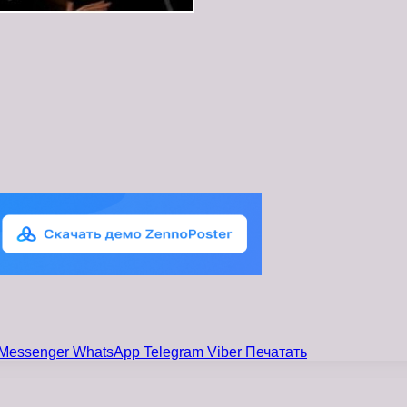
Messenger
WhatsApp
Telegram
Viber
Печатать