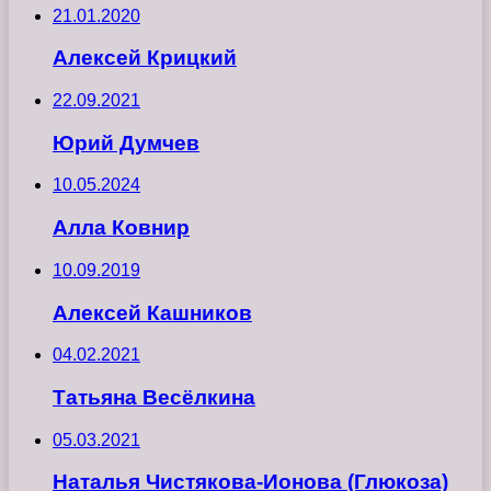
21.01.2020
Алексей Крицкий
22.09.2021
Юрий Думчев
10.05.2024
Алла Ковнир
10.09.2019
Алексей Кашников
04.02.2021
Татьяна Весёлкина
05.03.2021
Наталья Чистякова-Ионова (Глюкоза)