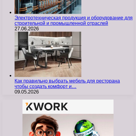
Электротехническая продукция и оборудование для
строительной и промышленной отраслей
27.06.2026
Как правильно выбрать мебель для ресторана
чтобы создать комфорт и…
09.05.2026