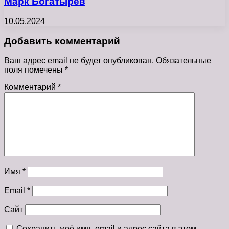
Марк Богатырёв
10.05.2024
Добавить комментарий
Ваш адрес email не будет опубликован.
Обязательные
поля помечены
*
Комментарий
*
Имя
*
Email
*
Сайт
Сохранить моё имя, email и адрес сайта в этом