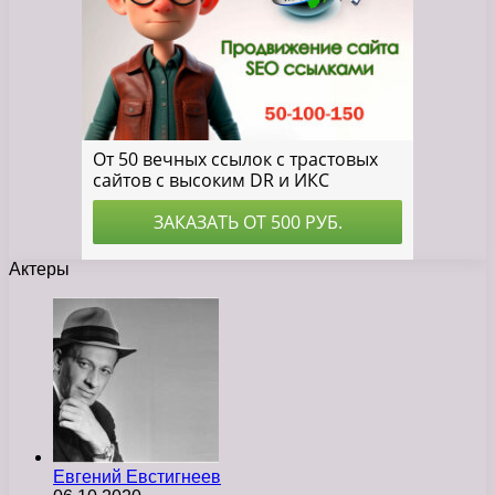
Актеры
Евгений Евстигнеев