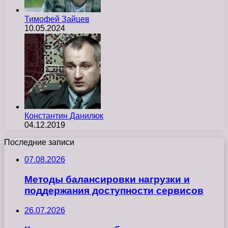
Тимофей Зайцев
10.05.2024
Константин Данилюк
04.12.2019
Последние записи
07.08.2026
Методы балансировки нагрузки и
поддержания доступности сервисов
26.07.2026