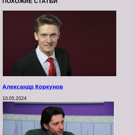
ПОХОЖИЕ СТАТЬИ
Александр Коркунов
10.05.2024