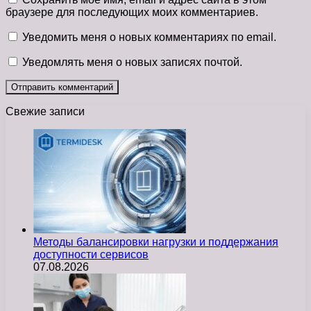
браузере для последующих моих комментариев.
Уведомить меня о новых комментариях по email.
Уведомлять меня о новых записях почтой.
Свежие записи
Методы балансировки нагрузки и поддержания
доступности сервисов
07.08.2026