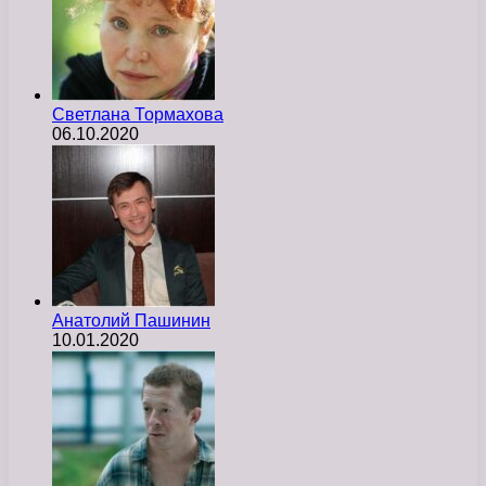
Светлана Тормахова
06.10.2020
Анатолий Пашинин
10.01.2020