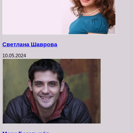
Светлана Шаврова
10.05.2024