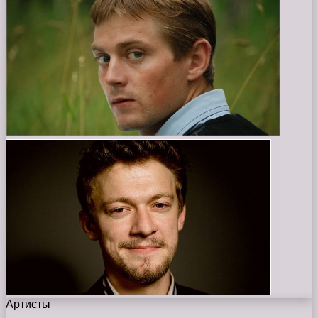
Артисты