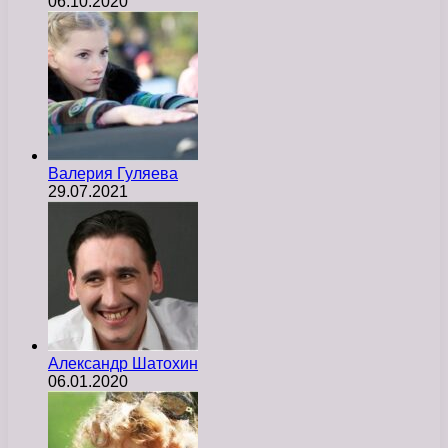
06.10.2020
Валерия Гуляева
29.07.2021
Александр Шатохин
06.01.2020