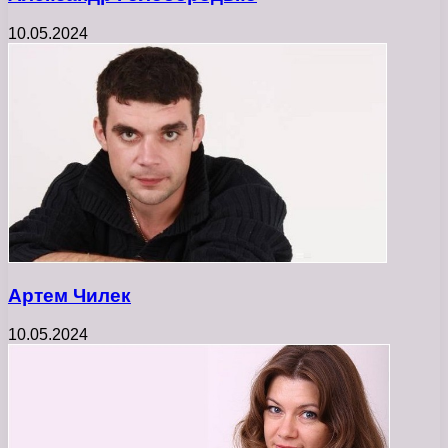
10.05.2024
Артем Чилек
10.05.2024