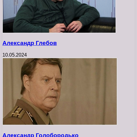
Александр Глебов
10.05.2024
Александр Голобородько