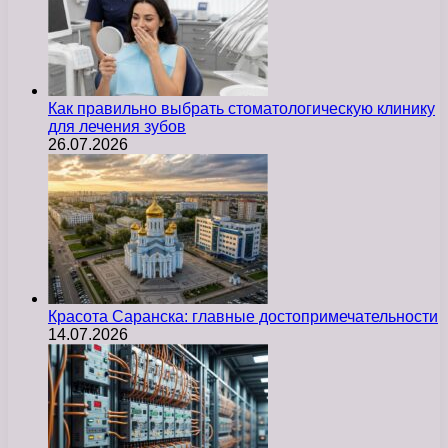
Как правильно выбрать стоматологическую клинику
для лечения зубов
26.07.2026
Красота Саранска: главные достопримечательности
14.07.2026