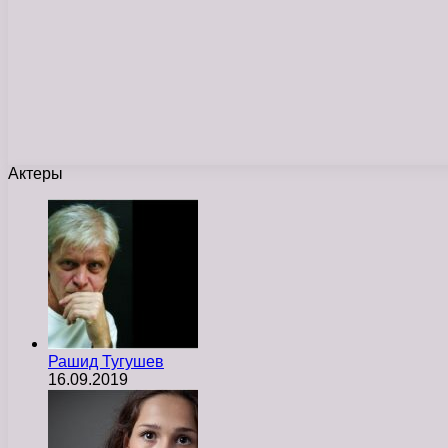
Актеры
Рашид Тугушев
16.09.2019