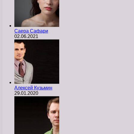
Саера Сафари
02.06.2021
Алексей Кузьмин
29.01.2020