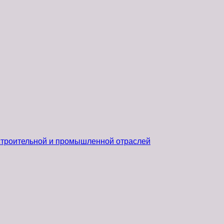
 строительной и промышленной отраслей