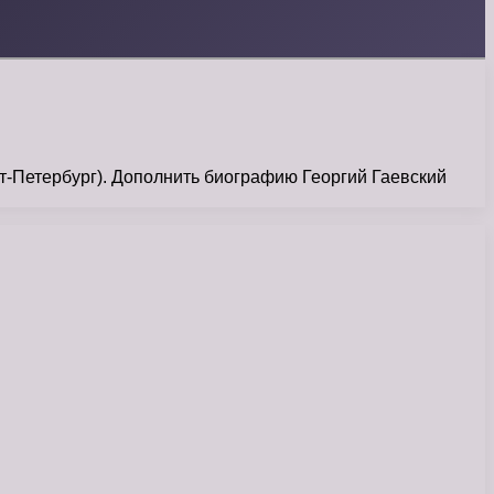
кт-Петербург). Дополнить биографию Георгий Гаевский