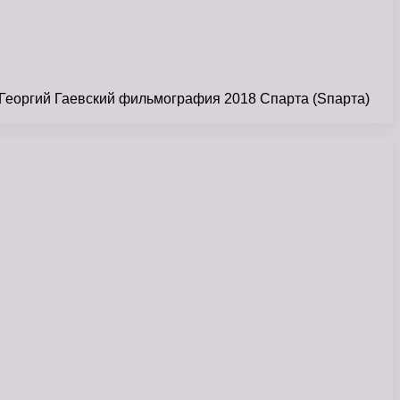
. Георгий Гаевский фильмография 2018 Спарта (Sпарта)