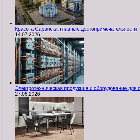
Красота Саранска: главные достопримечательности
14.07.2026
Электротехническая продукция и оборудование для
27.06.2026