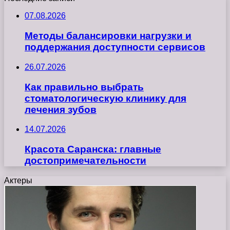
07.08.2026
Методы балансировки нагрузки и
поддержания доступности сервисов
26.07.2026
Как правильно выбрать
стоматологическую клинику для
лечения зубов
14.07.2026
Красота Саранска: главные
достопримечательности
Актеры