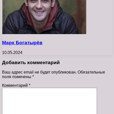
Марк Богатырёв
10.05.2024
Добавить комментарий
Ваш адрес email не будет опубликован.
Обязательные
поля помечены
*
Комментарий
*