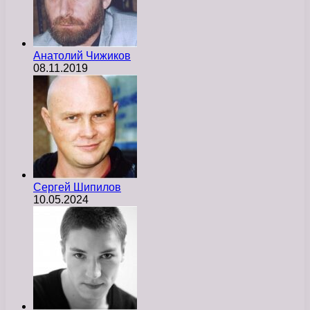
Анатолий Чижиков
08.11.2019
Сергей Шипилов
10.05.2024