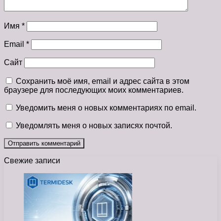
Имя
*
Email
*
Сайт
Сохранить моё имя, email и адрес сайта в этом
браузере для последующих моих комментариев.
Уведомить меня о новых комментариях по email.
Уведомлять меня о новых записях почтой.
Свежие записи