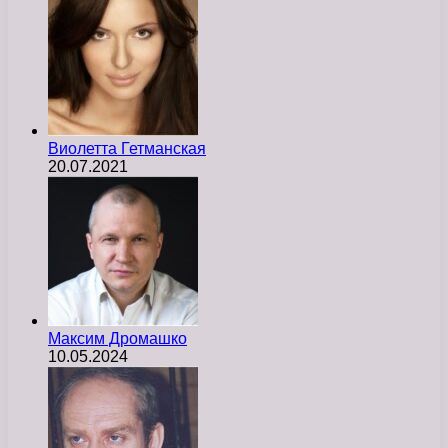
Виолетта Гетманская
20.07.2021
Максим Дромашко
10.05.2024