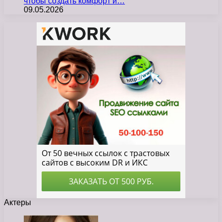
чтобы создать комфорт и…
09.05.2026
Актеры