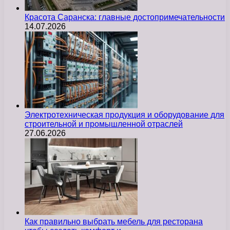
Красота Саранска: главные достопримечательности
14.07.2026
Электротехническая продукция и оборудование для
строительной и промышленной отраслей
27.06.2026
Как правильно выбрать мебель для ресторана