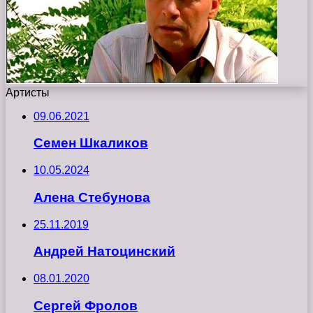
Артисты
09.06.2021
Семен Шкаликов
10.05.2024
Алена Стебунова
25.11.2019
Андрей Натоцинский
08.01.2020
Сергей Фролов