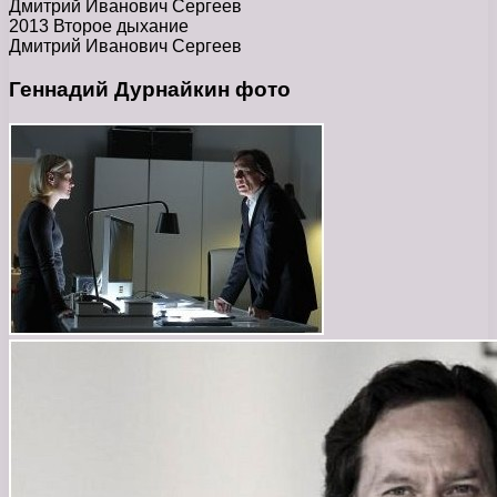
Дмитрий Иванович Сергеев
2013 Второе дыхание
Дмитрий Иванович Сергеев
Геннадий Дурнайкин фото