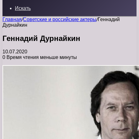
Искать
Главная
/
Советские и российские актеры
/
Геннадий
Дурнайкин
Геннадий Дурнайкин
10.07.2020
0
Время чтения меньше минуты