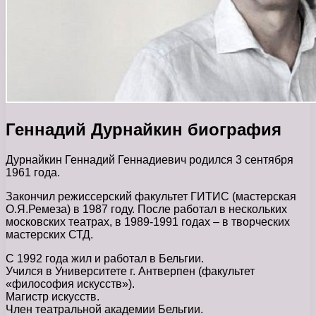
Геннадий Дурнайкин биография
Дурнайкин Геннадий Геннадиевич родился 3 сентября
1961 года.
Закончил режиссерский факультет ГИТИС (мастерская
О.Я.Ремеза) в 1987 году. После работал в нескольких
московских театрах, в 1989-1991 годах – в творческих
мастерских СТД.
С 1992 года жил и работал в Бельгии.
Учился в Университете г. Антверпен (факультет
«философия искусств»).
Магистр искусств.
Член театральной академии Бельгии.