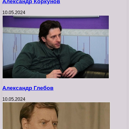
Александр Коркунов
10.05.2024
Александр Глебов
10.05.2024