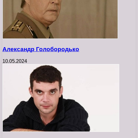
Александр Голобородько
10.05.2024