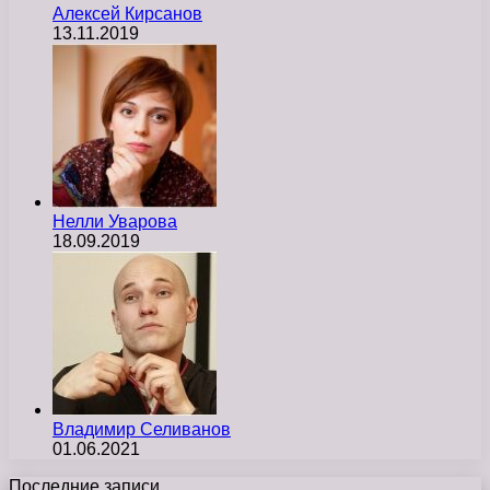
Алексей Кирсанов
13.11.2019
Нелли Уварова
18.09.2019
Владимир Селиванов
01.06.2021
Последние записи