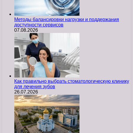
Методы балансировки нагрузки и поддержания
доступности сервисов
07.08.2026
Как правильно выбрать стоматологическую клинику
для лечения зубов
26.07.2026