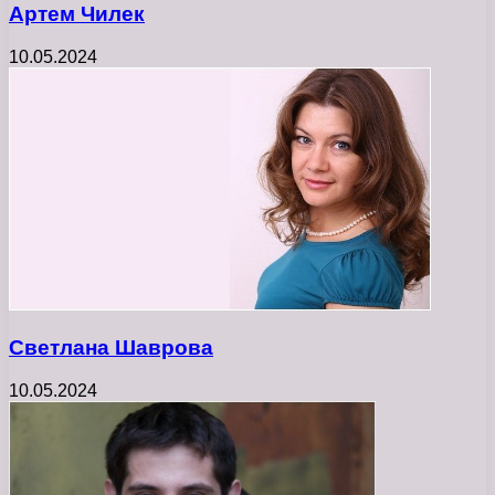
Артем Чилек
10.05.2024
Светлана Шаврова
10.05.2024