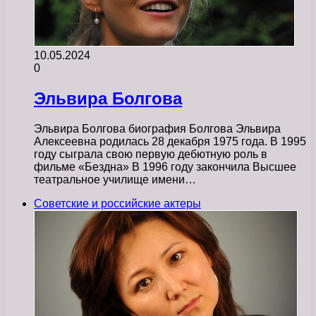
10.05.2024
0
Эльвира Болгова
Эльвира Болгова биография Болгова Эльвира
Алексеевна родилась 28 декабря 1975 года. В 1995
году сыграла свою первую дебютную роль в
фильме «Бездна» В 1996 году закончила Высшее
театральное училище имени…
Советские и российские актеры