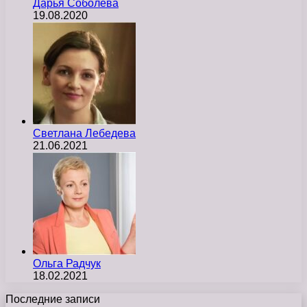
Дарья Соболева
19.08.2020
Светлана Лебедева
21.06.2021
Ольга Радчук
18.02.2021
Последние записи