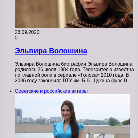
28.09.2020
0
Эльвира Волошина
Эльвира Волошина биография Эльвира Волошина
родилась 26 июля 1984 года. Телезрителю известна
по главной роли в сериале «Голоса» 2010 года. В
2006 году закончила ВТУ им. Б.В. Щукина (курс В.…
Советские и российские актеры