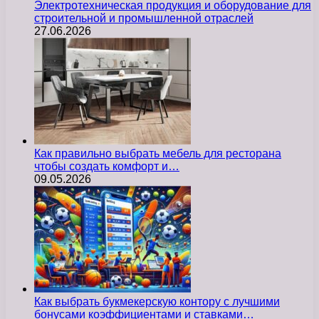
Электротехническая продукция и оборудование для
строительной и промышленной отраслей
27.06.2026
Как правильно выбрать мебель для ресторана
чтобы создать комфорт и…
09.05.2026
Как выбрать букмекерскую контору с лучшими
бонусами коэффициентами и ставками…