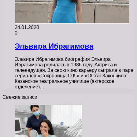
24.01.2020
0
Эльвира Ибрагимова
Эльвира Ибрагимова биография Эльвира
Ибрагимова родилась в 1986 году. Актриса и
телеведущая. За свою кино карьеру сыграла в паре
сериалов «Сокровища О.К.» и «ОСА» Закончила
Казанское театральное училище (актерское
отделение)…
Свежие записи