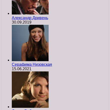
Александр Дривень
30.09.2019
Серафима Низовская
15.06.2021