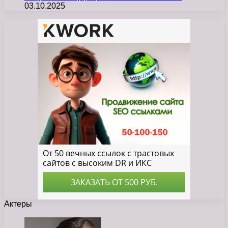
03.10.2025
Актеры