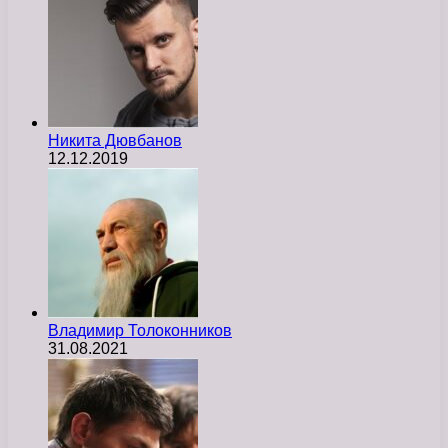
Никита Дювбанов
12.12.2019
Владимир Толоконников
31.08.2021