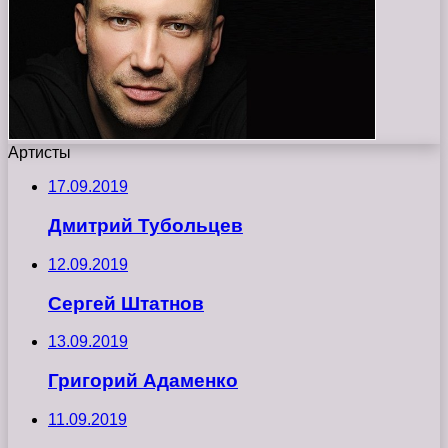
Артисты
17.09.2019
Дмитрий Тубольцев
12.09.2019
Сергей Штатнов
13.09.2019
Григорий Адаменко
11.09.2019