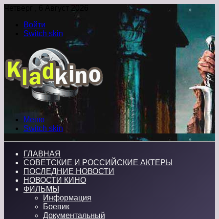
Четверг , 6 Август 2026
Войти
Switch skin
Меню
Switch skin
ГЛАВНАЯ
СОВЕТСКИЕ И РОССИЙСКИЕ АКТЕРЫ
ПОСЛЕДНИЕ НОВОСТИ
НОВОСТИ КИНО
ФИЛЬМЫ
Информация
Боевик
Документальный