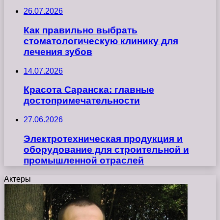
26.07.2026
Как правильно выбрать
стоматологическую клинику для
лечения зубов
14.07.2026
Красота Саранска: главные
достопримечательности
27.06.2026
Электротехническая продукция и
оборудование для строительной и
промышленной отраслей
Актеры