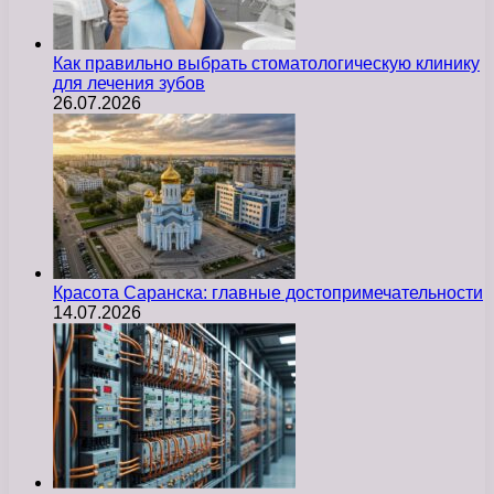
Как правильно выбрать стоматологическую клинику
для лечения зубов
26.07.2026
Красота Саранска: главные достопримечательности
14.07.2026