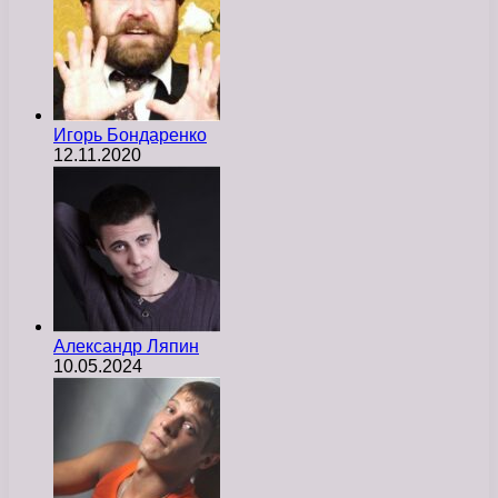
Игорь Бондаренко
12.11.2020
Александр Ляпин
10.05.2024