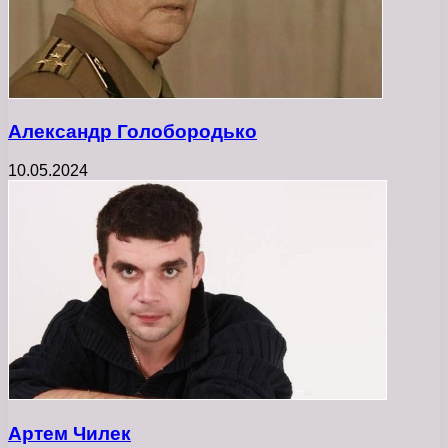
Александр Голобородько
10.05.2024
Артем Чилек