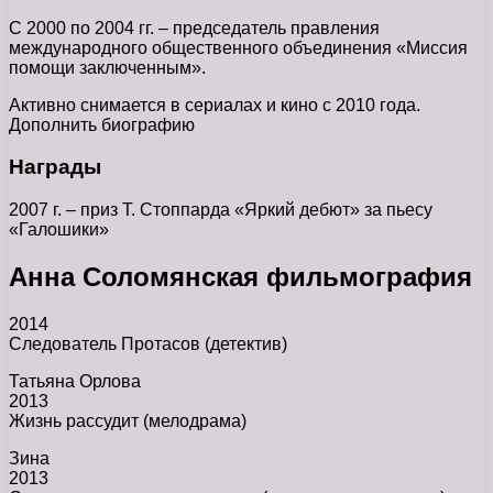
С 2000 по 2004 гг. – председатель правления
международного общественного объединения «Миссия
помощи заключенным».
Активно снимается в сериалах и кино с 2010 года.
Дополнить биографию
Награды
2007 г. – приз Т. Стоппарда «Яркий дебют» за пьесу
«Галошики»
Анна Соломянская фильмография
2014
Следователь Протасов (детектив)
Татьяна Орлова
2013
Жизнь рассудит (мелодрама)
Зина
2013