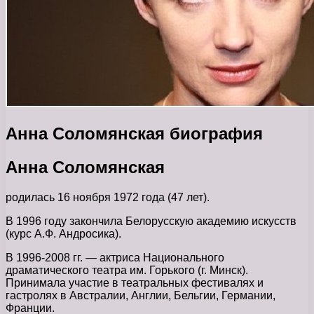
Анна Соломянская биография
Анна Соломянская
родилась 16 ноября 1972 года (47 лет).
В 1996 году закончила Белорусскую академию искусств
(курс А.Ф. Андросика).
В 1996-2008 гг. — актриса Национального
драматического театра им. Горького (г. Минск).
Принимала участие в театральных фестивалях и
гастролях в Австралии, Англии, Бельгии, Германии,
Франции.