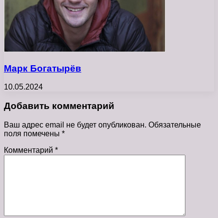
Марк Богатырёв
10.05.2024
Добавить комментарий
Ваш адрес email не будет опубликован.
Обязательные
поля помечены
*
Комментарий
*