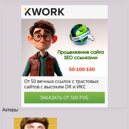
Актеры