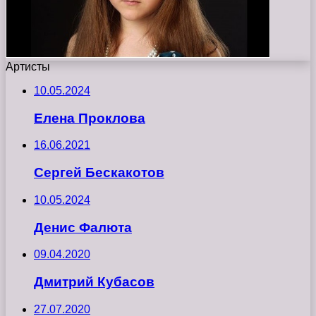
Артисты
10.05.2024
Елена Проклова
16.06.2021
Сергей Бескакотов
10.05.2024
Денис Фалюта
09.04.2020
Дмитрий Кубасов
27.07.2020