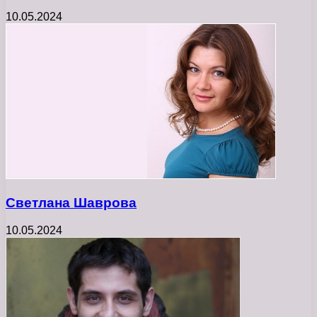
10.05.2024
Светлана Шаврова
10.05.2024