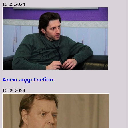
10.05.2024
Александр Глебов
10.05.2024