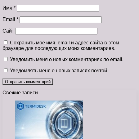
Имя
*
Email
*
Сайт
Сохранить моё имя, email и адрес сайта в этом
браузере для последующих моих комментариев.
Уведомить меня о новых комментариях по email.
Уведомлять меня о новых записях почтой.
Свежие записи