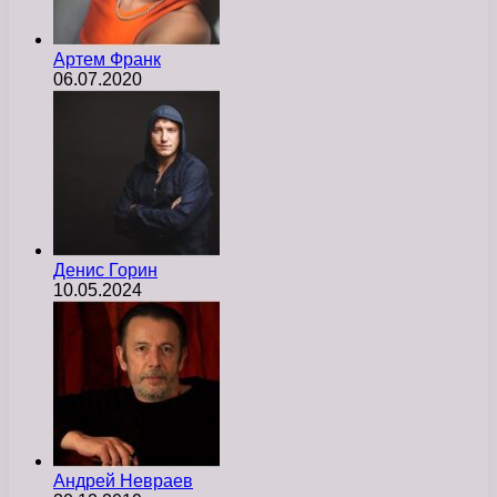
Артем Франк
06.07.2020
Денис Горин
10.05.2024
Андрей Невраев