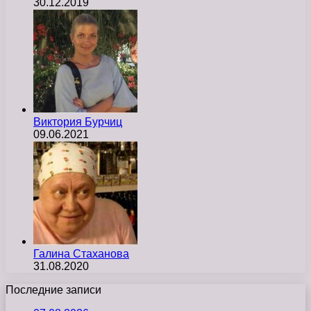
30.12.2019
Виктория Бурчиц
09.06.2021
Галина Стаханова
31.08.2020
Последние записи