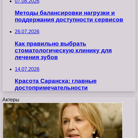
07.08.2026
Методы балансировки нагрузки и
поддержания доступности сервисов
26.07.2026
Как правильно выбрать
стоматологическую клинику для
лечения зубов
14.07.2026
Красота Саранска: главные
достопримечательности
Актеры