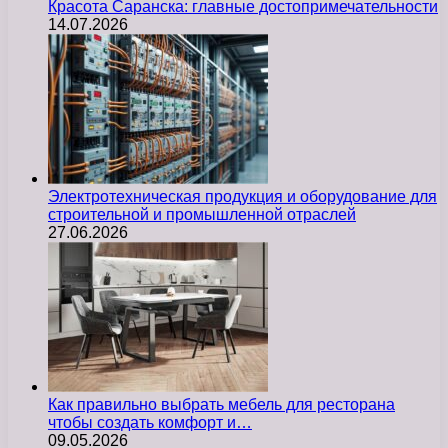
Красота Саранска: главные достопримечательности
14.07.2026
Электротехническая продукция и оборудование для
строительной и промышленной отраслей
27.06.2026
Как правильно выбрать мебель для ресторана
чтобы создать комфорт и…
09.05.2026