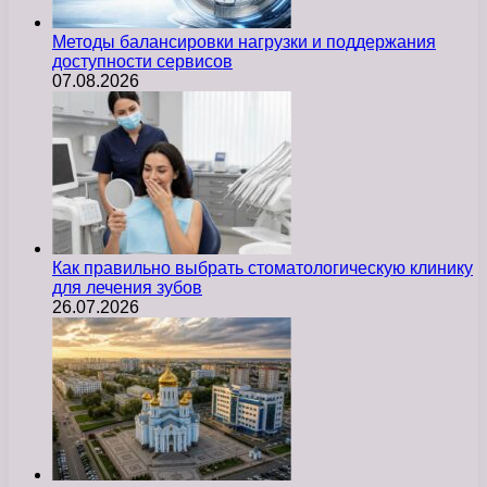
Методы балансировки нагрузки и поддержания
доступности сервисов
07.08.2026
Как правильно выбрать стоматологическую клинику
для лечения зубов
26.07.2026