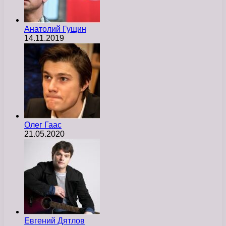
Анатолий Гущин
14.11.2019
Олег Гаас
21.05.2020
Евгений Дятлов