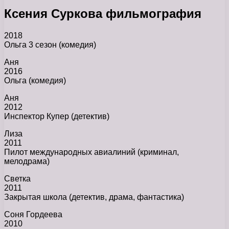
Ксения Суркова фильмография
2018
Ольга 3 сезон (комедия)
Аня
2016
Ольга (комедия)
Аня
2012
Инспектор Купер (детектив)
Лиза
2011
Пилот международных авиалиний (криминал,
мелодрама)
Светка
2011
Закрытая школа (детектив, драма, фантастика)
Соня Гордеева
2010