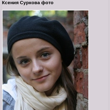
Ксения Суркова фото