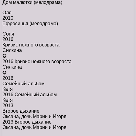
Дом малютки (мелодрама)
Оля
2010
Ефросинья (мелодрама)
Соня
2016
Кризис нежного возраста
Силкина
✪
2016 Кризис нежного возраста
Силкина
✪
2016
Семейный альбом
Катя
2016 Семейный альбом
Катя
2013
Второе дыхание
Оксана, дочь Марии и Игоря
2013 Второе дыхание
Оксана, дочь Марии и Игоря