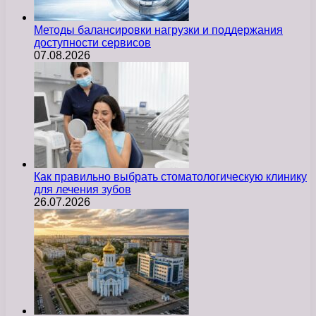
Методы балансировки нагрузки и поддержания
доступности сервисов
07.08.2026
Как правильно выбрать стоматологическую клинику
для лечения зубов
26.07.2026