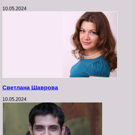
10.05.2024
Светлана Шаврова
10.05.2024