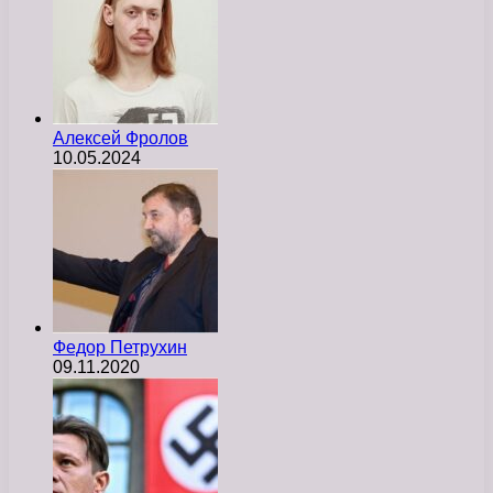
Алексей Фролов
10.05.2024
Федор Петрухин
09.11.2020