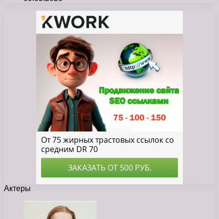
Актеры