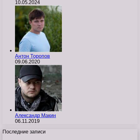
10.05.2024
Антон Торопов
09.06.2020
Александр Макин
06.11.2019
Последние записи