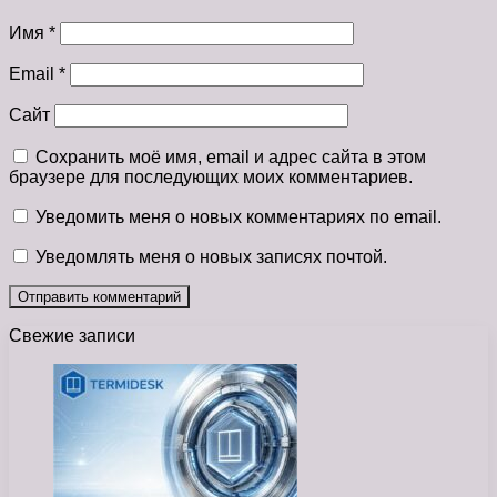
Имя
*
Email
*
Сайт
Сохранить моё имя, email и адрес сайта в этом
браузере для последующих моих комментариев.
Уведомить меня о новых комментариях по email.
Уведомлять меня о новых записях почтой.
Свежие записи