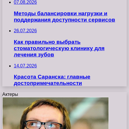
07.08.2026
Методы балансировки нагрузки и
поддержания доступности сервисов
26.07.2026
Как правильно выбрать
стоматологическую клинику для
лечения зубов
14.07.2026
Красота Саранска: главные
достопримечательности
Актеры