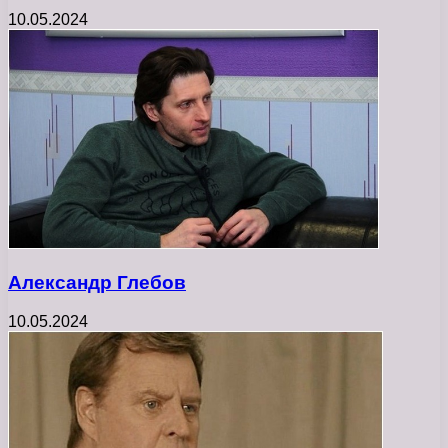
10.05.2024
Александр Глебов
10.05.2024