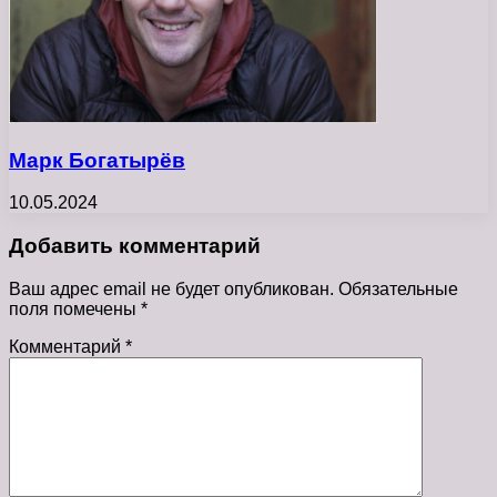
Марк Богатырёв
10.05.2024
Добавить комментарий
Ваш адрес email не будет опубликован.
Обязательные
поля помечены
*
Комментарий
*