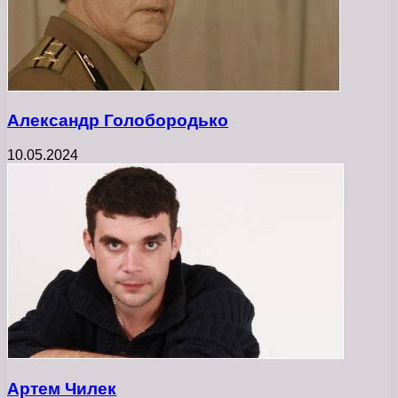
Александр Голобородько
10.05.2024
Артем Чилек