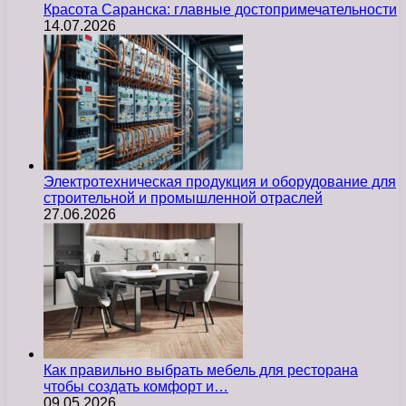
Красота Саранска: главные достопримечательности
14.07.2026
Электротехническая продукция и оборудование для
строительной и промышленной отраслей
27.06.2026
Как правильно выбрать мебель для ресторана
чтобы создать комфорт и…
09.05.2026