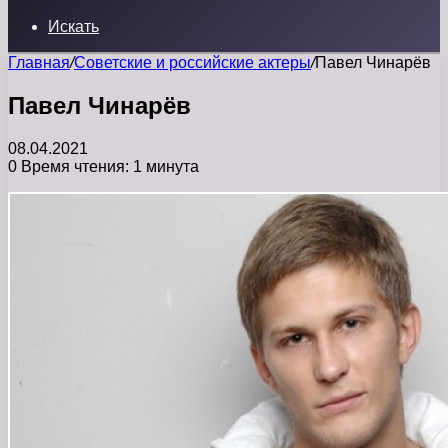
Искать
Главная
/
Советские и российские актеры
/
Павел Чинарёв
Павел Чинарёв
08.04.2021
0
Время чтения: 1 минута