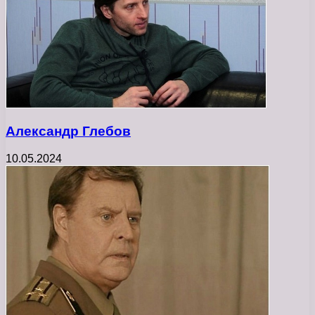
Александр Глебов
10.05.2024