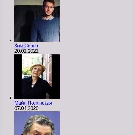
Ким Сизов
20.01.2021
Майя Полянская
07.04.2020