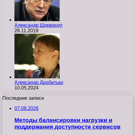
Александр Ширвиндт
26.11.2019
Александр Дробитько
10.05.2024
Последние записи
07.08.2026
Методы балансировки нагрузки и
поддержания доступности сервисов