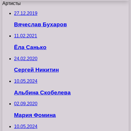
Артисты
27.12.2019
Вячеслав Бухаров
11.02.2021
Ёла Санько
24.02.2020
Сергей Никитин
10.05.2024
Альбина Скобелева
02.09.2020
Мария Фомина
10.05.2024