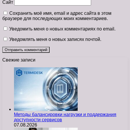
Сайт
Сохранить моё имя, email и адрес сайта в этом
браузере для последующих моих комментариев.
Уведомить меня о новых комментариях по email.
Уведомлять меня о новых записях почтой.
Свежие записи
Методы балансировки нагрузки и поддержания
доступности сервисов
07.08.2026