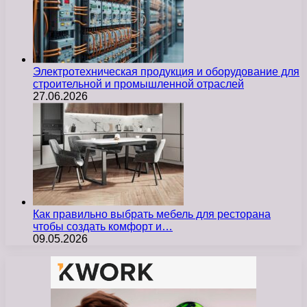
Электротехническая продукция и оборудование для
строительной и промышленной отраслей
27.06.2026
Как правильно выбрать мебель для ресторана
чтобы создать комфорт и…
09.05.2026