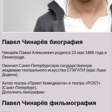
Павел Чинарёв биография
Чинарёв Павел Алексеевич родился 23 мая 1986 года в
Ленинграде.
Окончил Санкт-Петербургскую государственную
академию театрального искусства СПбГАТИ (курс Льва
Додина).
Актер театра «Приют Комедианта» и театра «РОSТ»
(Санкт-Петербург).
Дополнить биографию
Павел Чинарёв фильмография