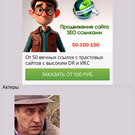
Актеры