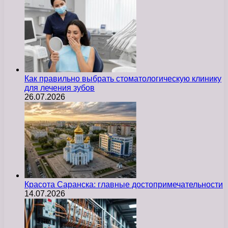
Как правильно выбрать стоматологическую клинику
для лечения зубов
26.07.2026
Красота Саранска: главные достопримечательности
14.07.2026