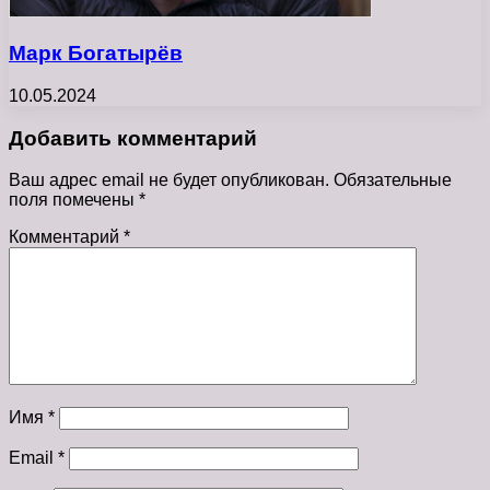
Марк Богатырёв
10.05.2024
Добавить комментарий
Ваш адрес email не будет опубликован.
Обязательные
поля помечены
*
Комментарий
*
Имя
*
Email
*