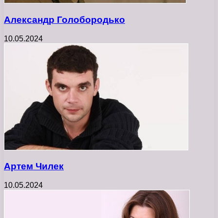
Александр Голобородько
10.05.2024
Артем Чилек
10.05.2024