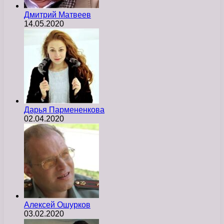
Дмитрий Матвеев
14.05.2020
Дарья Пармененкова
02.04.2020
Алексей Ошурков
03.02.2020