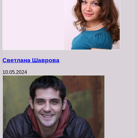
Светлана Шаврова
10.05.2024