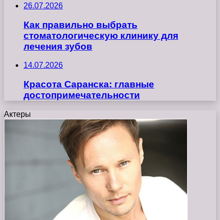
26.07.2026
Как правильно выбрать
стоматологическую клинику для
лечения зубов
14.07.2026
Красота Саранска: главные
достопримечательности
Актеры