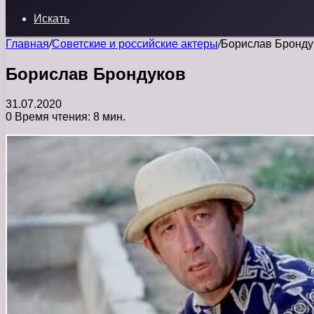
Искать
Главная
/
Советские и российские актеры
/
Борислав Бронду
Борислав Брондуков
31.07.2020
0
Время чтения: 8 мин.