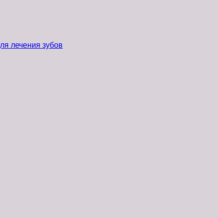
ля лечения зубов