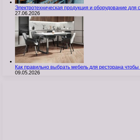
Электротехническая продукция и оборудование для
27.06.2026
Как правильно выбрать мебель для ресторана чтобы
09.05.2026