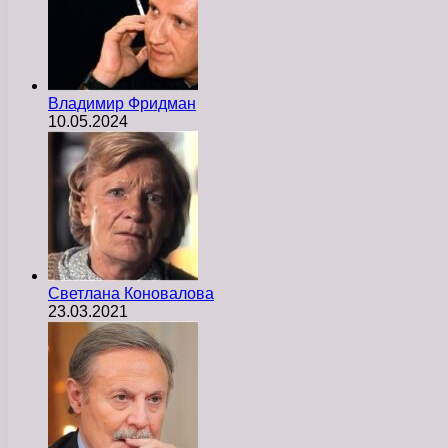
Владимир Фридман
10.05.2024
Светлана Коновалова
23.03.2021