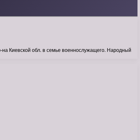
р-на Киевской обл. в семье военнослужащего. Народный