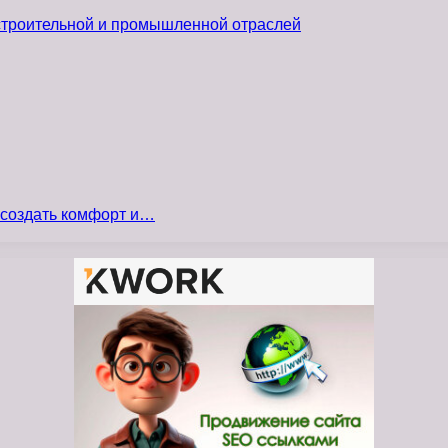
 строительной и промышленной отраслей
 создать комфорт и…