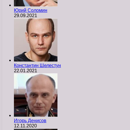
Юрий Соломин
29.09.2021
Константин Шелестун
22.01.2021
Игорь Денисов
12.11.2020