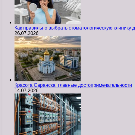
Как правильно выбрать стоматологическую клинику д
26.07.2026
Красота Саранска: главные достопримечательности
14.07.2026