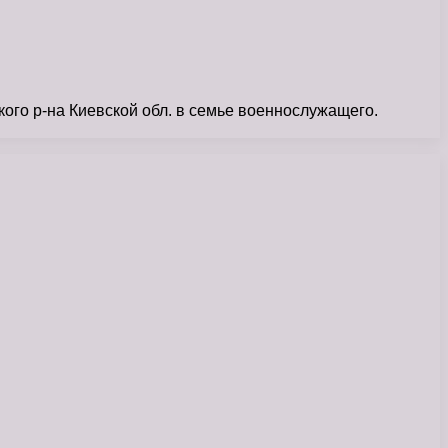
ого р-на Киевской обл. в семье военнослужащего.