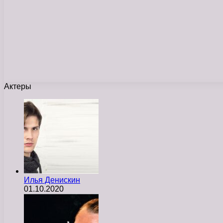
Актеры
Илья Денискин
01.10.2020