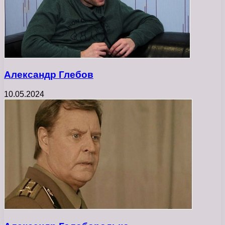
Александр Глебов
10.05.2024