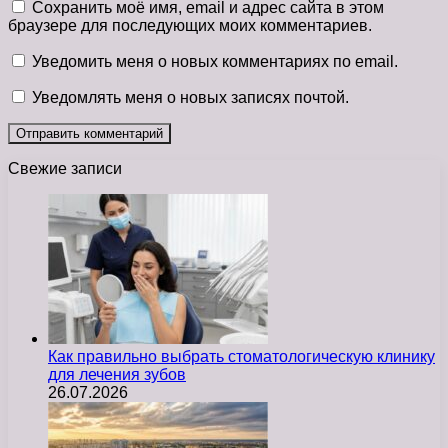
Сохранить моё имя, email и адрес сайта в этом
браузере для последующих моих комментариев.
Уведомить меня о новых комментариях по email.
Уведомлять меня о новых записях почтой.
Свежие записи
Как правильно выбрать стоматологическую клинику
для лечения зубов
26.07.2026