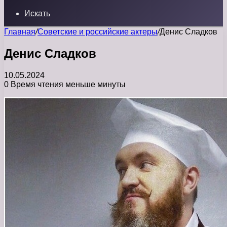
Искать
Главная
/
Советские и российские актеры
/
Денис Сладков
Денис Сладков
10.05.2024
0
Время чтения меньше минуты