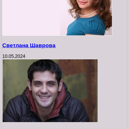
Светлана Шаврова
10.05.2024