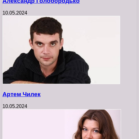
Александр Голобородько
10.05.2024
Артем Чилек
10.05.2024