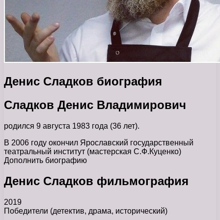
Денис Сладков биография
Сладков Денис Владимирович
родился 9 августа 1983 года (36 лет).
В 2006 году окончил Ярославский государственный
театральный институт (мастерская С.Ф.Куценко)
Дополнить биографию
Денис Сладков фильмография
2019
Победители (детектив, драма, исторический)