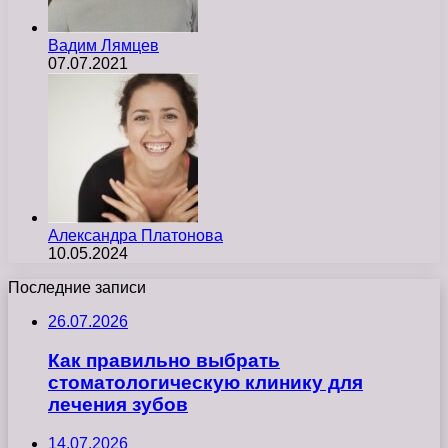
Вадим Лямцев
07.07.2021
Александра Платонова
10.05.2024
Последние записи
26.07.2026
Как правильно выбрать
стоматологическую клинику для
лечения зубов
14.07.2026