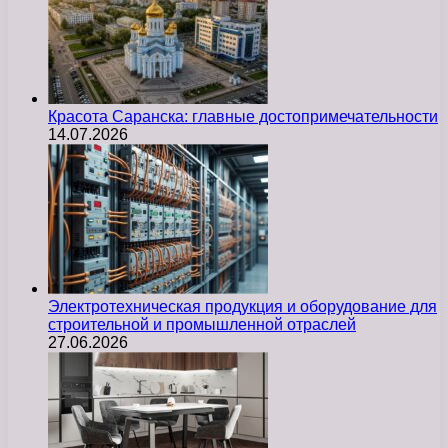
Красота Саранска: главные достопримечательности
14.07.2026
Электротехническая продукция и оборудование для
строительной и промышленной отраслей
27.06.2026