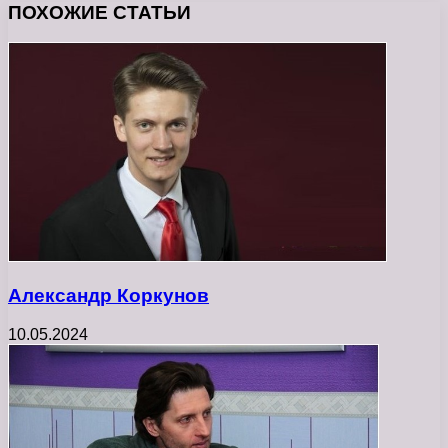
ПОХОЖИЕ СТАТЬИ
Александр Коркунов
10.05.2024