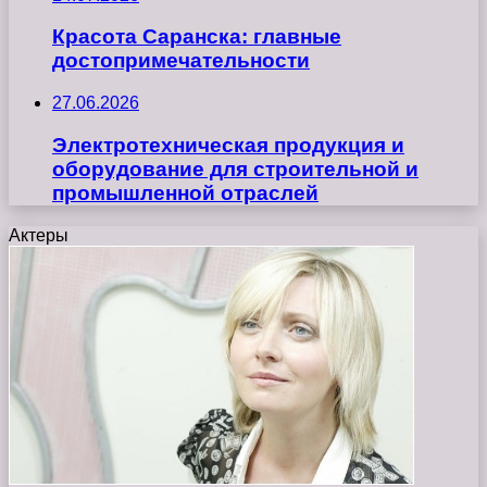
Красота Саранска: главные
достопримечательности
27.06.2026
Электротехническая продукция и
оборудование для строительной и
промышленной отраслей
Актеры