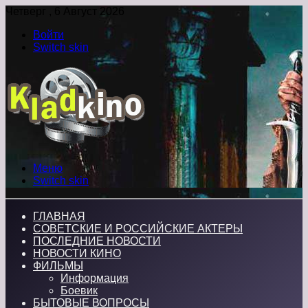
Четверг , 6 Август 2026
Войти
Switch skin
Меню
Switch skin
ГЛАВНАЯ
СОВЕТСКИЕ И РОССИЙСКИЕ АКТЕРЫ
ПОСЛЕДНИЕ НОВОСТИ
НОВОСТИ КИНО
ФИЛЬМЫ
Информация
Боевик
БЫТОВЫЕ ВОПРОСЫ