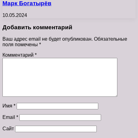
Марк Богатырёв
10.05.2024
Добавить комментарий
Ваш адрес email не будет опубликован.
Обязательные
поля помечены
*
Комментарий
*
Имя
*
Email
*
Сайт