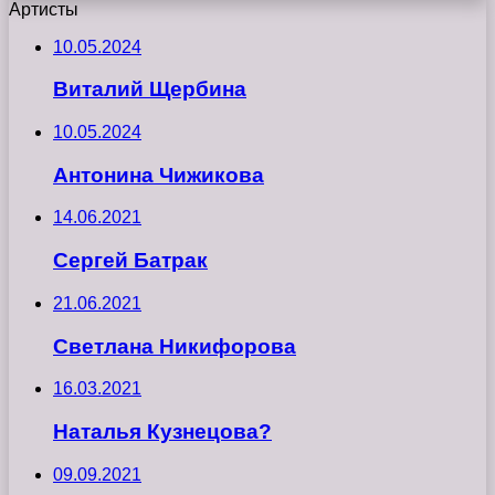
Артисты
10.05.2024
Виталий Щербина
10.05.2024
Антонина Чижикова
14.06.2021
Сергей Батрак
21.06.2021
Светлана Никифорова
16.03.2021
Наталья Кузнецова?
09.09.2021