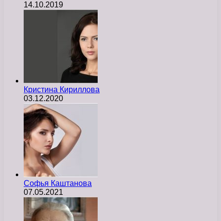
14.10.2019
Кристина Кириллова
03.12.2020
Софья Каштанова
07.05.2021