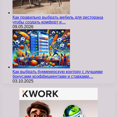
Как правильно выбрать мебель для ресторана
чтобы создать комфорт и…
09.05.2026
Как выбрать букмекерскую контору с лучшими
бонусами коэффициентами и ставками…
03.10.2025