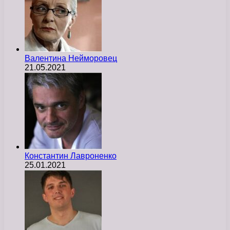
Валентина Нейморовец
21.05.2021
Константин Лавроненко
25.01.2021