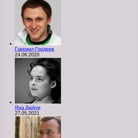
Гавриил Гордеев
24.06.2020
Яна Дюбуи
27.05.2021