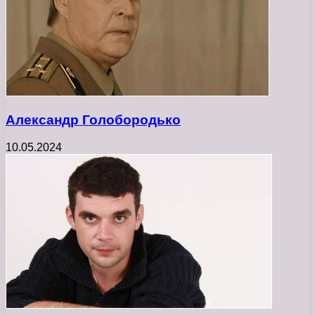
Александр Голобородько
10.05.2024