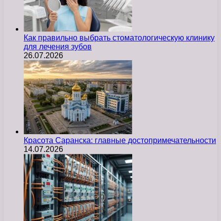
Как правильно выбрать стоматологическую клинику
для лечения зубов
26.07.2026
Красота Саранска: главные достопримечательности
14.07.2026