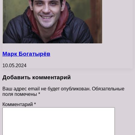
Марк Богатырёв
10.05.2024
Добавить комментарий
Ваш адрес email не будет опубликован.
Обязательные
поля помечены
*
Комментарий
*