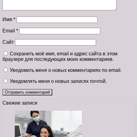
Имя
*
Email
*
Сайт
Сохранить моё имя, email и адрес сайта в этом
браузере для последующих моих комментариев.
Уведомить меня о новых комментариях по email.
Уведомлять меня о новых записях почтой.
Свежие записи