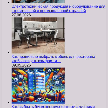
Электротехническая продукция и оборудование для
строительной и промышленной отраслей
27.06.2026
Как правильно выбрать мебель для ресторана
чтобы создать комфорт и…
09.05.2026
Как выбрать букмекерскую контору с лучшими