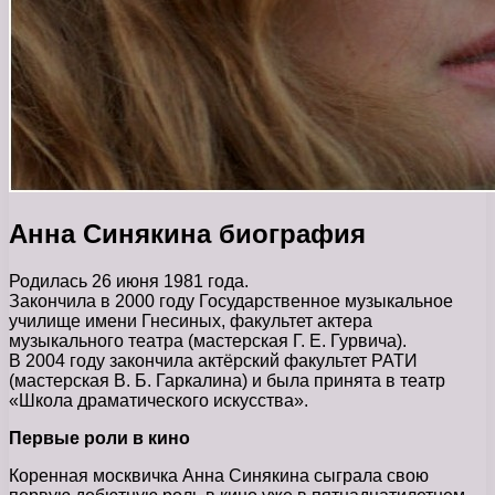
Анна Синякина биография
Родилась 26 июня 1981 года.
Закончила в 2000 году Государственное музыкальное
училище имени Гнесиных, факультет актера
музыкального театра (мастерская Г. Е. Гурвича).
В 2004 году закончила актёрский факультет РАТИ
(мастерская В. Б. Гаркалина) и была принята в театр
«Школа драматического искусства».
Первые роли в кино
Коренная москвичка Анна Синякина сыграла свою