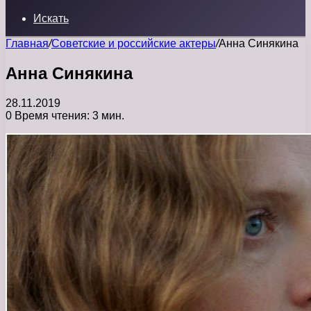
Искать
Главная
/
Советские и российские актеры
/
Анна Синякина
Анна Синякина
28.11.2019
0
Время чтения: 3 мин.