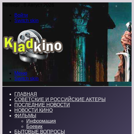
Четверг , 6 Август 2026
Войти
Switch skin
Меню
Switch skin
ГЛАВНАЯ
СОВЕТСКИЕ И РОССИЙСКИЕ АКТЕРЫ
ПОСЛЕДНИЕ НОВОСТИ
НОВОСТИ КИНО
ФИЛЬМЫ
Информация
Боевик
БЫТОВЫЕ ВОПРОСЫ