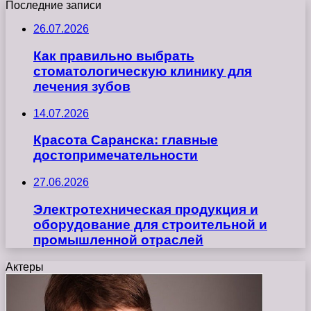
Последние записи
26.07.2026
Как правильно выбрать
стоматологическую клинику для
лечения зубов
14.07.2026
Красота Саранска: главные
достопримечательности
27.06.2026
Электротехническая продукция и
оборудование для строительной и
промышленной отраслей
Актеры