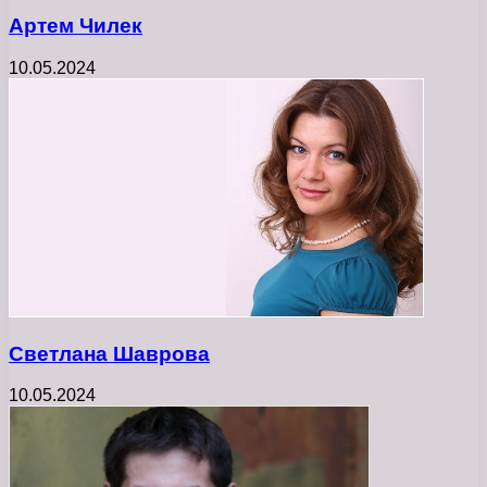
Артем Чилек
10.05.2024
Светлана Шаврова
10.05.2024