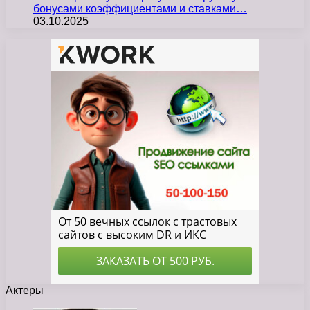
бонусами коэффициентами и ставками…
03.10.2025
Актеры