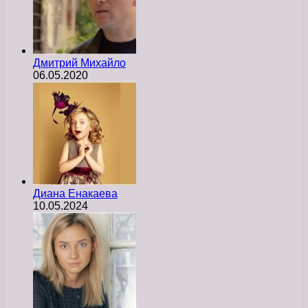
Дмитрий Михайло
06.05.2020
Диана Енакаева
10.05.2024