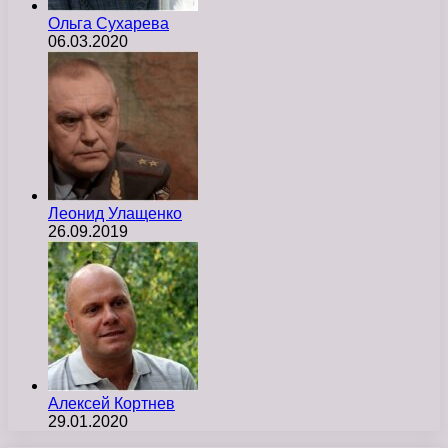
Ольга Сухарева
06.03.2020
Леонид Улащенко
26.09.2019
Алексей Кортнев
29.01.2020