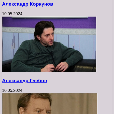
Александр Коркунов
10.05.2024
Александр Глебов
10.05.2024