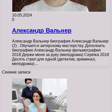
10.05.2024
0
Александр Вальнер
Александр Вальнер биография Александр Вальнер
(2) . Обучается актерскому мастерству. Дополнить
биографию Александр Вальнер фильмография
2018 Держи меня за руку (мелодрама) Серёжа 2018
Десять стрел для одной (детектив, криминал,
мелодрама)…
Свежие записи