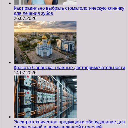
Как правильно выбрать стоматологическую клинику
для лечения зубов
26.07.2026
Красота Саранска: главные достопримечательности
14.07.2026
Электротехническая продукция и оборудование для
строительной и промышленной отраслей