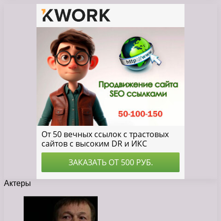
Актеры