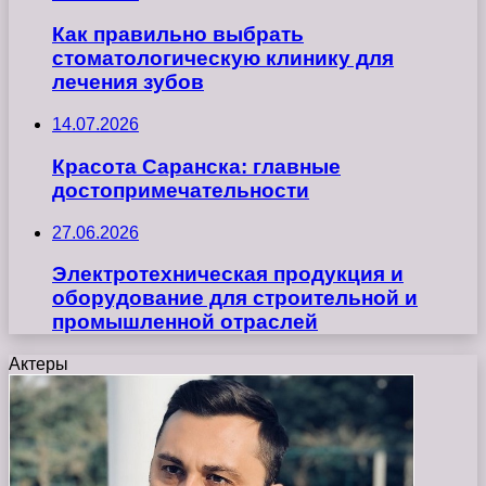
Как правильно выбрать
стоматологическую клинику для
лечения зубов
14.07.2026
Красота Саранска: главные
достопримечательности
27.06.2026
Электротехническая продукция и
оборудование для строительной и
промышленной отраслей
Актеры