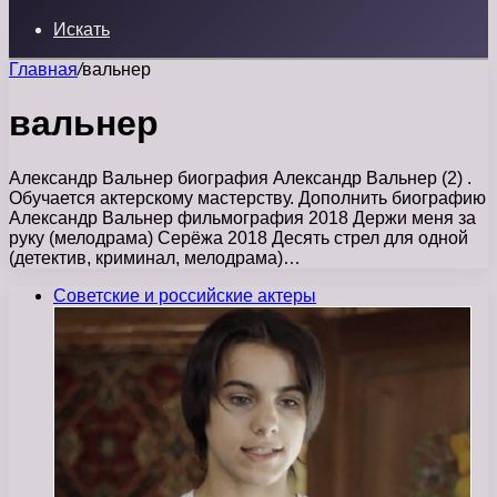
Искать
Главная
/
вальнер
вальнер
Александр Вальнер биография Александр Вальнер (2) .
Обучается актерскому мастерству. Дополнить биографию
Александр Вальнер фильмография 2018 Держи меня за
руку (мелодрама) Серёжа 2018 Десять стрел для одной
(детектив, криминал, мелодрама)…
Советские и российские актеры