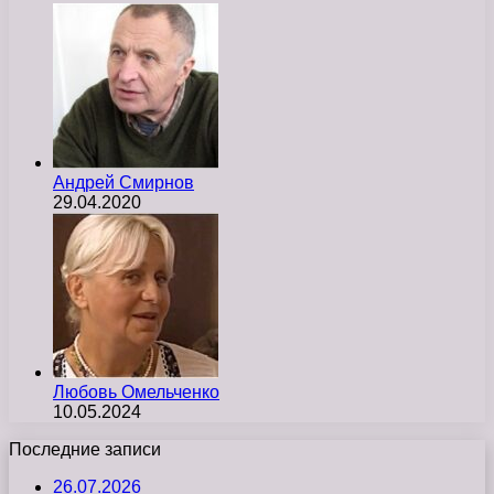
Андрей Смирнов
29.04.2020
Любовь Омельченко
10.05.2024
Последние записи
26.07.2026