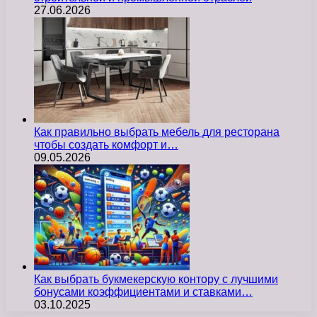
27.06.2026
Как правильно выбрать мебель для ресторана
чтобы создать комфорт и…
09.05.2026
Как выбрать букмекерскую контору с лучшими
бонусами коэффициентами и ставками…
03.10.2025