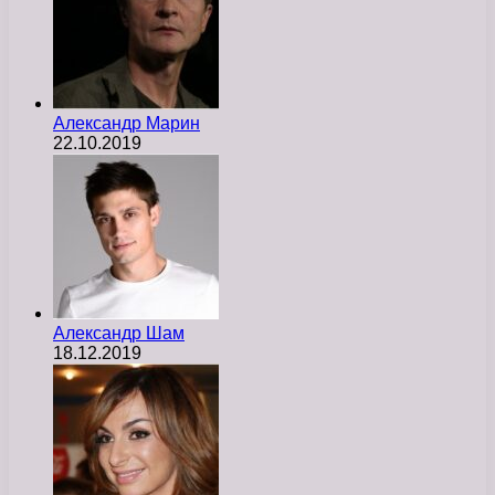
Александр Марин
22.10.2019
Александр Шам
18.12.2019