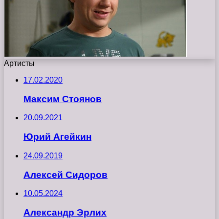
Артисты
17.02.2020
Максим Стоянов
20.09.2021
Юрий Агейкин
24.09.2019
Алексей Сидоров
10.05.2024
Александр Эрлих