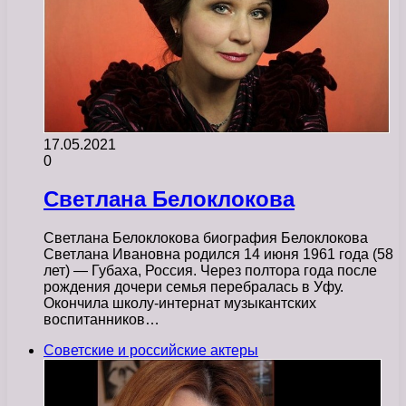
17.05.2021
0
Светлана Белоклокова
Светлана Белоклокова биография Белоклокова
Светлана Ивановна родился 14 июня 1961 года (58
лет) — Губаха, Россия. Через полтора года после
рождения дочери семья перебралась в Уфу.
Окончила школу-интернат музыкантских
воспитанников…
Советские и российские актеры