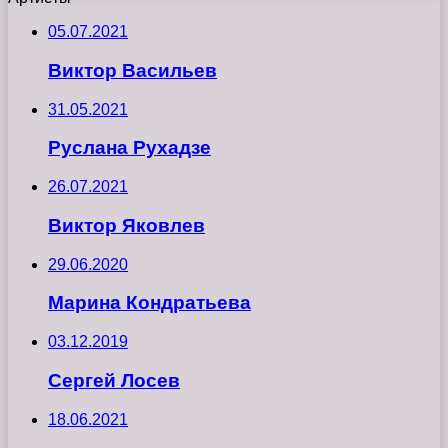
05.07.2021
Виктор Васильев
31.05.2021
Руслана Рухадзе
26.07.2021
Виктор Яковлев
29.06.2020
Марина Кондратьева
03.12.2019
Сергей Лосев
18.06.2021