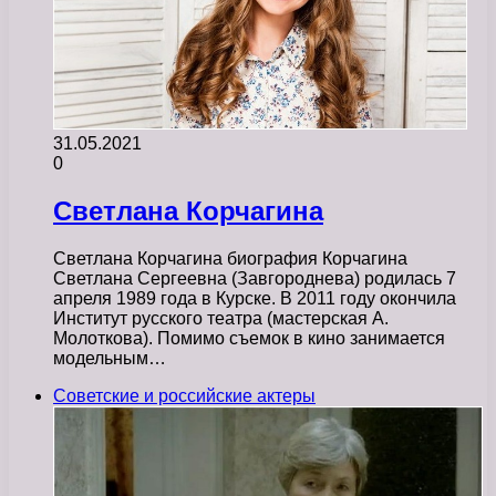
31.05.2021
0
Светлана Корчагина
Светлана Корчагина биография Корчагина
Светлана Сергеевна (Завгороднева) родилась 7
апреля 1989 года в Курске. В 2011 году окончила
Институт русского театра (мастерская А.
Молоткова). Помимо съемок в кино занимается
модельным…
Советские и российские актеры