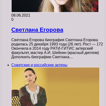
08.06.2021
0
Светлана Егорова
Светлана Егорова биография Светлана Егорова
родилась 25 декабря 1993 года (26 лет). Рост — 172
Окончила в 2014 году РАТИ-ГИТИС актерский
факультет, мастер А.И. Шейнин (красный диплом)
Дополнить биографию Светлана…
Советские и российские актеры