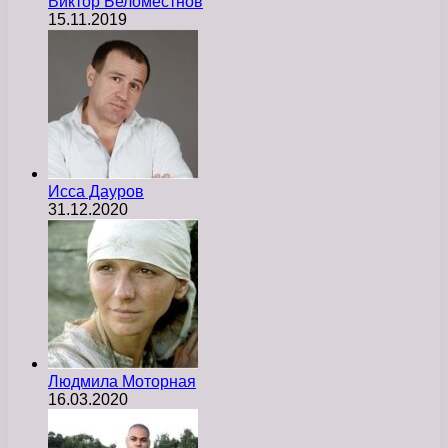
Виктор Беломестнов
15.11.2019
Исса Дауров
31.12.2020
Людмила Моторная
16.03.2020