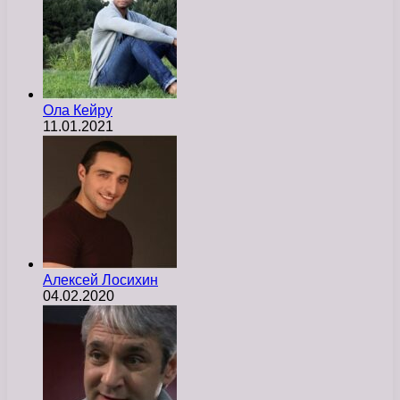
Ола Кейру
11.01.2021
Алексей Лосихин
04.02.2020