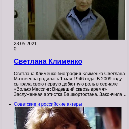
28.05.2021
0
Светлана Клименко
Светлана Клименко биография Клименко Светлана
Матвеевна родилась 1 мая 1946 года. В 2009 году
сыграла свою первую дебютную роль в сериале
«Вольф Мессинг: Видевший сквозь время»
Заслуженная артистка Башкортостана. Закончила…
Советские и российские актеры