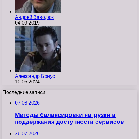
Андрей Заводюк
04.09.2019
Александр Бриус
10.05.2024
Последние записи
07.08.2026
Методы балансировки нагрузки и
поддержания доступности сервисов
26.07.2026