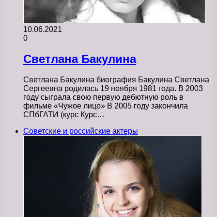
10.06.2021
0
Светлана Бакулина
Светлана Бакулина биография Бакулина Светлана
Сергеевна родилась 19 ноября 1981 года. В 2003
году сыграла свою первую дебютную роль в
фильме «Чужое лицо» В 2005 году закончила
СПбГАТИ (курс Курс…
Советские и российские актеры