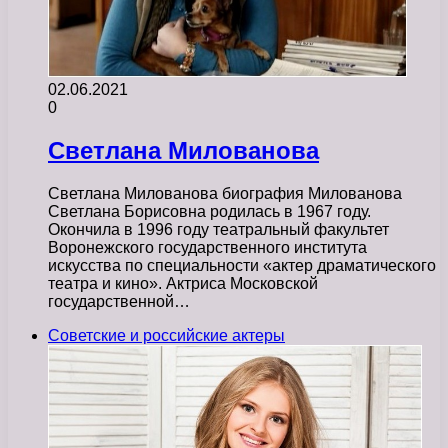
02.06.2021
0
Светлана Милованова
Светлана Милованова биография Милованова
Светлана Борисовна родилась в 1967 году.
Окончила в 1996 году театральный факультет
Воронежского государственного института
искусства по специальности «актер драматического
театра и кино». Актриса Московской
государственной…
Советские и российские актеры