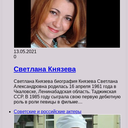
13.05.2021
0
Светлана Князева
Светлана Князева биография Князева Светлана
Александровна родилась 16 апреля 1961 года в
Чкаловске, Ленинабадская область. Таджикская
ССР. В 1985 году сыграла свою первую дебютную
роль в роли певицы в фильме…
Советские и российские актеры