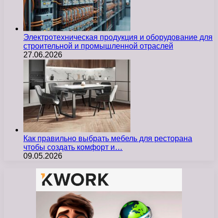
Электротехническая продукция и оборудование для
строительной и промышленной отраслей
27.06.2026
Как правильно выбрать мебель для ресторана
чтобы создать комфорт и…
09.05.2026