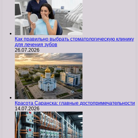
Как правильно выбрать стоматологическую клинику
для лечения зубов
26.07.2026
Красота Саранска: главные достопримечательности
14.07.2026