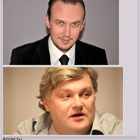
Артисты