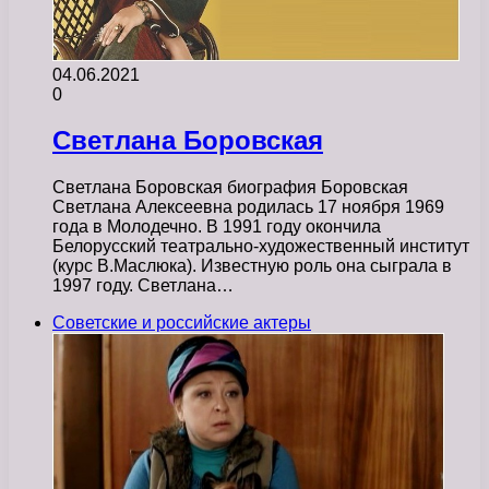
04.06.2021
0
Светлана Боровская
Светлана Боровская биография Боровская
Светлана Алексеевна родилась 17 ноября 1969
года в Молодечно. В 1991 году окончила
Белорусский театрально-художественный институт
(курс В.Маслюка). Известную роль она сыграла в
1997 году. Светлана…
Советские и российские актеры