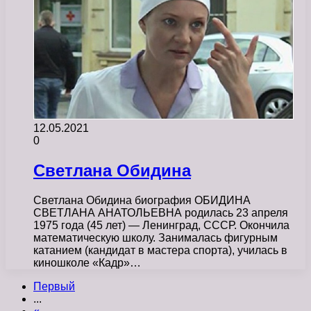
12.05.2021
0
Светлана Обидина
Светлана Обидина биография ОБИДИНА
СВЕТЛАНА АНАТОЛЬЕВНА родилась 23 апреля
1975 года (45 лет) — Ленинград, СССР. Окончила
математическую школу. Занималась фигурным
катанием (кандидат в мастера спорта), училась в
киношколе «Кадр»…
Первый
...