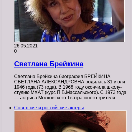
26.05.2021
0
Светлана Брейкина
Светлана Брейкина биография БРЕЙКИНА
СВЕТЛАНА АЛЕКСАНДРОВНА родилась 31 июля
1946 года (73 года). В 1968 году окончила школу-
студию МХАТ (курс П.В.Масcальского). С 1973 года
— актриса Московского Театра юного зрителя.…
Советские и российские актеры