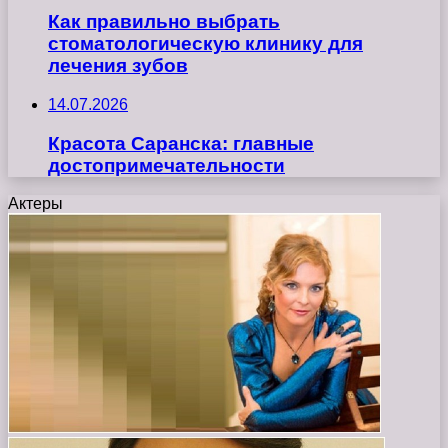
Как правильно выбрать
стоматологическую клинику для
лечения зубов
14.07.2026
Красота Саранска: главные
достопримечательности
Актеры