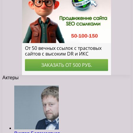
Актеры