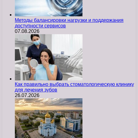
Методы балансировки нагрузки и поддержания
доступности сервисов
07.08.2026
Как правильно выбрать стоматологическую клинику
для лечения зубов
26.07.2026