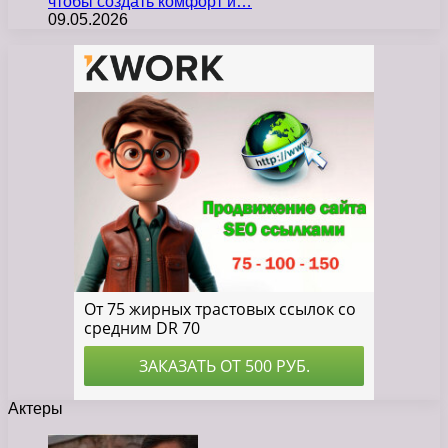
чтобы создать комфорт и…
09.05.2026
Актеры