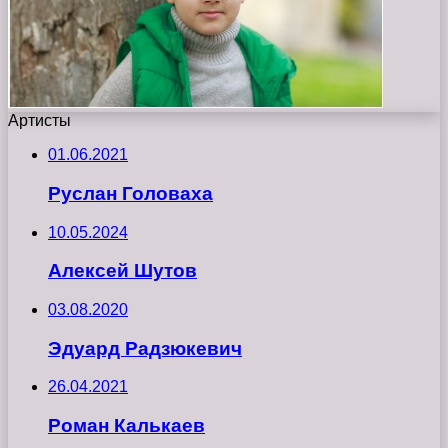
Артисты
01.06.2021
Руслан Головаха
10.05.2024
Алексей Шутов
03.08.2020
Эдуард Радзюкевич
26.04.2021
Роман Калькаев