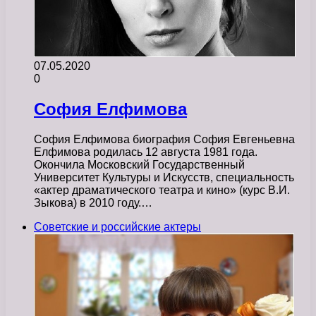
07.05.2020
0
София Елфимова
София Елфимова биография София Евгеньевна
Елфимова родилась 12 августа 1981 года.
Окончила Московский Государственный
Университет Культуры и Искусств, специальность
«актер драматического театра и кино» (курс В.И.
Зыкова) в 2010 году.…
Советские и российские актеры