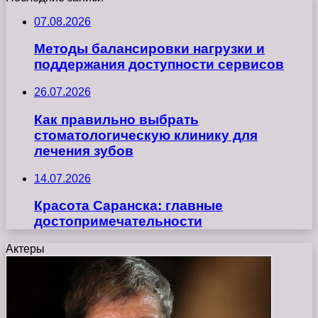
07.08.2026
Методы балансировки нагрузки и
поддержания доступности сервисов
26.07.2026
Как правильно выбрать
стоматологическую клинику для
лечения зубов
14.07.2026
Красота Саранска: главные
достопримечательности
Актеры