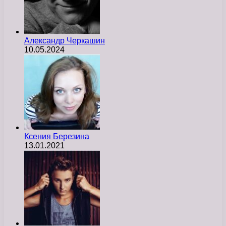
Александр Черкашин
10.05.2024
Ксения Березина
13.01.2021