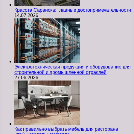
Красота Саранска: главные достопримечательности
14.07.2026
Электротехническая продукция и оборудование для
строительной и промышленной отраслей
27.06.2026
Как правильно выбрать мебель для ресторана