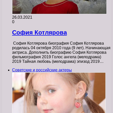
26.03.2021
0
София Котлярова
София Котлярова биография София Котлярова
родилась 04 октября 2010 года (9 лет). Начинающая
актриса. Дополнить биографию София Котлярова
фильмография 2019 Голос ангела (мелодрама)
2019 Тайная любовь (мелодрама) эпизод 2019…
Советские и российские актеры