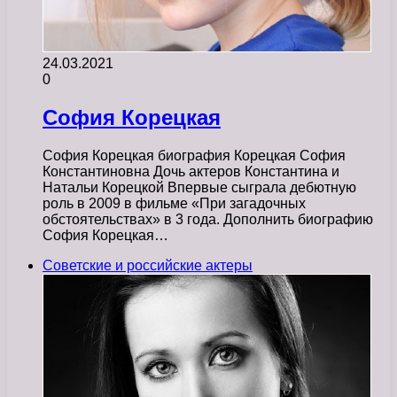
24.03.2021
0
София Корецкая
София Корецкая биография Корецкая София
Константиновна Дочь актеров Константина и
Натальи Корецкой Впервые сыграла дебютную
роль в 2009 в фильме «При загадочных
обстоятельствах» в 3 года. Дополнить биографию
София Корецкая…
Советские и российские актеры