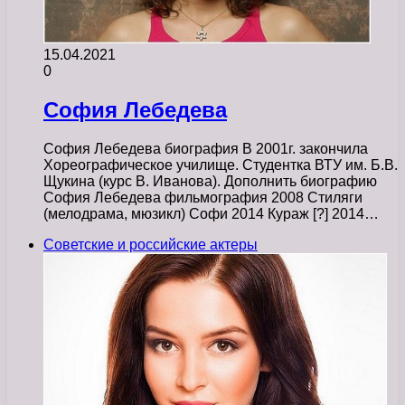
15.04.2021
0
София Лебедева
София Лебедева биография В 2001г. закончила
Хореографическое училище. Студентка ВТУ им. Б.В.
Щукина (курс В. Иванова). Дополнить биографию
София Лебедева фильмография 2008 Стиляги
(мелодрама, мюзикл) Софи 2014 Кураж [?] 2014…
Советские и российские актеры