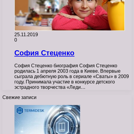
25.11.2019
0
София Стеценко
София Стеценко биография София Стеценко
родилась 1 апреля 2003 года в Киеве. Впервые
сыграла дебютную роль в сериале «Сваты» в 2009
году. Принимала участие в конкурсе детского
эстрадного творчества «Леди…
Свежие записи