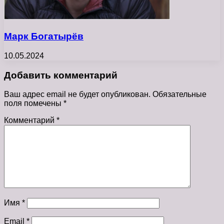
Марк Богатырёв
10.05.2024
Добавить комментарий
Ваш адрес email не будет опубликован.
Обязательные
поля помечены
*
Комментарий
*
Имя
*
Email
*