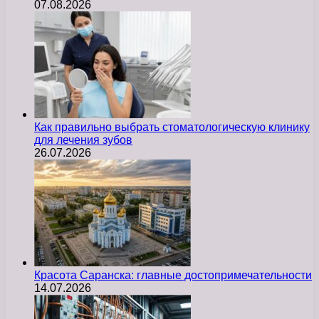
07.08.2026
Как правильно выбрать стоматологическую клинику
для лечения зубов
26.07.2026
Красота Саранска: главные достопримечательности
14.07.2026