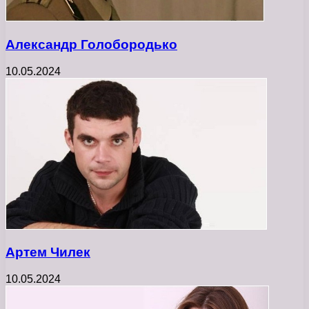
Александр Голобородько
10.05.2024
Артем Чилек
10.05.2024