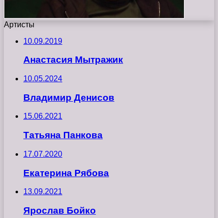
Артисты
10.09.2019
Анастасия Мытражик
10.05.2024
Владимир Денисов
15.06.2021
Татьяна Панкова
17.07.2020
Екатерина Рябова
13.09.2021
Ярослав Бойко