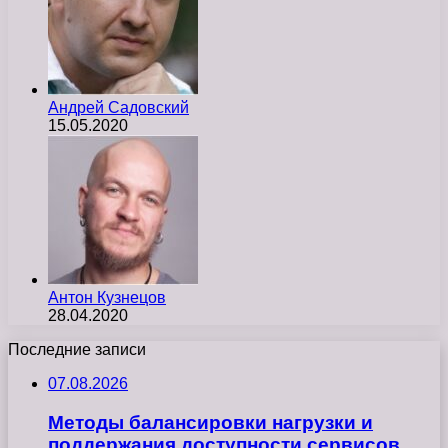
Андрей Садовский
15.05.2020
Антон Кузнецов
28.04.2020
Последние записи
07.08.2026
Методы балансировки нагрузки и
поддержания доступности сервисов