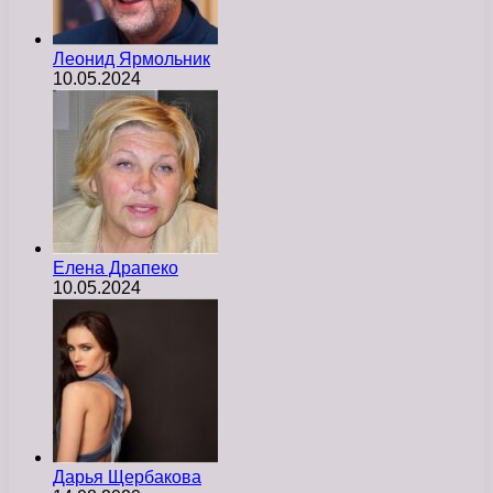
Леонид Ярмольник
10.05.2024
Елена Драпеко
10.05.2024
Дарья Щербакова