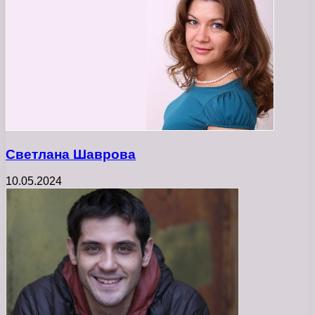
Светлана Шаврова
10.05.2024