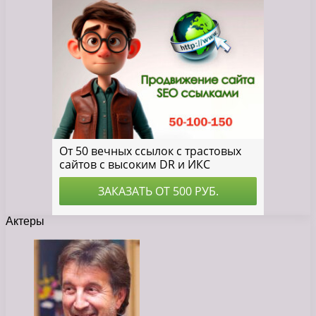
Актеры