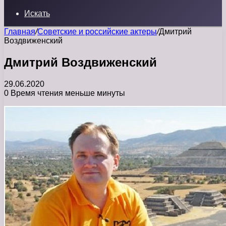
Искать
Главная
/
Советские и российские актеры
/
Дмитрий
Воздвиженский
Дмитрий Воздвиженский
29.06.2020
0
Время чтения меньше минуты