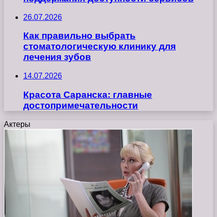
26.07.2026
Как правильно выбрать
стоматологическую клинику для
лечения зубов
14.07.2026
Красота Саранска: главные
достопримечательности
Актеры