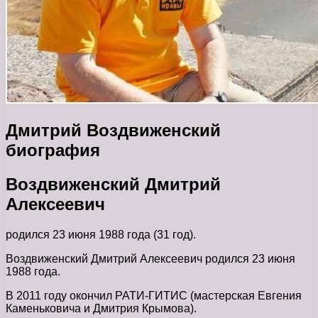
Дмитрий Воздвиженский
биография
Воздвиженский Дмитрий
Алексеевич
родился 23 июня 1988 года (31 год).
Воздвиженский Дмитрий Алексеевич родился 23 июня
1988 года.
В 2011 году окончил РАТИ-ГИТИС (мастерская Евгения
Каменьковича и Дмитрия Крымова).