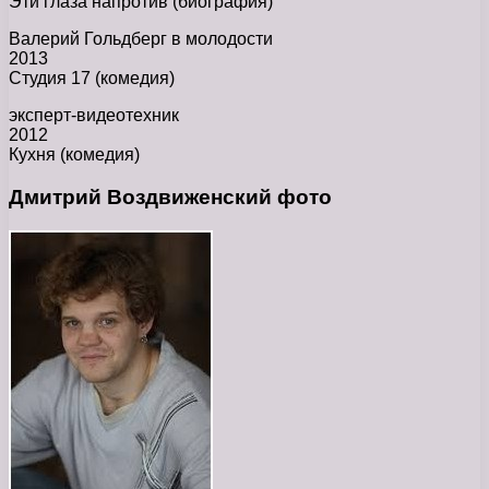
Эти глаза напротив (биография)
Валерий Гольдберг в молодости
2013
Студия 17 (комедия)
эксперт-видеотехник
2012
Кухня (комедия)
Дмитрий Воздвиженский фото