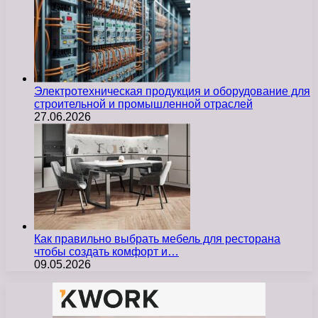
Электротехническая продукция и оборудование для
строительной и промышленной отраслей
27.06.2026
Как правильно выбрать мебель для ресторана
чтобы создать комфорт и…
09.05.2026