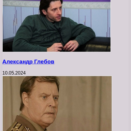
Александр Глебов
10.05.2024