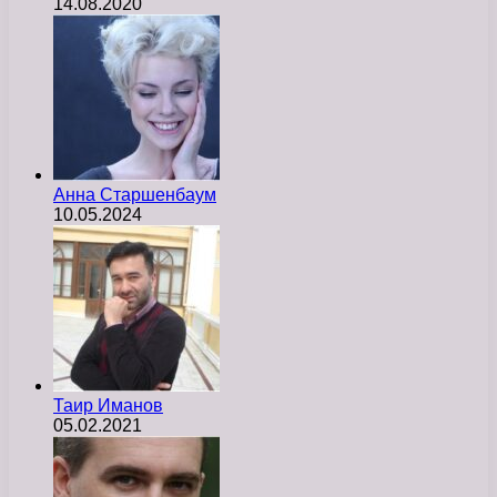
14.08.2020
Анна Старшенбаум
10.05.2024
Таир Иманов
05.02.2021