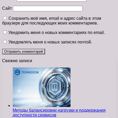
Сайт
Сохранить моё имя, email и адрес сайта в этом
браузере для последующих моих комментариев.
Уведомить меня о новых комментариях по email.
Уведомлять меня о новых записях почтой.
Свежие записи
Методы балансировки нагрузки и поддержания
доступности сервисов