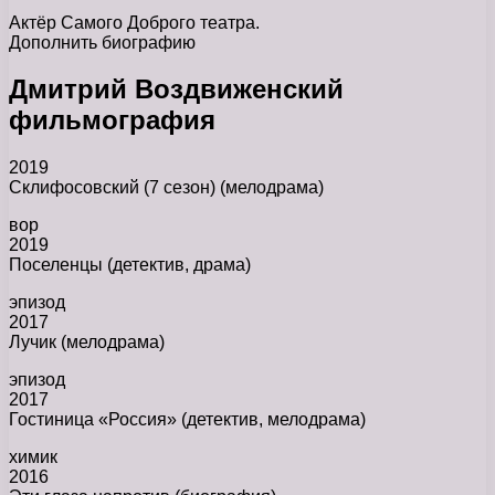
Актёр Самого Доброго театра.
Дополнить биографию
Дмитрий Воздвиженский
фильмография
2019
Склифосовский (7 сезон) (мелодрама)
вор
2019
Поселенцы (детектив, драма)
эпизод
2017
Лучик (мелодрама)
эпизод
2017
Гостиница «Россия» (детектив, мелодрама)
химик
2016