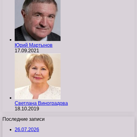
Юрий Мартынов
17.09.2021
Светлана Виноградова
18.10.2019
Последние записи
26.07.2026