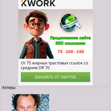
Актеры