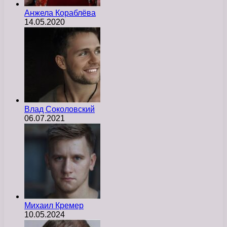
Анжела Кораблёва
14.05.2020
Влад Соколовский
06.07.2021
Михаил Кремер
10.05.2024