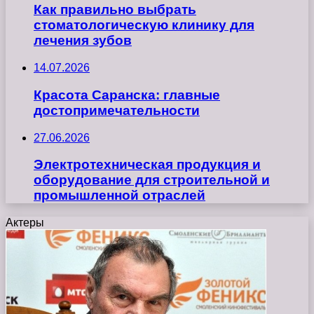
Как правильно выбрать
стоматологическую клинику для
лечения зубов
14.07.2026
Красота Саранска: главные
достопримечательности
27.06.2026
Электротехническая продукция и
оборудование для строительной и
промышленной отраслей
Актеры