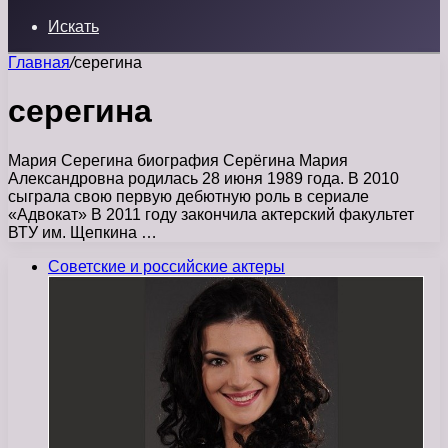
Искать
Главная
/
серегина
серегина
Мария Серегина биография Серёгина Мария
Александровна родилась 28 июня 1989 года. В 2010
сыграла свою первую дебютную роль в сериале
«Адвокат» В 2011 году закончила актерский факультет
ВТУ им. Щепкина …
Советские и российские актеры