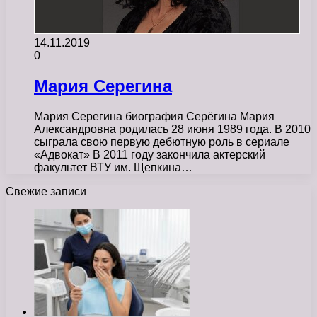
14.11.2019
0
Мария Серегина
Мария Серегина биография Серёгина Мария
Александровна родилась 28 июня 1989 года. В 2010
сыграла свою первую дебютную роль в сериале
«Адвокат» В 2011 году закончила актерский
факультет ВТУ им. Щепкина…
Свежие записи