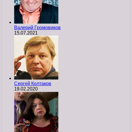
Валерий Громовиков
15.07.2021
Сергей Колтаков
19.02.2020