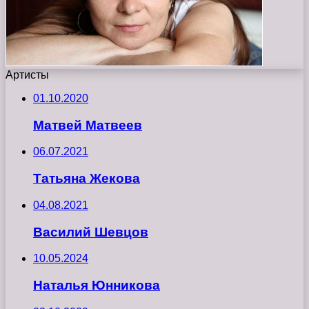
Артисты
01.10.2020
Матвей Матвеев
06.07.2021
Татьяна Жекова
04.08.2021
Василий Шевцов
10.05.2024
Наталья Юнникова