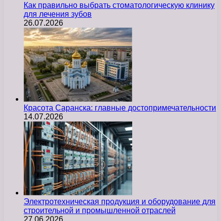
Как правильно выбрать стоматологическую клинику
для лечения зубов
26.07.2026
Красота Саранска: главные достопримечательности
14.07.2026
Электротехническая продукция и оборудование для
строительной и промышленной отраслей
27.06.2026