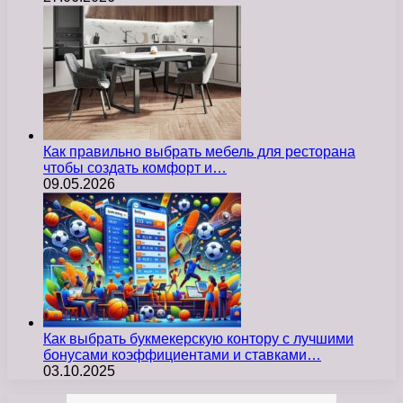
Как правильно выбрать мебель для ресторана
чтобы создать комфорт и…
09.05.2026
Как выбрать букмекерскую контору с лучшими
бонусами коэффициентами и ставками…
03.10.2025