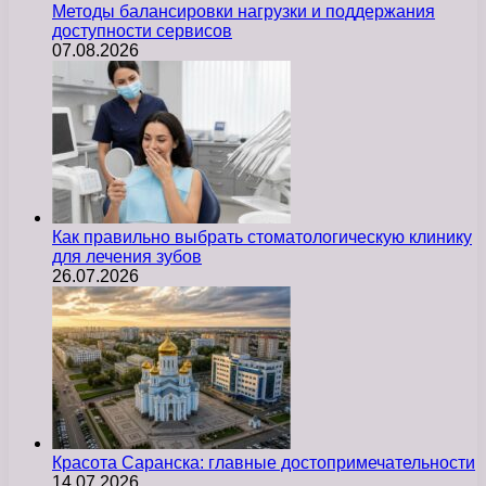
Методы балансировки нагрузки и поддержания
доступности сервисов
07.08.2026
Как правильно выбрать стоматологическую клинику
для лечения зубов
26.07.2026
Красота Саранска: главные достопримечательности
14.07.2026