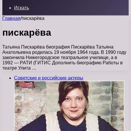
Искать
Главная
/
пискарёва
пискарёва
Татьяна Пискарёва биография Пискарёва Татьяна
Анатольевна родилась 19 ноября 1964 года. В 1990 году
закончила Нижегородское театральное училище, а в
1992 — РАТИ (ГИТИС Дополнить биографию Работы в
театре Улита …
Советские и российские актеры