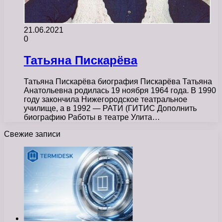
21.06.2021
0
Татьяна Пискарёва
Татьяна Пискарёва биография Пискарёва Татьяна
Анатольевна родилась 19 ноября 1964 года. В 1990
году закончила Нижегородское театральное
училище, а в 1992 — РАТИ (ГИТИС Дополнить
биографию Работы в театре Улита…
Свежие записи