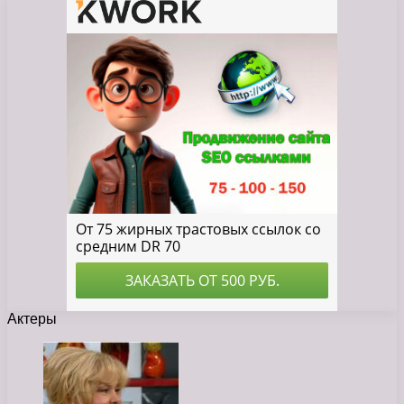
Актеры