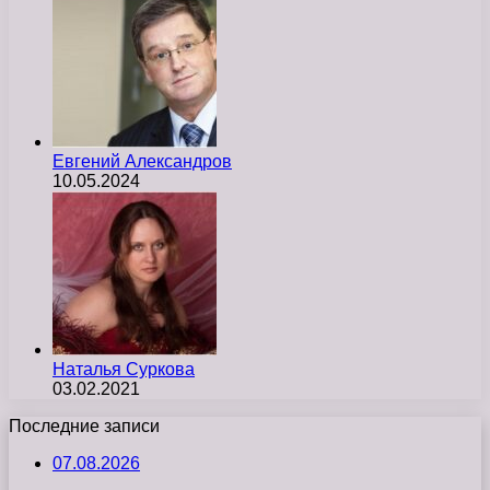
Евгений Александров
10.05.2024
Наталья Суркова
03.02.2021
Последние записи
07.08.2026