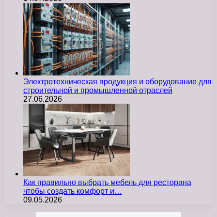
Электротехническая продукция и оборудование для
строительной и промышленной отраслей
27.06.2026
Как правильно выбрать мебель для ресторана
чтобы создать комфорт и…
09.05.2026