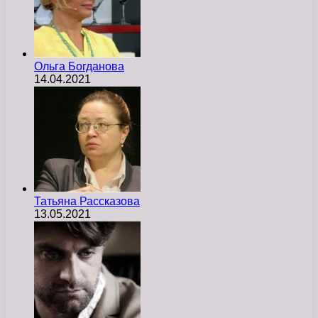
Ольга Богданова
14.04.2021
Татьяна Рассказова
13.05.2021