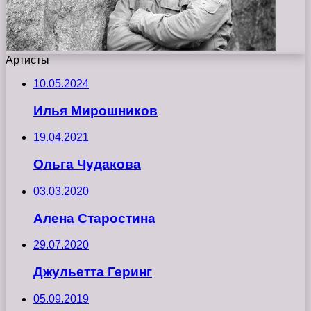
Артисты
10.05.2024
Илья Мирошников
19.04.2021
Ольга Чудакова
03.03.2020
Алена Старостина
29.07.2020
Джульетта Геринг
05.09.2019