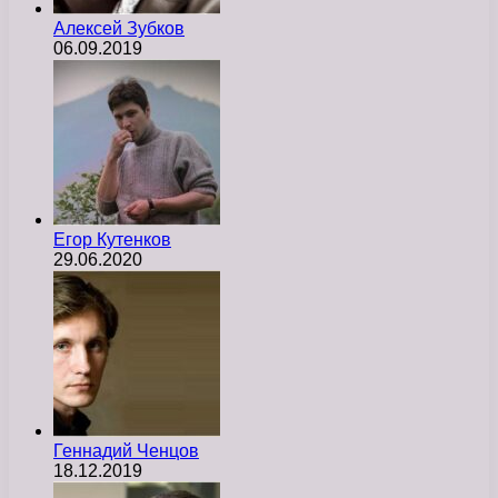
Алексей Зубков
06.09.2019
Егор Кутенков
29.06.2020
Геннадий Ченцов
18.12.2019