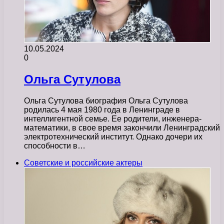
10.05.2024
0
Ольга Сутулова
Ольга Сутулова биография Ольга Сутулова
родилась 4 мая 1980 года в Ленинграде в
интеллигентной семье. Ее родители, инженера-
математики, в свое время закончили Ленинградский
электротехнический институт. Однако дочери их
способности в…
Советские и российские актеры