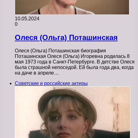
10.05.2024
0
Олеся (Ольга) Поташинская
Олеся (Ольга) Поташинская биография
Поташинская Олеся (Ольга) Игоревна родилась 8
мая 1973 года в Санкт-Петербурге. В детстве Олеся
была страшной непоседой. Ей была года два, когда
на даче в апреле…
Советские и российские актеры