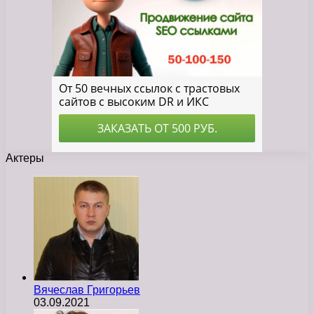
Актеры
Вячеслав Григорьев
03.09.2021