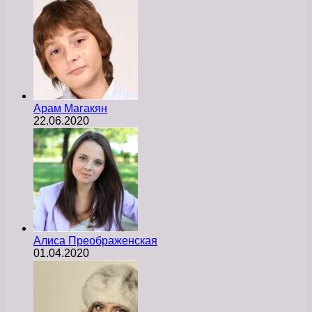
Арам Магакян
22.06.2020
Алиса Преображенская
01.04.2020