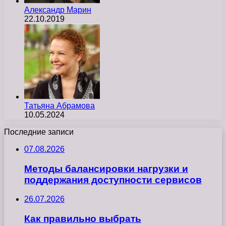
Александр Марин
22.10.2019
Татьяна Абрамова
10.05.2024
Последние записи
07.08.2026
Методы балансировки нагрузки и
поддержания доступности сервисов
26.07.2026
Как правильно выбрать