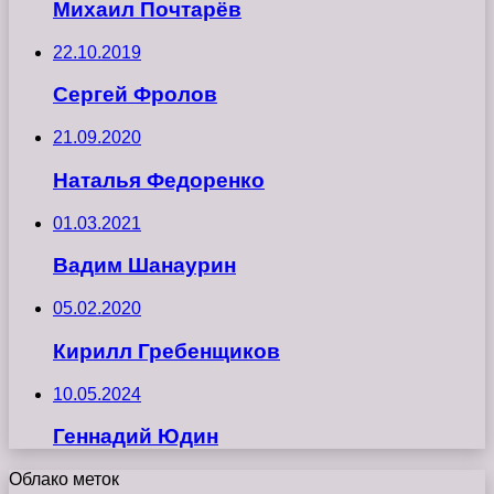
Михаил Почтарёв
22.10.2019
Сергей Фролов
21.09.2020
Наталья Федоренко
01.03.2021
Вадим Шанаурин
05.02.2020
Кирилл Гребенщиков
10.05.2024
Геннадий Юдин
Облако меток