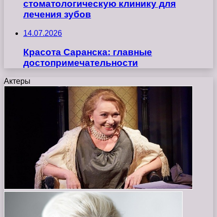
стоматологическую клинику для
лечения зубов
14.07.2026
Красота Саранска: главные
достопримечательности
Актеры