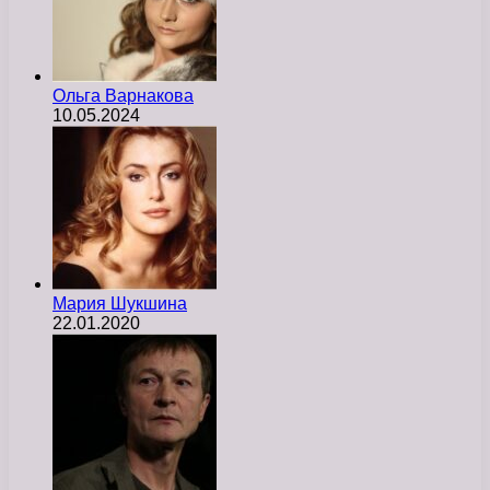
Ольга Варнакова
10.05.2024
Мария Шукшина
22.01.2020