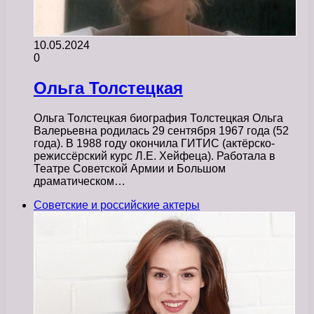
10.05.2024
0
Ольга Толстецкая
Ольга Толстецкая биография Толстецкая Ольга
Валерьевна родилась 29 сентября 1967 года (52
года). В 1988 году окончила ГИТИС (актёрско-
режиссёрский курс Л.Е. Хейфеца). Работала в
Театре Советской Армии и Большом
драматическом…
Советские и российские актеры