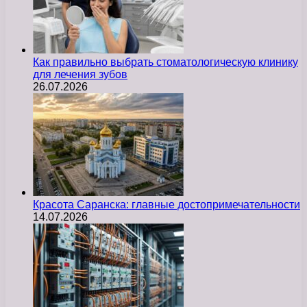
Как правильно выбрать стоматологическую клинику
для лечения зубов
26.07.2026
Красота Саранска: главные достопримечательности
14.07.2026