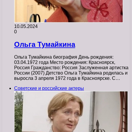
10.05.2024
0
Ольга Тумайкина
Ольга Тумайкина биография День рождения:
03.04.1972 года Место рождения: Красноярск,
Россия Гражданство: Россия Заслуженная артистка
России (2007) Детство Ольга Тумайкина родилась и
выросла 3 апреля 1972 года в Красноярске. С…
Советские и российские актеры