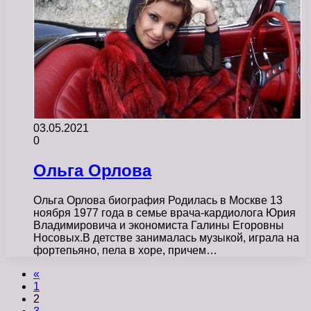
03.05.2021
0
Ольга Орлова
Ольга Орлова биография Родилась в Москве 13
ноября 1977 года в семье врача-кардиолога Юрия
Владимировича и экономиста Галины Егоровны
Носовых.В детстве занималась музыкой, играла на
фортепьяно, пела в хоре, причем…
«
1
2