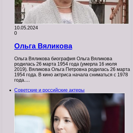
10.05.2024
0
Ольга Вяликова
Ольга Вяликова биография Ольга Вяликова
родилась 26 марта 1954 года (умерла 16 июля
2019). Вяликова Ольга Петровна родилась 26 марта
1954 года. В кино актриса начала сниматься с 1978
года.…
Советские и российские актеры