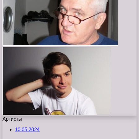
Артисты
10.05.2024