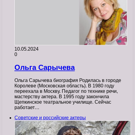
10.05.2024
0
Ольга Сарычева
Ольга Сарычева биография Родилась в городе
Королеве (Московская область). В 1980 году
переехала в Москву. Педагог по технике речи,
мастерству актера. В 1995 году закончила
Щепкинское театральное училище. Сейчас
работает…
Советские и российские актеры