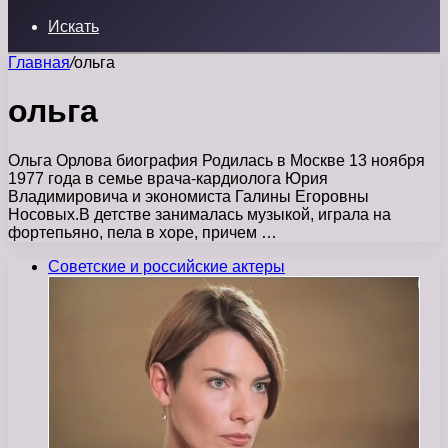
Искать
Главная
/
ольга
ольга
Ольга Орлова биография Родилась в Москве 13 ноября
1977 года в семье врача-кардиолога Юрия
Владимировича и экономиста Галины Егоровны
Носовых.В детстве занималась музыкой, играла на
фортепьяно, пела в хоре, причем …
Советские и российские актеры