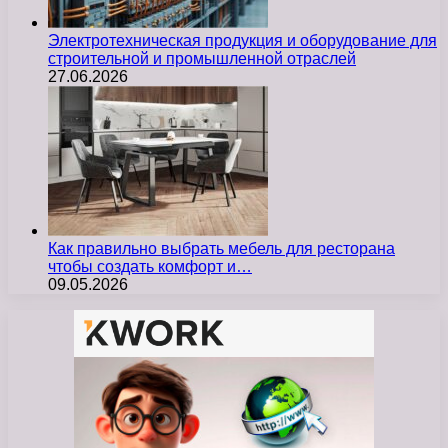
Электротехническая продукция и оборудование для
строительной и промышленной отраслей
27.06.2026
Как правильно выбрать мебель для ресторана
чтобы создать комфорт и…
09.05.2026