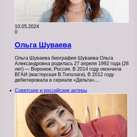
10.05.2024
0
Ольга Шуваева
Ольга Шуваева биография Шуваева Ольга
Александровна родилась 27 апреля 1992 года (28
лет) — Воронеж, Россия. В 2014 году окончила
ВГАИ (мастерская В.Тополаги). В 2012 году
дебютировала в сериале «Дельта»…
Советские и российские актеры