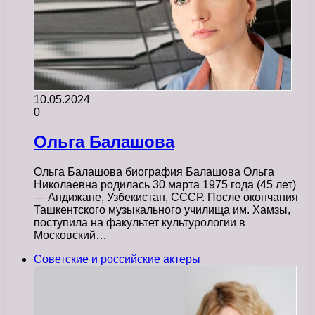
10.05.2024
0
Ольга Балашова
Ольга Балашова биография Балашова Ольга
Николаевна родилась 30 марта 1975 года (45 лет)
— Андижане, Узбекистан, СССР. После окончания
Ташкентского музыкального училища им. Хамзы,
поступила на факультет культурологии в
Московский…
Советские и российские актеры