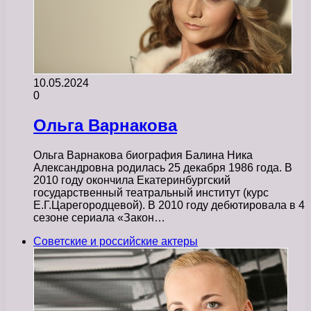
10.05.2024
0
Ольга Варнакова
Ольга Варнакова биография Балина Ника
Александровна родилась 25 декабря 1986 года. В
2010 году окончила Екатеринбургский
государственный театральный институт (курс
Е.Г.Царегородцевой). В 2010 году дебютировала в 4
сезоне сериала «Закон…
Советские и российские актеры