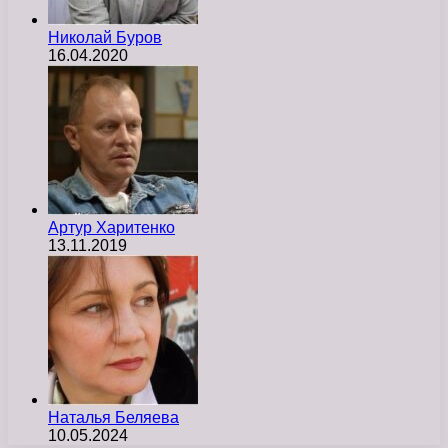
Николай Буров
16.04.2020
Артур Харитенко
13.11.2019
Наталья Беляева
10.05.2024