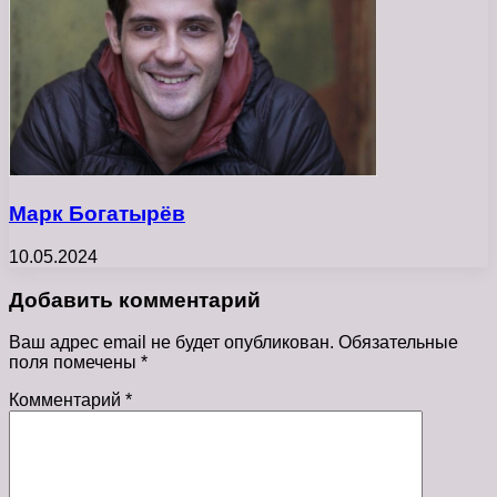
Марк Богатырёв
10.05.2024
Добавить комментарий
Ваш адрес email не будет опубликован.
Обязательные
поля помечены
*
Комментарий
*