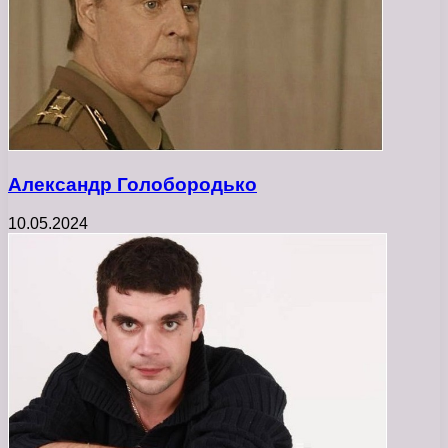
Александр Голобородько
10.05.2024