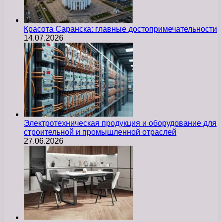
Красота Саранска: главные достопримечательности
14.07.2026
Электротехническая продукция и оборудование для
строительной и промышленной отраслей
27.06.2026