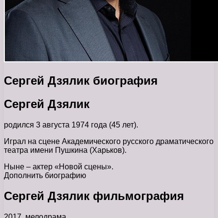
Сергей Дзялик биография
Сергей Дзялик
родился 3 августа 1974 года (45 лет).
Играл на сцене Академического русского драматического
театра имени Пушкина (Харьков).
Ныне – актер «Новой сцены».
Дополнить биографию
Сергей Дзялик фильмография
2017, мелодрама