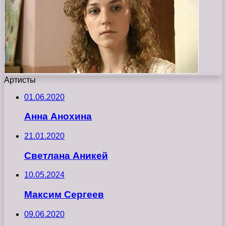
Артисты
01.06.2020
Анна Анохина
21.01.2020
Светлана Аникей
10.05.2024
Максим Сергеев
09.06.2020