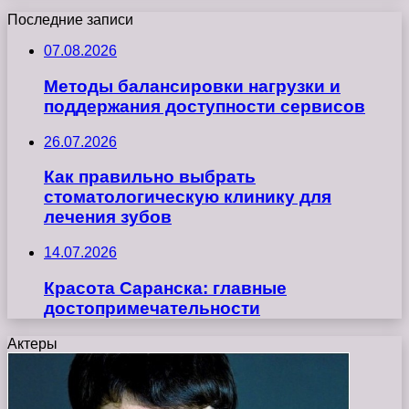
Последние записи
07.08.2026
Методы балансировки нагрузки и
поддержания доступности сервисов
26.07.2026
Как правильно выбрать
стоматологическую клинику для
лечения зубов
14.07.2026
Красота Саранска: главные
достопримечательности
Актеры