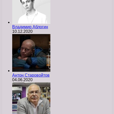
Владимир Аблогин
10.12.2020
Антон Старовойтов
04.06.2020