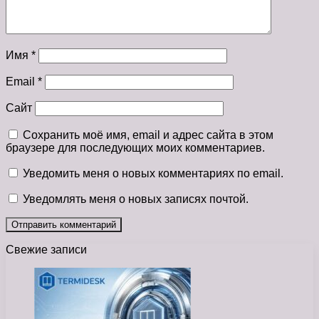
Имя
*
Email
*
Сайт
Сохранить моё имя, email и адрес сайта в этом
браузере для последующих моих комментариев.
Уведомить меня о новых комментариях по email.
Уведомлять меня о новых записях почтой.
Свежие записи