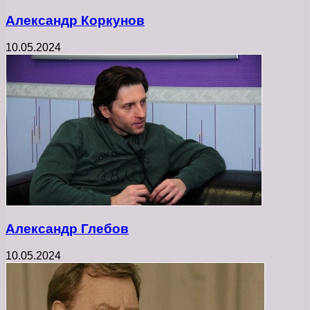
Александр Коркунов
10.05.2024
Александр Глебов
10.05.2024