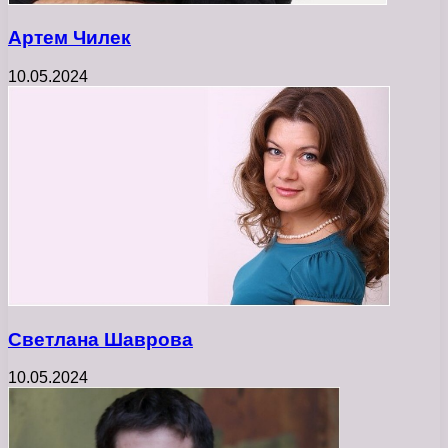
Артем Чилек
10.05.2024
Светлана Шаврова
10.05.2024