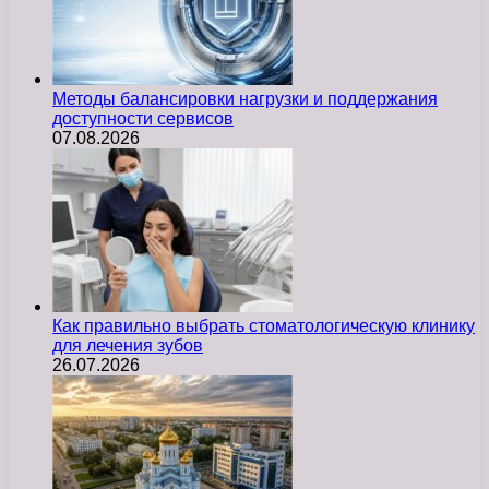
Методы балансировки нагрузки и поддержания
доступности сервисов
07.08.2026
Как правильно выбрать стоматологическую клинику
для лечения зубов
26.07.2026