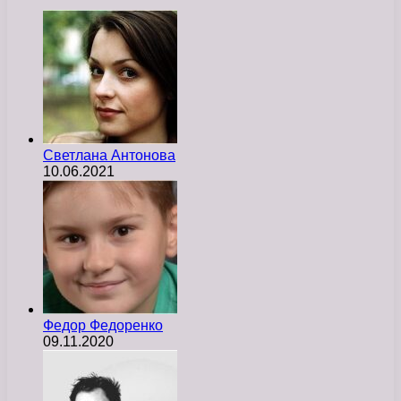
Светлана Антонова
10.06.2021
Федор Федоренко
09.11.2020