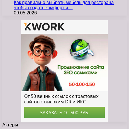
Как правильно выбрать мебель для ресторана
чтобы создать комфорт и…
09.05.2026
Актеры