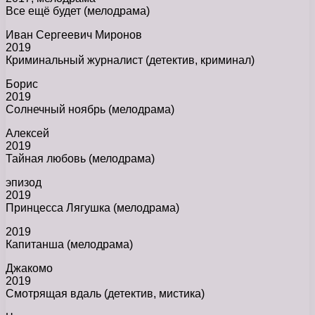
Все ещё будет (мелодрама)
Иван Сергеевич Миронов
2019
Криминальный журналист (детектив, криминал)
Борис
2019
Солнечный ноябрь (мелодрама)
Алексей
2019
Тайная любовь (мелодрама)
эпизод
2019
Принцесса Лягушка (мелодрама)
2019
Капитанша (мелодрама)
Джакомо
2019
Смотрящая вдаль (детектив, мистика)