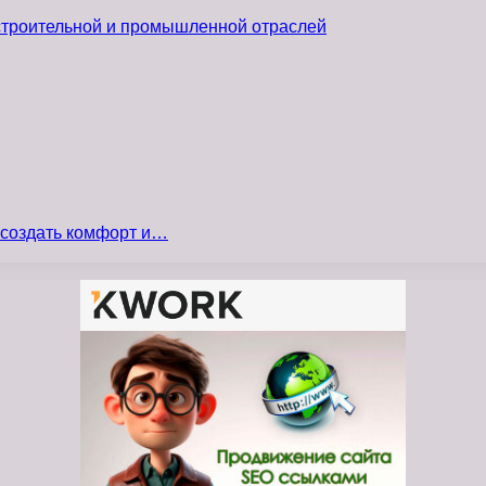
 строительной и промышленной отраслей
 создать комфорт и…