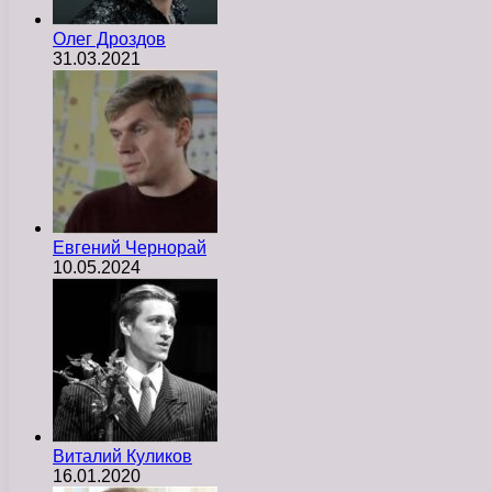
Олег Дроздов
31.03.2021
Евгений Чернорай
10.05.2024
Виталий Куликов
16.01.2020