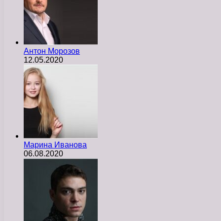
Антон Морозов
12.05.2020
Марина Иванова
06.08.2020