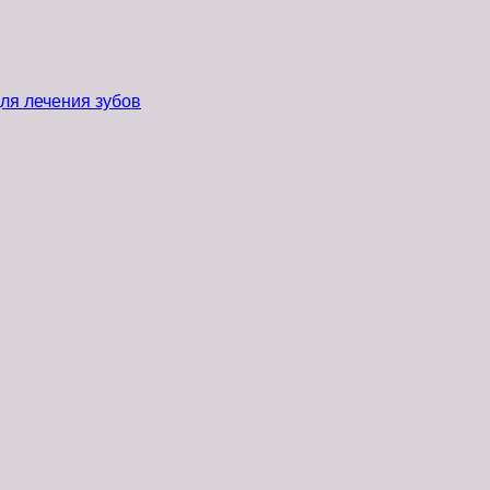
ля лечения зубов