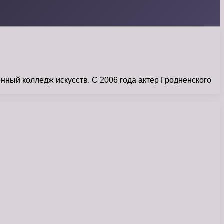
нный колледж искусств. С 2006 года актер Гродненского