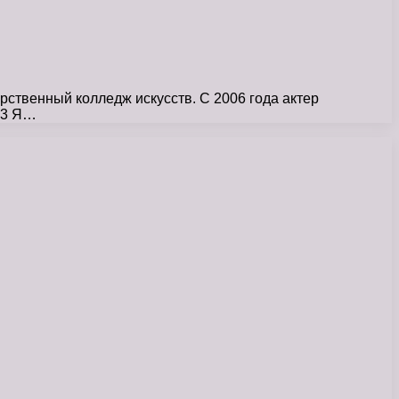
рственный колледж искусств. С 2006 года актер
13 Я…