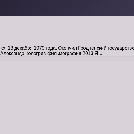
я 13 декабря 1979 года. Окончил Гродненский государстве
ю Александр Кологрив фильмография 2013 Я …