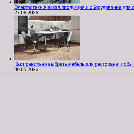
Электротехническая продукция и оборудование для
27.06.2026
Как правильно выбрать мебель для ресторана чтобы
09.05.2026