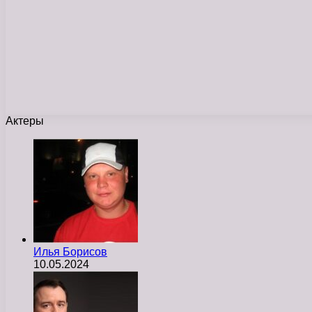
Актеры
Илья Борисов
10.05.2024