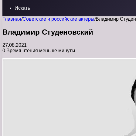
Искать
Главная
/
Советские и российские актеры
/
Владимир Студен
Владимир Студеновский
27.08.2021
0
Время чтения меньше минуты