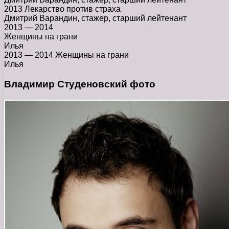
2013 Лекарство против страха
Дмитрий Варандин, стажер, старший лейтенант
2013 — 2014
Женщины на грани
Илья
2013 — 2014 Женщины на грани
Илья
Владимир Студеновский фото