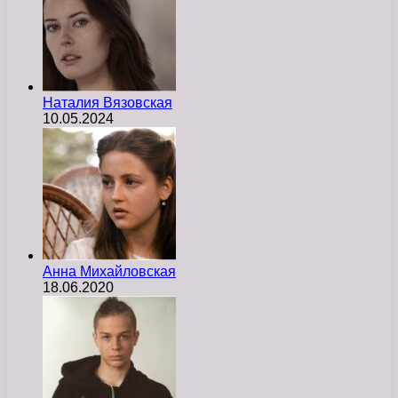
Наталия Вязовская
10.05.2024
Анна Михайловская
18.06.2020