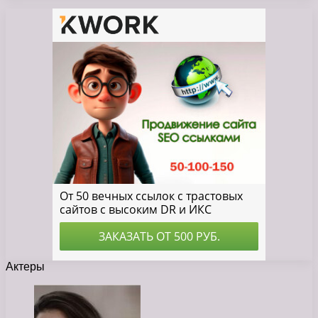
Актеры