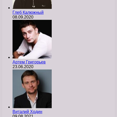
Глеб Калюжный
08.09.2020
Артем Григорьев
23.06.2020
Виталий Ходин
09.08.2021