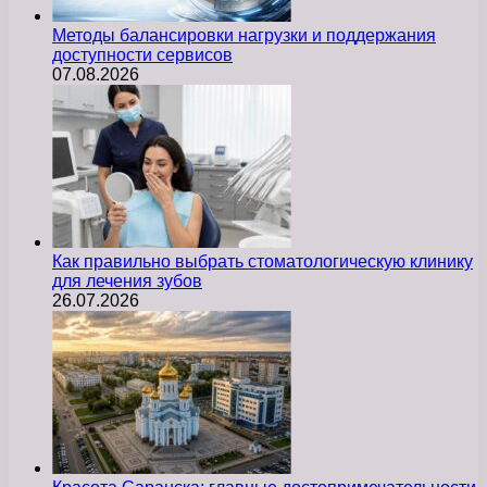
Методы балансировки нагрузки и поддержания
доступности сервисов
07.08.2026
Как правильно выбрать стоматологическую клинику
для лечения зубов
26.07.2026