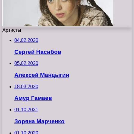
Артисты
04.02.2020
Сергей Насибов
05.02.2020
Алексей Манцыгин
18.03.2020
Амур Гамаев
01.10.2021
Зоряна Марченко
01.10.2020