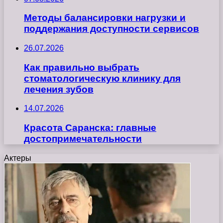
Методы балансировки нагрузки и
поддержания доступности сервисов
26.07.2026
Как правильно выбрать
стоматологическую клинику для
лечения зубов
14.07.2026
Красота Саранска: главные
достопримечательности
Актеры