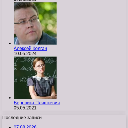
Алексей Колган
10.05.2024
Вероника Пляшкевич
05.05.2021
Последние записи
07.08.2026