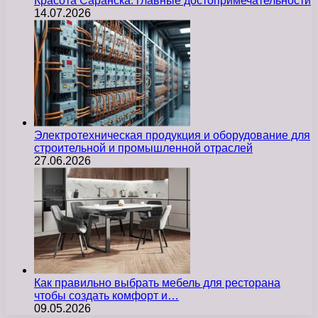
Красота Саранска: главные достопримечательности
14.07.2026
Электротехническая продукция и оборудование для
строительной и промышленной отраслей
27.06.2026
Как правильно выбрать мебель для ресторана
чтобы создать комфорт и…
09.05.2026