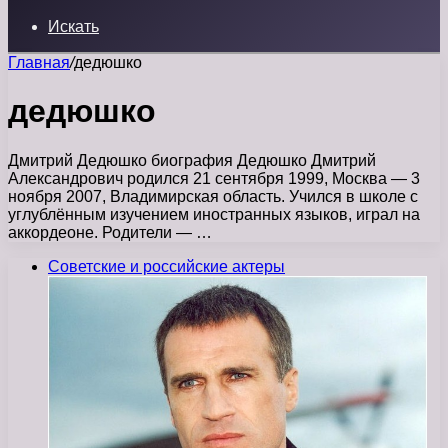
Искать
Главная
/
дедюшко
дедюшко
Дмитрий Дедюшко биография Дедюшко Дмитрий
Александрович родился 21 сентября 1999, Москва — 3
ноября 2007, Владимирская область. Учился в школе с
углублённым изучением иностранных языков, играл на
аккордеоне. Родители — …
Советские и российские актеры