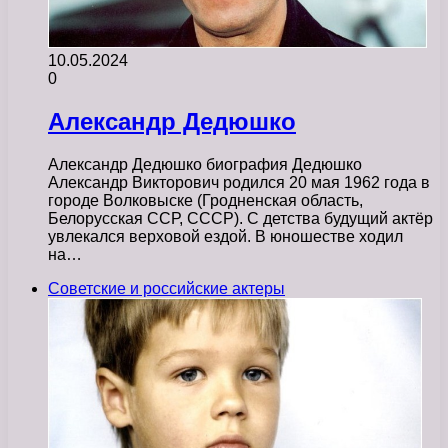
10.05.2024
0
Александр Дедюшко
Александр Дедюшко биография Дедюшко
Александр Викторович родился 20 мая 1962 года в
городе Волковыске (Гродненская область,
Белорусская ССР, СССР). С детства будущий актёр
увлекался верховой ездой. В юношестве ходил
на…
Советские и российские актеры