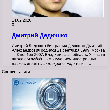
14.02.2020
0
Дмитрий Дедюшко
Дмитрий Дедюшко биография Дедюшко Дмитрий
Александрович родился 21 сентября 1999, Москва
— 3 ноября 2007, Владимирская область. Учился в
школе с углублённым изучением иностранных
языков, играл на аккордеоне. Родители —…
Свежие записи