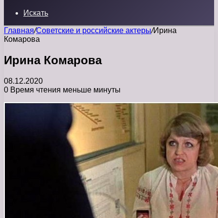
Искать
Главная
/
Советские и российские актеры
/
Ирина
Комарова
Ирина Комарова
08.12.2020
0
Время чтения меньше минуты