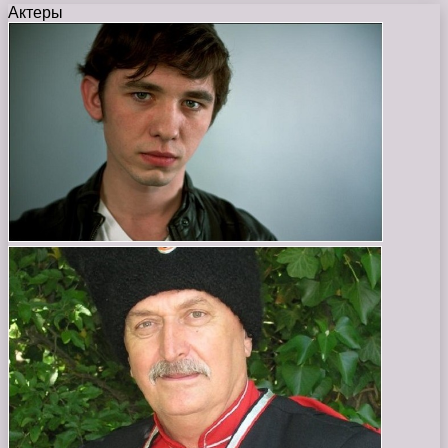
Актеры