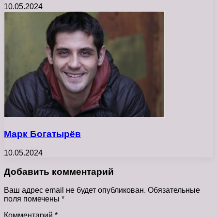
10.05.2024
Марк Богатырёв
10.05.2024
Добавить комментарий
Ваш адрес email не будет опубликован.
Обязательные
поля помечены
*
Комментарий
*