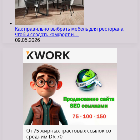
Как правильно выбрать мебель для ресторана
чтобы создать комфорт и…
09.05.2026