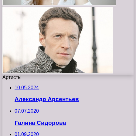
Артисты
10.05.2024
Александр Арсентьев
07.07.2020
Галина Сидорова
01.09.2020