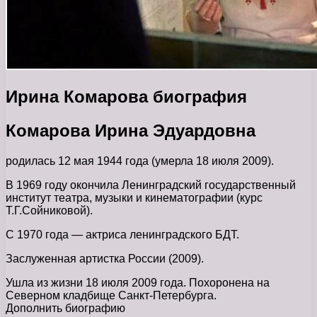
Ирина Комарова биография
Комарова Ирина Эдуардовна
родилась 12 мая 1944 года (умерла 18 июля 2009).
В 1969 году окончила Ленинградский государственный
институт театра, музыки и кинематографии (курс
Т.Г.Сойниковой).
С 1970 года — актриса ленинградского БДТ.
Заслуженная артистка России (2009).
Ушла из жизни 18 июля 2009 года. Похоронена на
Северном кладбище Санкт-Петербурга.
Дополнить биографию