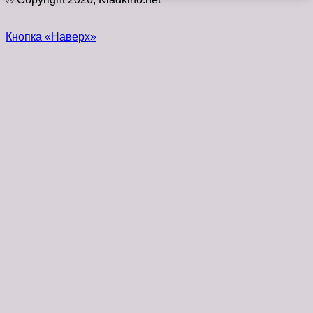
Кнопка «Наверх»