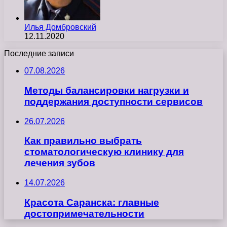
Илья Домбровский
12.11.2020
Последние записи
07.08.2026
Методы балансировки нагрузки и
поддержания доступности сервисов
26.07.2026
Как правильно выбрать
стоматологическую клинику для
лечения зубов
14.07.2026
Красота Саранска: главные
достопримечательности