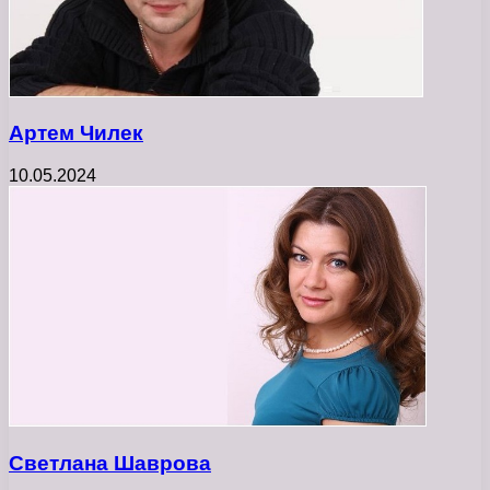
Артем Чилек
10.05.2024
Светлана Шаврова