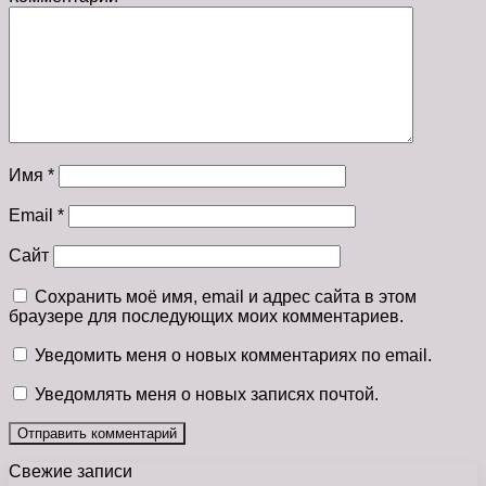
Имя
*
Email
*
Сайт
Сохранить моё имя, email и адрес сайта в этом
браузере для последующих моих комментариев.
Уведомить меня о новых комментариях по email.
Уведомлять меня о новых записях почтой.
Свежие записи