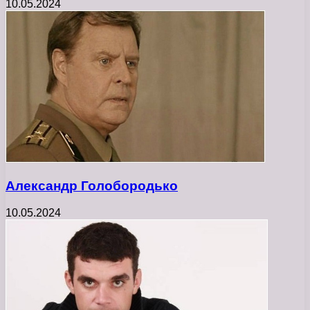
10.05.2024
Александр Голобородько
10.05.2024