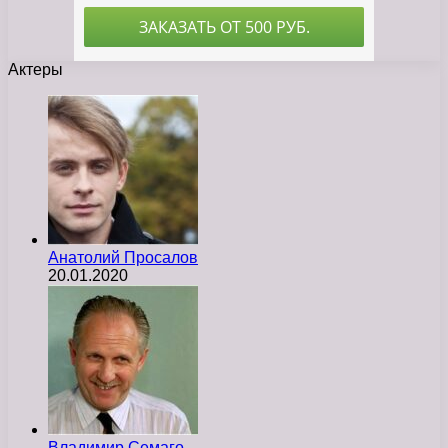
Актеры
Анатолий Просалов
20.01.2020
Владимир Семаго