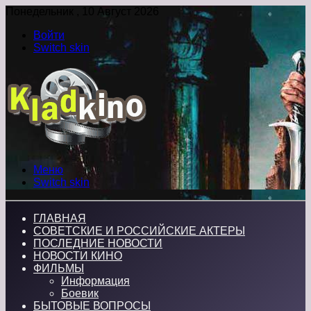
Понедельник , 10 Август 2026
Войти
Switch skin
Меню
Switch skin
ГЛАВНАЯ
СОВЕТСКИЕ И РОССИЙСКИЕ АКТЕРЫ
ПОСЛЕДНИЕ НОВОСТИ
НОВОСТИ КИНО
ФИЛЬМЫ
Информация
Боевик
БЫТОВЫЕ ВОПРОСЫ