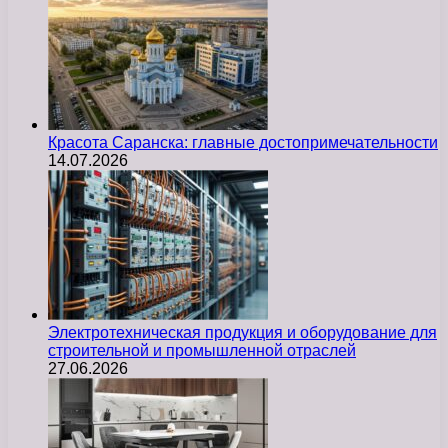
Красота Саранска: главные достопримечательности
14.07.2026
Электротехническая продукция и оборудование для
строительной и промышленной отраслей
27.06.2026