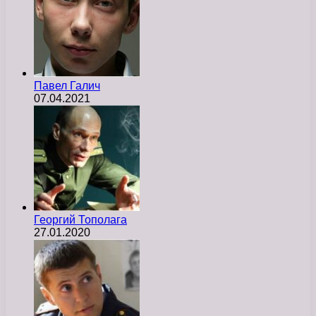
Павел Галич
07.04.2021
Георгий Тополага
27.01.2020