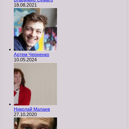
18.08.2021
Артем Черненко
10.05.2024
Николай Малаев
27.10.2020