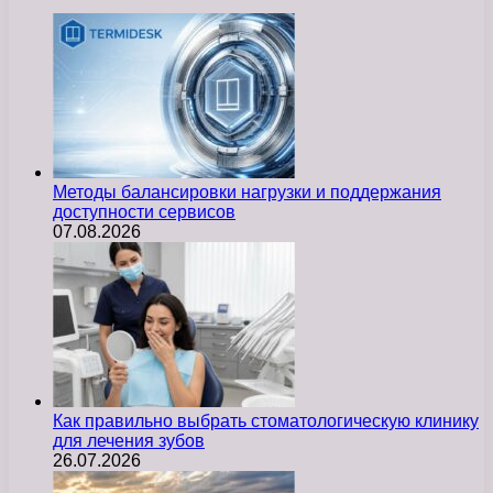
Методы балансировки нагрузки и поддержания
доступности сервисов
07.08.2026
Как правильно выбрать стоматологическую клинику
для лечения зубов
26.07.2026