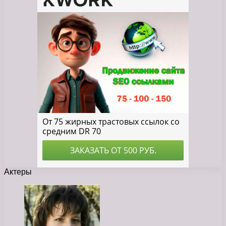
Актеры