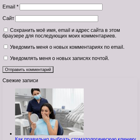
Email
*
Сайт
Сохранить моё имя, email и адрес сайта в этом
браузере для последующих моих комментариев.
Уведомить меня о новых комментариях по email.
Уведомлять меня о новых записях почтой.
Свежие записи
Как правильно выбрать стоматологическую клинику