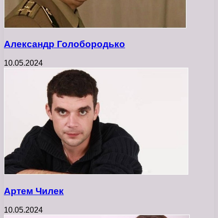
Александр Голобородько
10.05.2024
Артем Чилек
10.05.2024