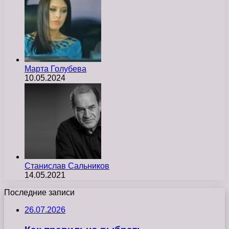
Марта Голубева
10.05.2024
Станислав Сальников
14.05.2021
Последние записи
26.07.2026