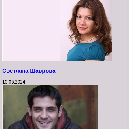
Светлана Шаврова
10.05.2024