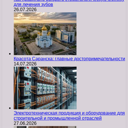
для лечения зубов
26.07.2026
Красота Саранска: главные достопримечательности
14.07.2026
Электротехническая продукция и оборудование для
строительной и промышленной отраслей
27.06.2026