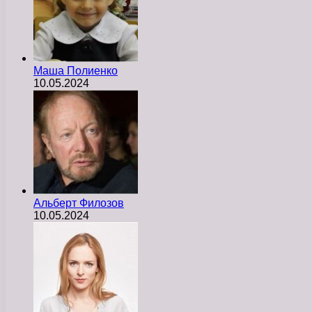
Маша Полиенко
10.05.2024
Альберт Филозов
10.05.2024