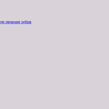
ля лечения зубов