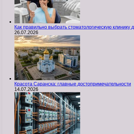
Как правильно выбрать стоматологическую клинику д
26.07.2026
Красота Саранска: главные достопримечательности
14.07.2026