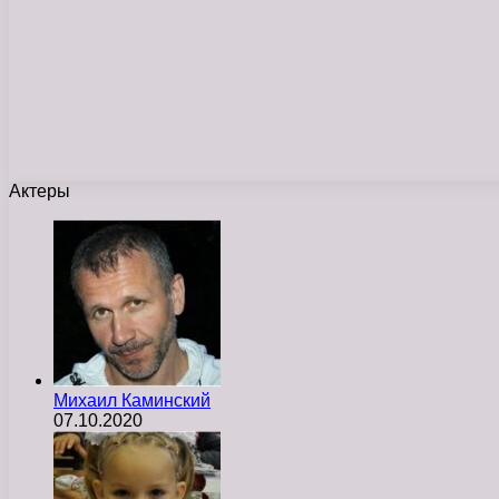
Актеры
Михаил Каминский
07.10.2020