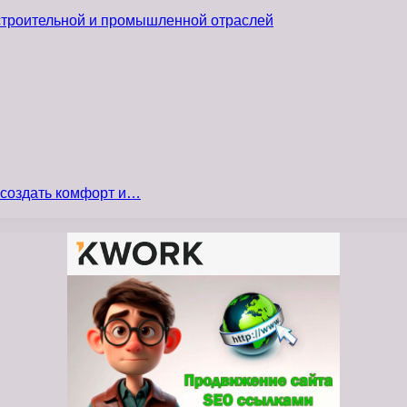
 строительной и промышленной отраслей
 создать комфорт и…