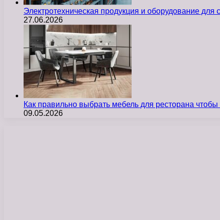
Электротехническая продукция и оборудование для
27.06.2026
Как правильно выбрать мебель для ресторана чтобы
09.05.2026