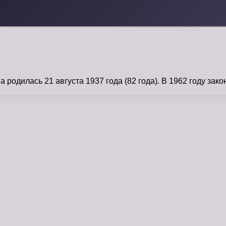
одилась 21 августа 1937 года (82 года). В 1962 году зако