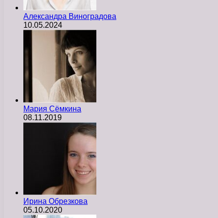
Александра Виноградова
10.05.2024
Мария Сёмкина
08.11.2019
Ирина Обрезкова
05.10.2020