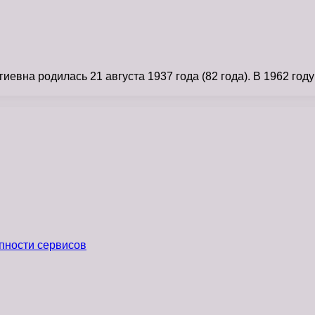
вна родилась 21 августа 1937 года (82 года). В 1962 году
пности сервисов