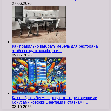
27.06.2026
Как правильно выбрать мебель для ресторана
чтобы создать комфорт и…
09.05.2026
Как выбрать букмекерскую контору с лучшими
бонусами коэффициентами и ставками…
03.10.2025