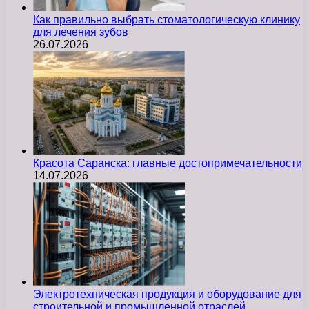
Как правильно выбрать стоматологическую клинику
для лечения зубов
26.07.2026
Красота Саранска: главные достопримечательности
14.07.2026
Электротехническая продукция и оборудование для
строительной и промышленной отраслей