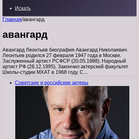
Искать
Главная
/
авангард
авангард
Авангард Леонтьев биография Авангард Николаевич
Леонтьев родился 27 февраля 1947 года в Москве.
Заслуженный артист РСФСР (20.05.1988). Народный
артист РФ (28.12.1995). Закончил актерский факультет
Школы-студии МХАТ в 1968 году. С…
Советские и российские актеры