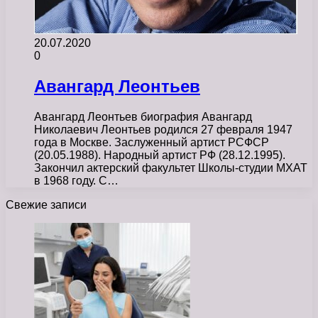
20.07.2020
0
Авангард Леонтьев
Авангард Леонтьев биография Авангард
Николаевич Леонтьев родился 27 февраля 1947
года в Москве. Заслуженный артист РСФСР
(20.05.1988). Народный артист РФ (28.12.1995).
Закончил актерский факультет Школы-студии МХАТ
в 1968 году. С…
Свежие записи