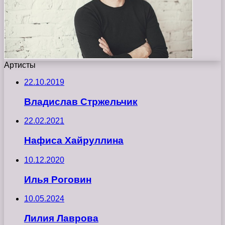
Артисты
22.10.2019
Владислав Стржельчик
22.02.2021
Нафиса Хайруллина
10.12.2020
Илья Роговин
10.05.2024
Лилия Лаврова