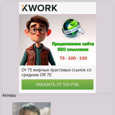
Актеры