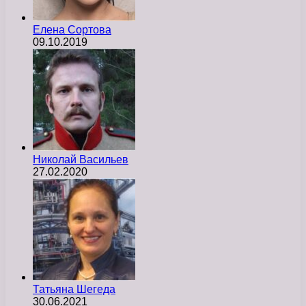
Елена Сортова
09.10.2019
Николай Васильев
27.02.2020
Татьяна Шегеда
30.06.2021