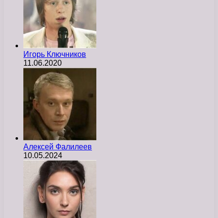
Игорь Ключников
11.06.2020
Алексей Фалилеев
10.05.2024