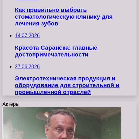
Как правильно выбрать
стоматологическую клинику для
лечения зубов
14.07.2026
Красота Саранска: главные
достопримечательности
27.06.2026
Электротехническая продукция и
оборудование для строительной и
промышленной отраслей
Актеры