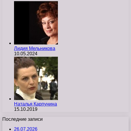
Лидия Мельникова
10.05.2024
Наталья Карпунина
15.10.2019
Последние записи
26.07.2026