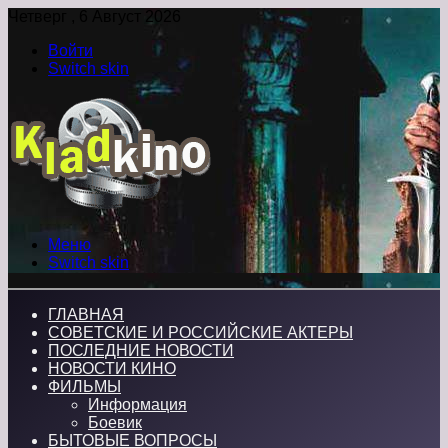
Четверг , 6 Август 2026
Войти
Switch skin
Меню
Switch skin
ГЛАВНАЯ
СОВЕТСКИЕ И РОССИЙСКИЕ АКТЕРЫ
ПОСЛЕДНИЕ НОВОСТИ
НОВОСТИ КИНО
ФИЛЬМЫ
Информация
Боевик
БЫТОВЫЕ ВОПРОСЫ