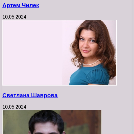
Артем Чилек
10.05.2024
Светлана Шаврова
10.05.2024