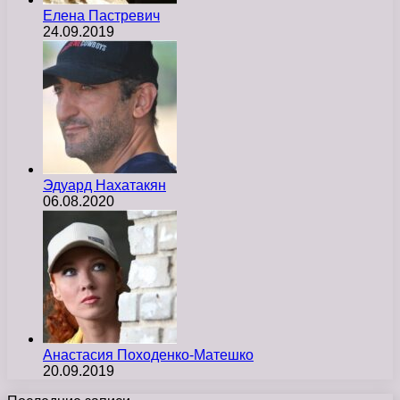
Елена Пастревич
24.09.2019
Эдуард Нахатакян
06.08.2020
Анастасия Походенко-Матешко
20.09.2019