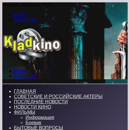
Четверг , 6 Август 2026
Войти
Switch skin
Меню
Switch skin
ГЛАВНАЯ
СОВЕТСКИЕ И РОССИЙСКИЕ АКТЕРЫ
ПОСЛЕДНИЕ НОВОСТИ
НОВОСТИ КИНО
ФИЛЬМЫ
Информация
Боевик
БЫТОВЫЕ ВОПРОСЫ