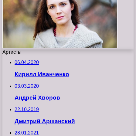
Артисты
06.04.2020
Кирилл Иванченко
03.03.2020
Андрей Хворов
22.10.2019
Дмитрий Аршанский
28.01.2021