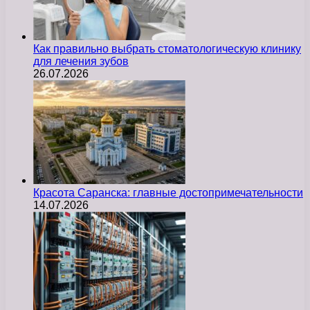
Как правильно выбрать стоматологическую клинику
для лечения зубов
26.07.2026
Красота Саранска: главные достопримечательности
14.07.2026