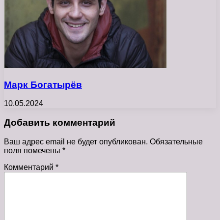
Марк Богатырёв
10.05.2024
Добавить комментарий
Ваш адрес email не будет опубликован.
Обязательные
поля помечены
*
Комментарий
*