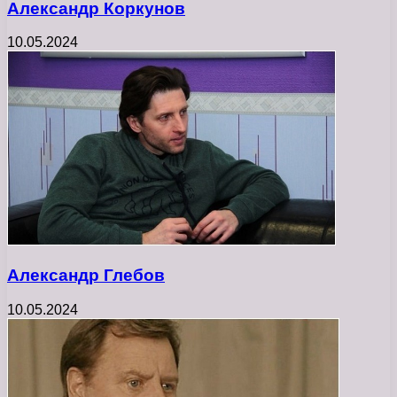
Александр Коркунов
10.05.2024
Александр Глебов
10.05.2024