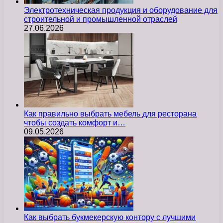
Электротехническая продукция и оборудование для
строительной и промышленной отраслей
27.06.2026
Как правильно выбрать мебель для ресторана
чтобы создать комфорт и…
09.05.2026
Как выбрать букмекерскую контору с лучшими