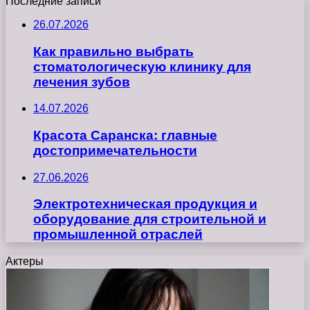
Последние записи
26.07.2026
Как правильно выбрать
стоматологическую клинику для
лечения зубов
14.07.2026
Красота Саранска: главные
достопримечательности
27.06.2026
Электротехническая продукция и
оборудование для строительной и
промышленной отраслей
Актеры