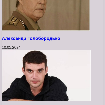
Александр Голобородько
10.05.2024