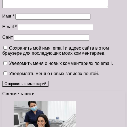
Имя
*
Email
*
Сайт
Сохранить моё имя, email и адрес сайта в этом
браузере для последующих моих комментариев.
Уведомить меня о новых комментариях по email.
Уведомлять меня о новых записях почтой.
Свежие записи