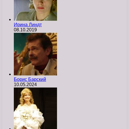
Ирина Линдт
08.10.2019
Борис Барский
10.05.2024