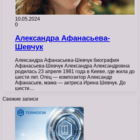
10.05.2024
0
Александра Афанасьева-
Шевчук
Александра Афанасьева-Шевчук биография
Афанасьева-Шевчук Александра Александровна
родилась 23 апреля 1981 года в Киеве, где жила до
шести лет. Отец — композитор Александр
Афанасьев, мама — актриса Ирина Шевчук. До
шести…
Свежие записи