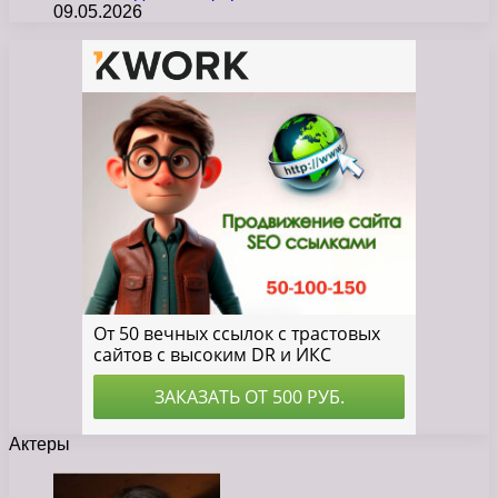
09.05.2026
Актеры