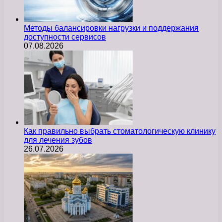
Методы балансировки нагрузки и поддержания
доступности сервисов
07.08.2026
Как правильно выбрать стоматологическую клинику
для лечения зубов
26.07.2026