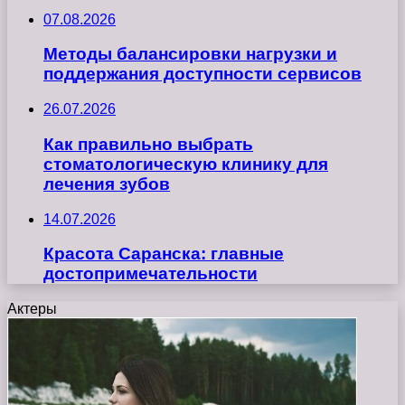
07.08.2026
Методы балансировки нагрузки и
поддержания доступности сервисов
26.07.2026
Как правильно выбрать
стоматологическую клинику для
лечения зубов
14.07.2026
Красота Саранска: главные
достопримечательности
Актеры