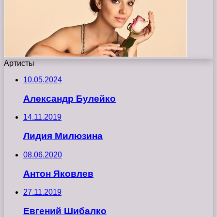
Артисты
10.05.2024
Александр Булейко
14.11.2019
Лидия Милюзина
08.06.2020
Антон Яковлев
27.11.2019
Евгений Шибалко