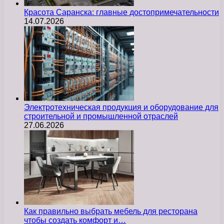
Красота Саранска: главные достопримечательности
14.07.2026
Электротехническая продукция и оборудование для
строительной и промышленной отраслей
27.06.2026
Как правильно выбрать мебель для ресторана
чтобы создать комфорт и…