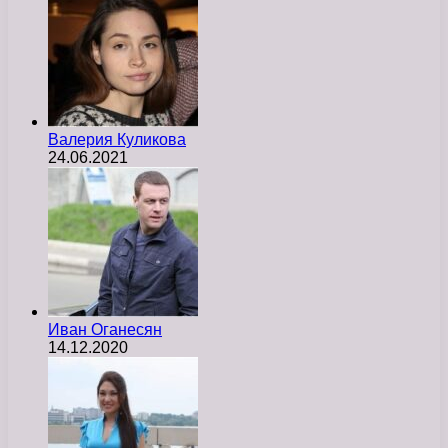
Валерия Куликова
24.06.2021
Иван Оганесян
14.12.2020