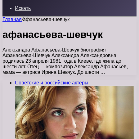
Искать
Главная
/
афанасьева-шевчук
афанасьева-шевчук
Александра Афанасьева-Шевчук биография
Афанасьева-Шевчук Александра Александровна
родилась 23 апреля 1981 года в Киеве, где жила до
шести лет. Отец — композитор Александр Афанасьев,
мама — актриса Ирина Шевчук. До шести …
Советские и российские актеры