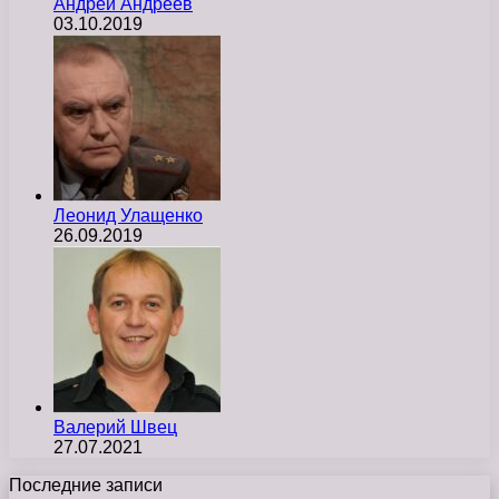
Андрей Андреев
03.10.2019
Леонид Улащенко
26.09.2019
Валерий Швец
27.07.2021
Последние записи