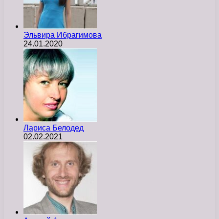
Эльвира Ибрагимова
24.01.2020
Лариса Белодед
02.02.2021