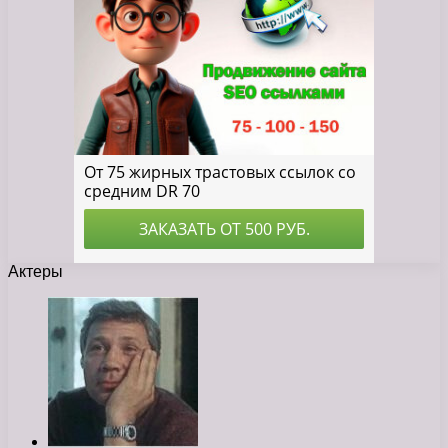
Актеры