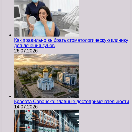
Как правильно выбрать стоматологическую клинику
для лечения зубов
26.07.2026
Красота Саранска: главные достопримечательности
14.07.2026