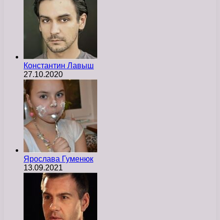
Константин Лавыш
27.10.2020
Ярослава Гуменюк
13.09.2021