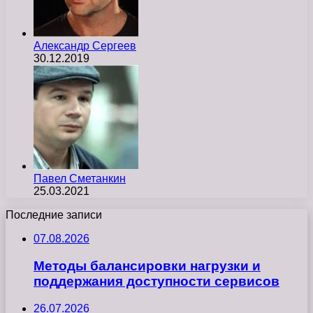
Александр Сергеев
30.12.2019
Павел Сметанкин
25.03.2021
Последние записи
07.08.2026
Методы балансировки нагрузки и
поддержания доступности сервисов
26.07.2026