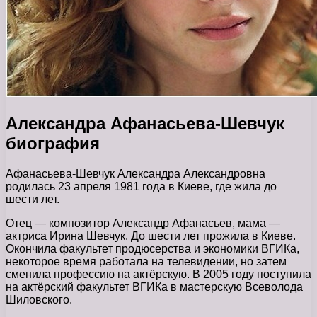
Александра Афанасьева-Шевчук
биография
Афанасьева-Шевчук Александра Александровна
родилась 23 апреля 1981 года в Киеве, где жила до
шести лет.
Отец — композитор Александр Афанасьев, мама —
актриса Ирина Шевчук. До шести лет прожила в Киеве.
Окончила факультет продюсерства и экономики ВГИКа,
некоторое время работала на телевидении, но затем
сменила профессию на актёрскую. В 2005 году поступила
на актёрский факультет ВГИКа в мастерскую Всеволода
Шиловского.