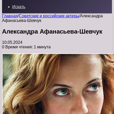
Искать
Главная
/
Советские и российские актеры
/
Александра
Афанасьева-Шевчук
Александра Афанасьева-Шевчук
10.05.2024
0
Время чтения: 1 минута