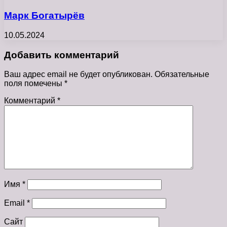
Марк Богатырёв
10.05.2024
Добавить комментарий
Ваш адрес email не будет опубликован.
Обязательные
поля помечены
*
Комментарий
*
Имя
*
Email
*
Сайт