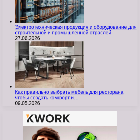
Электротехническая продукция и оборудование для
строительной и промышленной отраслей
27.06.2026
Как правильно выбрать мебель для ресторана
чтобы создать комфорт и…
09.05.2026