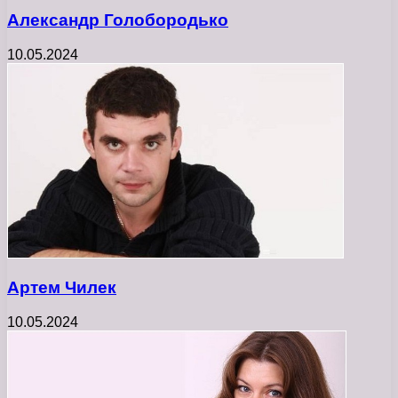
Александр Голобородько
10.05.2024
Артем Чилек
10.05.2024