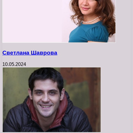
Светлана Шаврова
10.05.2024