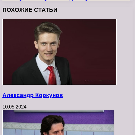
ПОХОЖИЕ СТАТЬИ
Александр Коркунов
10.05.2024