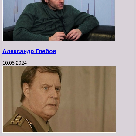
Александр Глебов
10.05.2024