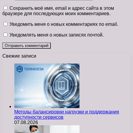
Сохранить моё имя, email и адрес сайта в этом
браузере для последующих моих комментариев.
Уведомить меня о новых комментариях по email.
Уведомлять меня о новых записях почтой.
Свежие записи
Методы балансировки нагрузки и поддержания
доступности сервисов
07.08.2026