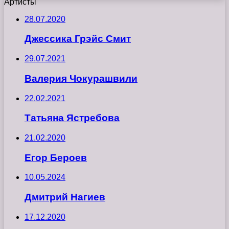
Артисты
28.07.2020
Джессика Грэйс Смит
29.07.2021
Валерия Чокурашвили
22.02.2021
Татьяна Ястребова
21.02.2020
Егор Бероев
10.05.2024
Дмитрий Нагиев
17.12.2020