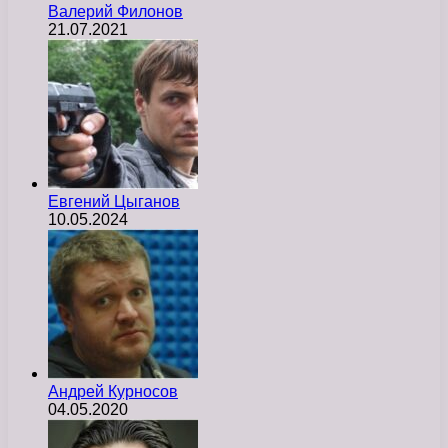
Валерий Филонов
21.07.2021
Евгений Цыганов
10.05.2024
Андрей Курносов
04.05.2020